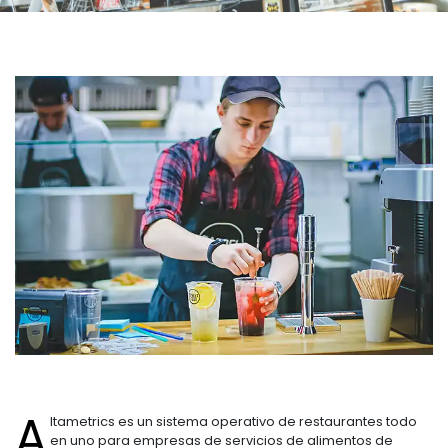
A
ltametrics es un sistema operativo de restaurantes todo
en uno para empresas de servicios de alimentos de