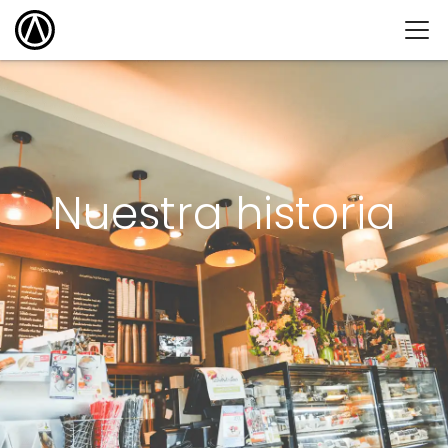
Nuestra historia