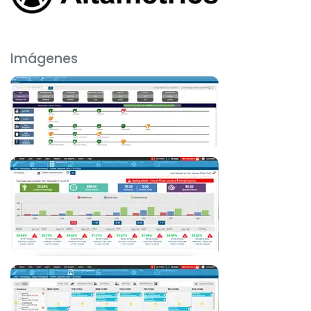
Imágenes