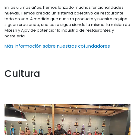
En los últimos años, hemos lanzado muchas funcionalidades
nuevas. Hemos creado un sistema operativo de restaurante
todo en uno. A medida que nuestro producto y nuestro equipo
siguen creciendo, una cosa sigue siendo la misma: la misión de
Mitesh y Ajay de potenciar la industria de restaurantes y
hostelería.
Más información sobre nuestros cofundadores
Cultura