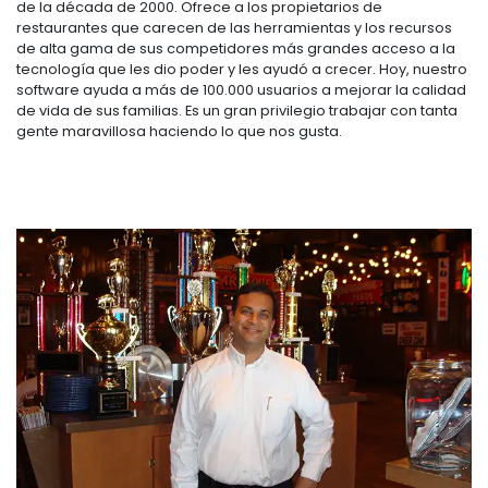
de la década de 2000. Ofrece a los propietarios de
restaurantes que carecen de las herramientas y los recursos
de alta gama de sus competidores más grandes acceso a la
tecnología que les dio poder y les ayudó a crecer. Hoy, nuestro
software ayuda a más de 100.000 usuarios a mejorar la calidad
de vida de sus familias. Es un gran privilegio trabajar con tanta
gente maravillosa haciendo lo que nos gusta.