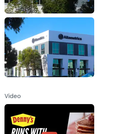
Video