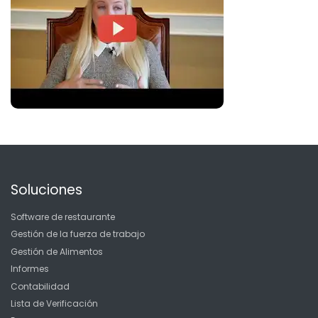
Soluciones
Software de restaurante
Gestión de la fuerza de trabajo
Gestión de Alimentos
Informes
Contabilidad
Lista de Verificación