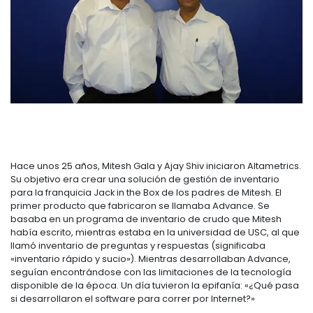
Hace unos 25 años, Mitesh Gala y Ajay Shiv iniciaron Altametrics.
Su objetivo era crear una solución de gestión de inventario
para la franquicia Jack in the Box de los padres de Mitesh. El
primer producto que fabricaron se llamaba Advance. Se
basaba en un programa de inventario de crudo que Mitesh
había escrito, mientras estaba en la universidad de USC, al que
llamó inventario de preguntas y respuestas (significaba
«inventario rápido y sucio»). Mientras desarrollaban Advance,
seguían encontrándose con las limitaciones de la tecnología
disponible de la época. Un día tuvieron la epifanía: «¿Qué pasa
si desarrollaron el software para correr por Internet?»