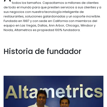
todos los tamaños. Capacitamos a millones de clientes
de todo el mundo para que presten servicios a sus clientes y a
sus negocios con nuestra tecnología inteligente de
restaurantes, soluciones galardonadas y un soporte increíble.
Fundada en 1997 y con sede en California con miembros del
equipo en Las Vegas, Dallas, Ann Arbor, Chicago, Windsor y
Noida, Altametrics es propiedad 100% fundadora.
Historia de fundador