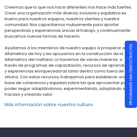
Creemos que lo que nos hace diferentes nos hace más fuertes.
Crear una organización más diversa, inclusiva y equitativa es
bueno para nuestros equipos, nuestros clientes y nuestra
comunidad. Nos capacitamos mutuamente para aportar
perspectivas y experiencias únicas al trabajo, y continuamente
buscamos nuevas formas de hacerlo.
PROGRAMAR UNA DEMOSTRACIÓN
Ayudamos a los miembros de nuestro equipo a prosperar en la
Altametrics de hoy y les apoyamos en la construcción de la
Altametrics del mañana. Lo hacemos de varias maneras: a
través de programas de capacitación, recursos de aprendizaje
y experiencias enriquecedoras tanto dentro como fuera de la
oficina. Con estos recursos, trabajamos para establecer una
base de coherencia y equidad sobre las que aprovechar para
poder seguir adaptándonos, experimentando, adoptando el
fracaso y creando valor.
Más información sobre nuestra cultura