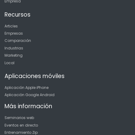
Empresa
Recursos
Articles
Empresas
Comparación
Industrias
Marketing
Local
Aplicaciones móviles
Aplicación Apple iPhone
Aplicación Google Android
Más información
Seminarios web
Eventos en directo
Entrenamiento Zip