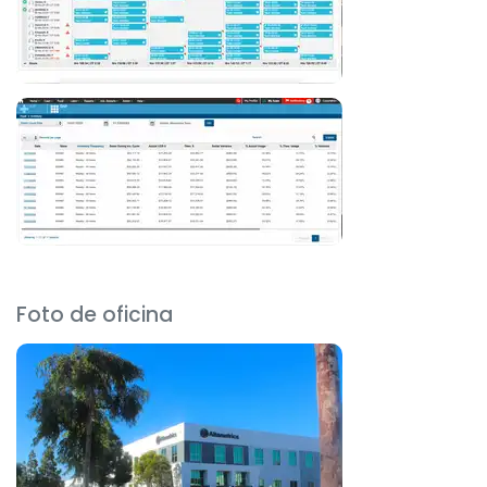
Foto de oficina