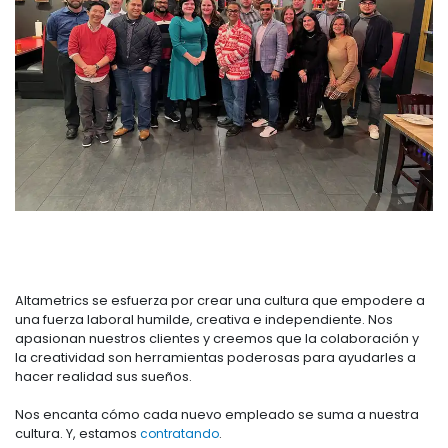
Altametrics se esfuerza por crear una cultura que empodere a
una fuerza laboral humilde, creativa e independiente. Nos
apasionan nuestros clientes y creemos que la colaboración y
la creatividad son herramientas poderosas para ayudarles a
hacer realidad sus sueños.
Nos encanta cómo cada nuevo empleado se suma a nuestra
cultura. Y, estamos
contratando
.