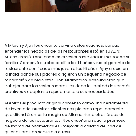
A Mitesh y Ajay les encanta servir a estos usuarios, porque
entender los negocios de los restaurantes está en su ADN:
Mitesh creció trabajando en el restaurante Jack in the Box de su
familia. Comenzó a trabajar allí a los 14 años y fue el gerente de
restaurante certificado más joven a los 16 años. Ajay creció en
la India, donde sus padres dirigieron un pequeño negocio de
reparación de bicicletas. Con Altametrics, descubrieron que
trabajar para los restauradores les daba la libertad de ser más
creativos y adaptarse rápidamente a sus necesidades.
Mientras el producto original comenzó como una herramienta
de inventario, nuestros clientes nos pidieron repetidamente
que difundiéramos la magia de Altametrics a otras áreas del
negocio de los restaurantes. Nos enseñaron que la promesa
de marca de Altametrics es «mejorar la calidad de vida de
quienes prestan servicio a otros».