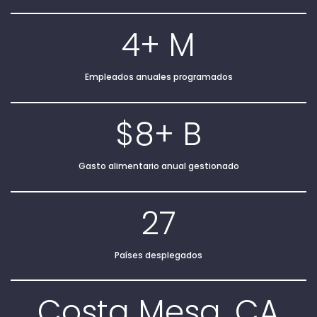
4+ M
Empleados anuales programados
$8+ B
Gasto alimentario anual gestionado
27
Países desplegados
Costa Mesa, CA