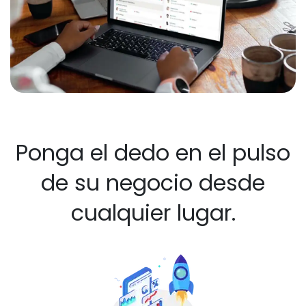
Ponga el dedo en el pulso
de su negocio desde
cualquier lugar.