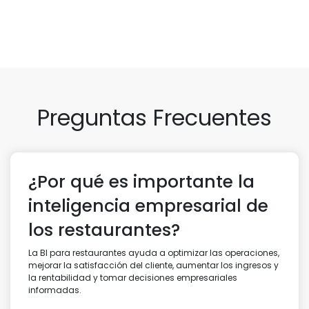
Preguntas Frecuentes
¿Por qué es importante la
inteligencia empresarial de
los restaurantes?
La BI para restaurantes ayuda a optimizar las operaciones,
mejorar la satisfacción del cliente, aumentar los ingresos y
la rentabilidad y tomar decisiones empresariales
informadas.