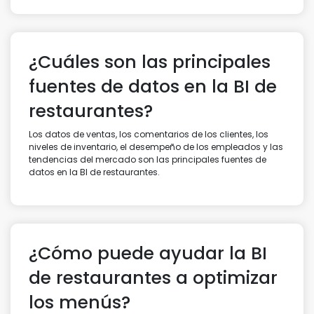
¿Cuáles son las principales
fuentes de datos en la BI de
restaurantes?
Los datos de ventas, los comentarios de los clientes, los
niveles de inventario, el desempeño de los empleados y las
tendencias del mercado son las principales fuentes de
datos en la BI de restaurantes.
¿Cómo puede ayudar la BI
de restaurantes a optimizar
los menús?