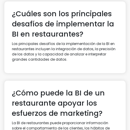
¿Cuáles son los principales
desafíos de implementar la
BI en restaurantes?
Los principales desafíos de la implementación de la BI en
restaurantes incluyen la integración de datos, la precisión
de los datos y la capacidad de analizar e interpretar
grandes cantidades de datos.
¿Cómo puede la BI de un
restaurante apoyar los
esfuerzos de marketing?
La BI de restaurantes puede proporcionar información
sobre el comportamiento de los clientes, los hábitos de