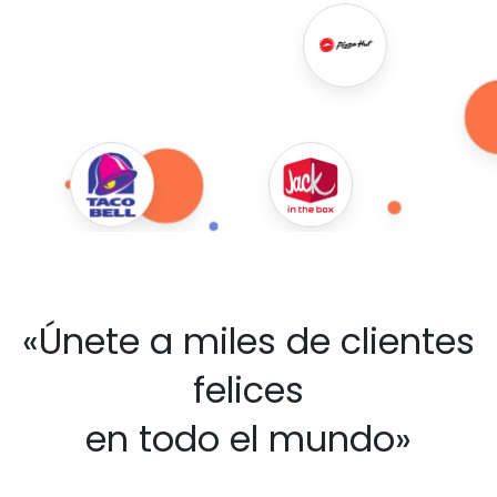
«Únete a miles de clientes
felices
en todo el mundo»