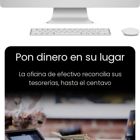
Pon dinero en su lugar
La oficina de efectivo reconcilia sus
tesorerías, hasta el centavo