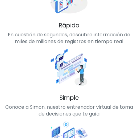
Rápido
En cuestión de segundos, descubre información de
miles de millones de registros en tiempo real
Simple
Conoce a Simon, nuestro entrenador virtual de toma
de decisiones que te guía