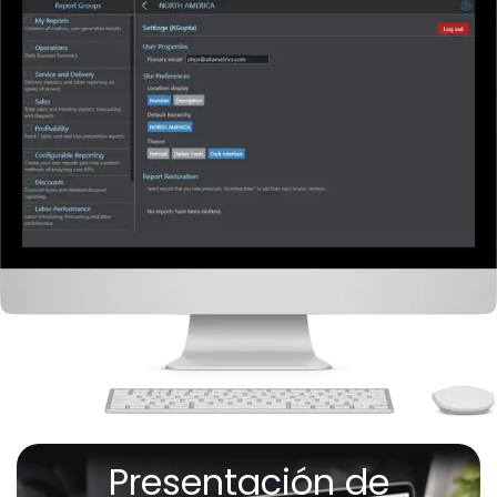
Presentación de