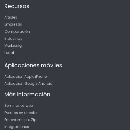
Recursos
Articles
Empresas
Comparación
Industrias
Marketing
Local
Aplicaciones móviles
Aplicación Apple iPhone
Aplicación Google Android
Más información
Seminarios web
Eventos en directo
Entrenamiento Zip
Integraciones