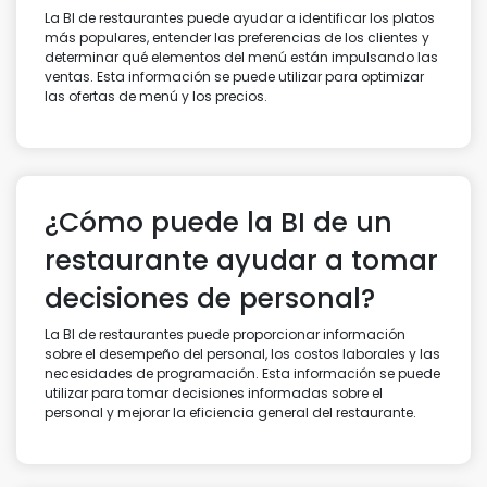
La BI de restaurantes puede ayudar a identificar los platos
más populares, entender las preferencias de los clientes y
determinar qué elementos del menú están impulsando las
ventas. Esta información se puede utilizar para optimizar
las ofertas de menú y los precios.
¿Cómo puede la BI de un
restaurante ayudar a tomar
decisiones de personal?
La BI de restaurantes puede proporcionar información
sobre el desempeño del personal, los costos laborales y las
necesidades de programación. Esta información se puede
utilizar para tomar decisiones informadas sobre el
personal y mejorar la eficiencia general del restaurante.