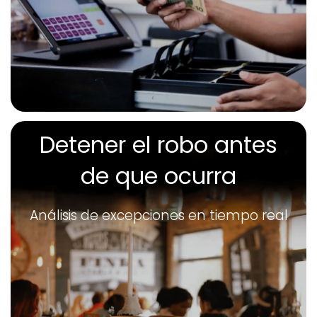
Detener el robo antes
de que ocurra
Análisis de excepciones en tiempo real