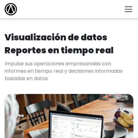
Visualización de datos
Reportes en tiempo real
Impulse sus operaciones empresariales con
informes en tiempo real y decisiones informadas
basadas en datos.