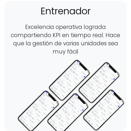
Entrenador
Excelencia operativa lograda
compartiendo KPI en tiempo real. Hace
que la gestión de varias unidades sea
muy fácil