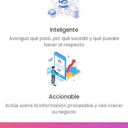
Inteligente
Averigua qué pasó, por qué sucedió y qué puedes
hacer al respecto
Accionable
Actúe sobre la información procesable y vea crecer
su negocio