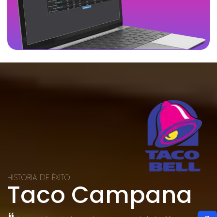
HISTORIA DE ÉXITO
Taco Campana