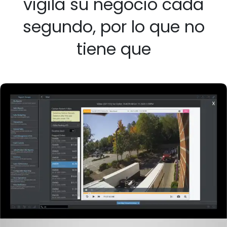
vigila su negocio cada
segundo, por lo que no
tiene que