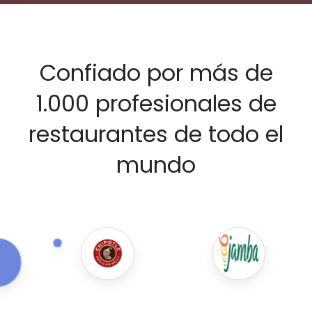
Confiado por más de
1.000 profesionales de
restaurantes de todo el
mundo