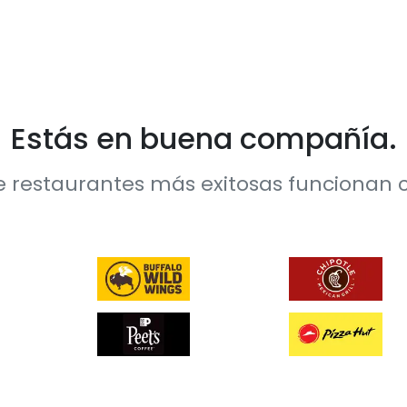
Estás en buena compañía.
 restaurantes más exitosas funcionan 