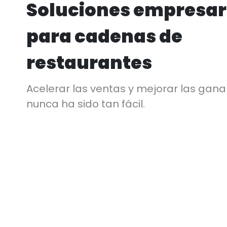
Soluciones empresar
para cadenas de
restaurantes
Acelerar las ventas y mejorar las gana
nunca ha sido tan fácil.