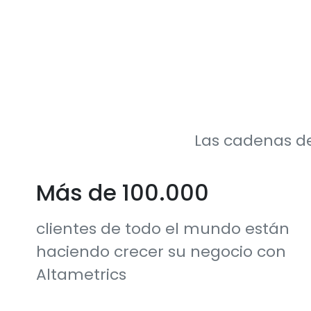
Las cadenas de
Más de 100.000
clientes de todo el mundo están
haciendo crecer su negocio con
Altametrics