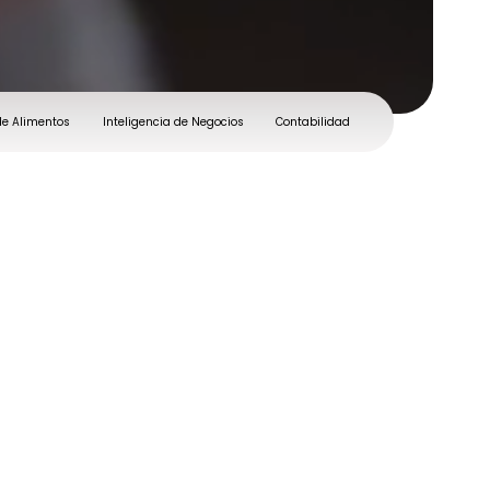
de Alimentos
Inteligencia de Negocios
Contabilidad