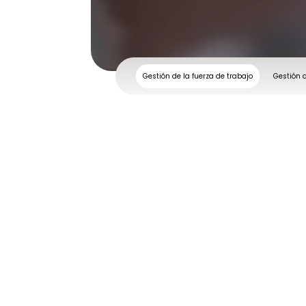
Gestión de la fuerza de trabajo
Gestión 