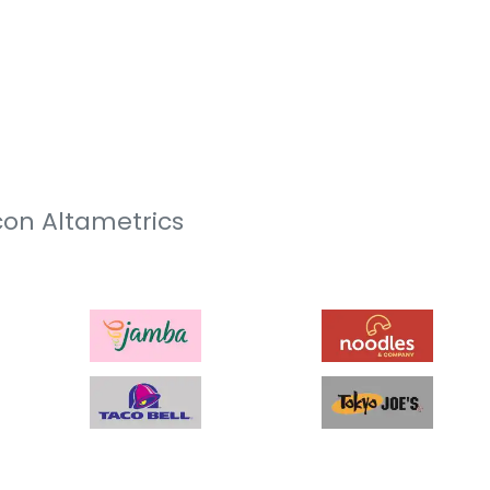
con Altametrics