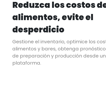
Reduzca los costos de
alimentos, evite el
desperdicio
Gestione el inventario, optimice los co
alimentos y bares, obtenga pronóstico
de preparación y producción desde un
plataforma.