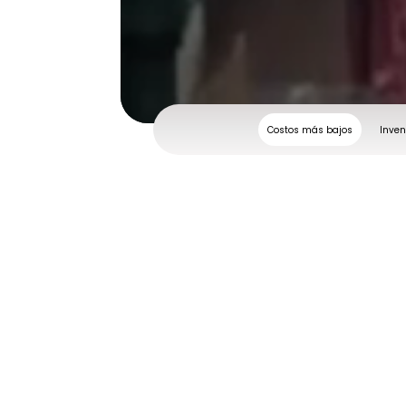
Costos más bajos
Inven