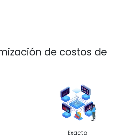
mización de costos de
Exacto