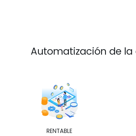
Automatización de la
RENTABLE