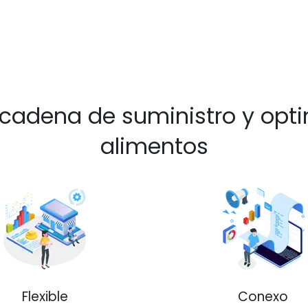
 cadena de suministro y opti
alimentos
Flexible
Conexo