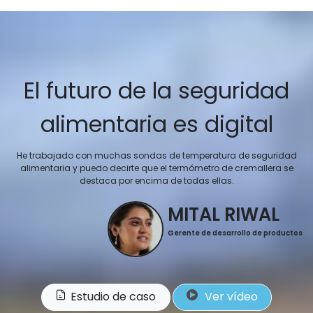
El futuro de la seguridad
alimentaria es digital
He trabajado con muchas sondas de temperatura de seguridad
alimentaria y puedo decirte que el termómetro de cremallera se
destaca por encima de todas ellas.
MITAL RIWAL
Gerente de desarrollo de productos
Estudio de caso
Ver vídeo