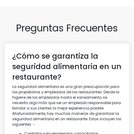
Preguntas Frecuentes
¿Cómo se garantiza la
seguridad alimentaria en un
restaurante?
La seguridad alimentaria es una gran preocupación para
los propietarios y empleados de los restaurantes. Desde la
higiene de los empleados hasta el saneamiento, se
necesita algo más que ser un empleado responsable para
brindar a sus clientes la mejor experiencia posible.
Afortunadamente, hay muchas maneras de garantizar la
seguridad alimentaria en un restaurante. Estos incluyen los
siguientes: -
Contratar solo empleados capacitados