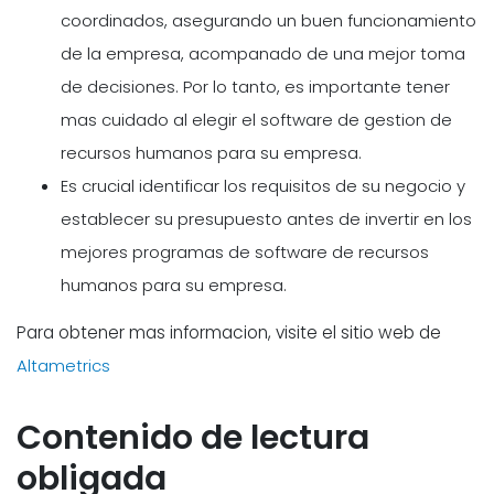
coordinados, asegurando un buen funcionamiento
de la empresa, acompanado de una mejor toma
de decisiones. Por lo tanto, es importante tener
mas cuidado al elegir el software de gestion de
recursos humanos para su empresa.
Es crucial identificar los requisitos de su negocio y
establecer su presupuesto antes de invertir en los
mejores programas de software de recursos
humanos para su empresa.
Para obtener mas informacion, visite el sitio web de
Altametrics
Contenido de lectura
obligada