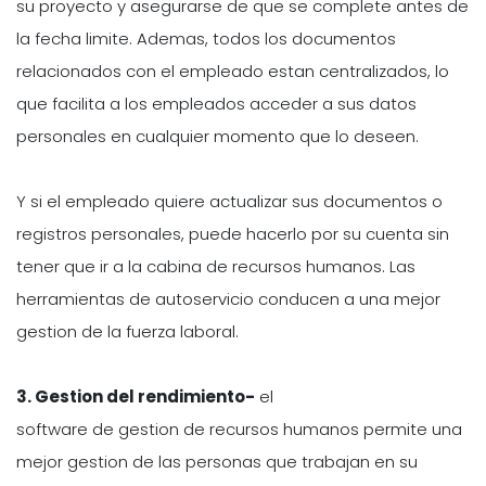
su proyecto y asegurarse de que se complete antes de
la fecha limite. Ademas, todos los documentos
relacionados con el empleado estan centralizados, lo
que facilita a los empleados acceder a sus datos
personales en cualquier momento que lo deseen.
Y si el empleado quiere actualizar sus documentos o
registros personales, puede hacerlo por su cuenta sin
tener que ir a la cabina de recursos humanos. Las
herramientas de autoservicio conducen a una mejor
gestion de la fuerza laboral.
3.
Gestion del rendimiento-
el
software de gestion de recursos humanos permite una
mejor gestion de las personas que trabajan en su