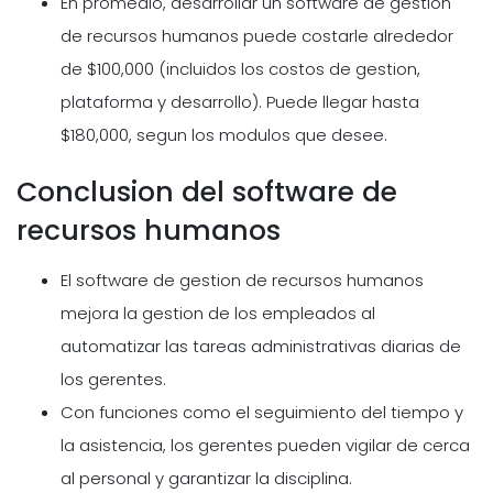
En promedio, desarrollar un software de gestion
de recursos humanos puede costarle alrededor
de $100,000 (incluidos los costos de gestion,
plataforma y desarrollo). Puede llegar hasta
$180,000, segun los modulos que desee.
Conclusion del software de
recursos humanos
El software de gestion de recursos humanos
mejora la gestion de los empleados al
automatizar las tareas administrativas diarias de
los gerentes.
Con funciones como el seguimiento del tiempo y
la asistencia, los gerentes pueden vigilar de cerca
al personal y garantizar la disciplina.