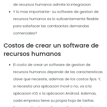
de recursos humanos admite la integracion.
Y lo mas importante- su software de gestion de
recursos humanos es lo suficientemente flexible
para satisfacer las cambiantes demandas
comerciales?
Costos de crear un software de
recursos humanos
El costo de crear un software de gestion de
recursos humanos depende de las caracteristicas
clave que necesite, ademas de los costos fijos. Y,
si necesita una aplicacion movil o no, va a la
aplicacion iOS o la aplicacion Android. Ademas,
cada empresa tiene su propia hoja de tarifas.