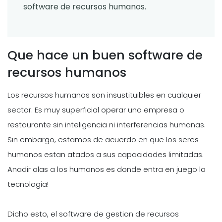
software de recursos humanos.
Que hace un buen software de
recursos humanos
Los recursos humanos son insustituibles en cualquier
sector. Es muy superficial operar una empresa o
restaurante sin inteligencia ni interferencias humanas.
Sin embargo, estamos de acuerdo en que los seres
humanos estan atados a sus capacidades limitadas.
Anadir alas a los humanos es donde entra en juego la
tecnologia!
Dicho esto, el software de gestion de recursos