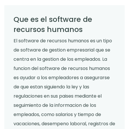
Que es el software de
recursos humanos
El software de recursos humanos es un tipo
de software de gestion empresarial que se
centra en la gestion de los empleados. La
funcion del software de recursos humanos
es ayudar a los empleadores a asegurarse
de que estan siguiendo la ley y las
regulaciones en sus paises mediante el
seguimiento de la informacion de los
empleados, como salarios y tiempo de
vacaciones, desempeno laboral, registros de