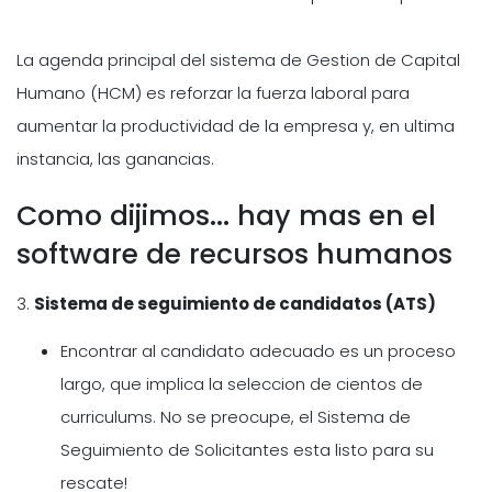
La agenda principal del sistema de Gestion de Capital
Humano (HCM) es reforzar la fuerza laboral para
aumentar la productividad de la empresa y, en ultima
instancia, las ganancias.
Como dijimos... hay mas en el
software de recursos humanos
3.
Sistema de seguimiento de candidatos (ATS)
Encontrar al candidato adecuado es un proceso
largo, que implica la seleccion de cientos de
curriculums. No se preocupe, el Sistema de
Seguimiento de Solicitantes esta listo para su
rescate!