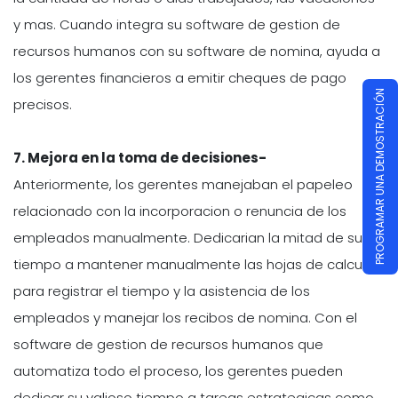
y mas. Cuando integra su software de gestion de
recursos humanos con su software de nomina, ayuda a
los gerentes financieros a emitir cheques de pago
PROGRAMAR UNA DEMOSTRACIÓN
precisos.
7.
Mejora en la toma de decisiones-
Anteriormente, los gerentes manejaban el papeleo
relacionado con la incorporacion o renuncia de los
empleados manualmente. Dedicarian la mitad de su
tiempo a mantener manualmente las hojas de calculo
para registrar el tiempo y la asistencia de los
empleados y manejar los recibos de nomina. Con el
software de gestion de recursos humanos que
automatiza todo el proceso, los gerentes pueden
dedicar su valioso tiempo a tareas estrategicas como