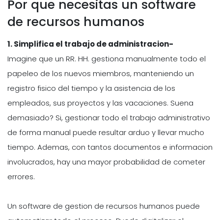
Por que necesitas un software
de recursos humanos
1.
Simplifica el trabajo de administracion-
Imagine que un RR. HH. gestiona manualmente todo el
papeleo de los nuevos miembros, manteniendo un
registro fisico del tiempo y la asistencia de los
empleados, sus proyectos y las vacaciones. Suena
demasiado? Si, gestionar todo el trabajo administrativo
de forma manual puede resultar arduo y llevar mucho
tiempo. Ademas, con tantos documentos e informacion
involucrados, hay una mayor probabilidad de cometer
errores.
Un software de gestion de recursos humanos puede