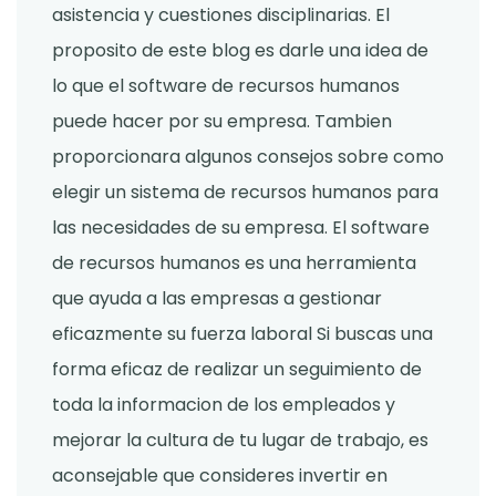
asistencia y cuestiones disciplinarias. El
proposito de este blog es darle una idea de
lo que el software de recursos humanos
puede hacer por su empresa. Tambien
proporcionara algunos consejos sobre como
elegir un sistema de recursos humanos para
las necesidades de su empresa. El software
de recursos humanos es una herramienta
que ayuda a las empresas a gestionar
eficazmente su fuerza laboral Si buscas una
forma eficaz de realizar un seguimiento de
toda la informacion de los empleados y
mejorar la cultura de tu lugar de trabajo, es
aconsejable que consideres invertir en