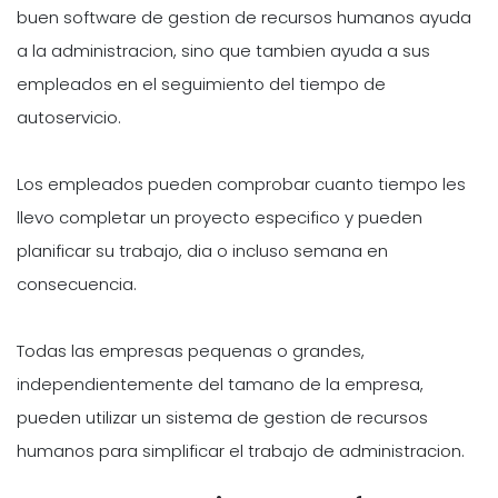
buen software de gestion de recursos humanos ayuda
a la administracion, sino que tambien ayuda a sus
empleados en el seguimiento del tiempo de
autoservicio.
Los empleados pueden comprobar cuanto tiempo les
llevo completar un proyecto especifico y pueden
planificar su trabajo, dia o incluso semana en
consecuencia.
Todas las empresas pequenas o grandes,
independientemente del tamano de la empresa,
pueden utilizar un sistema de gestion de recursos
humanos para simplificar el trabajo de administracion.