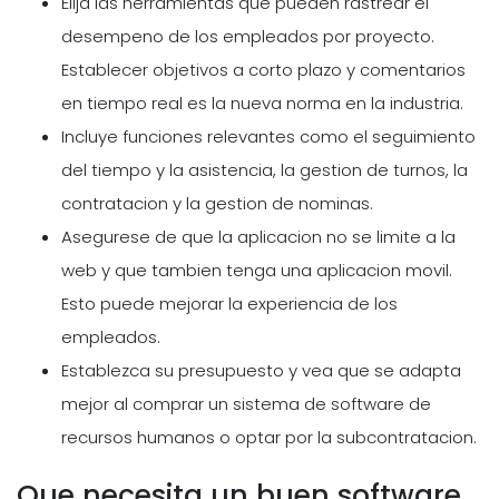
Elija las herramientas que pueden rastrear el
desempeno de los empleados por proyecto.
Establecer objetivos a corto plazo y comentarios
en tiempo real es la nueva norma en la industria.
Incluye funciones relevantes como el seguimiento
del tiempo y la asistencia, la gestion de turnos, la
contratacion y la gestion de nominas.
Asegurese de que la aplicacion no se limite a la
web y que tambien tenga una aplicacion movil.
Esto puede mejorar la experiencia de los
empleados.
Establezca su presupuesto y vea que se adapta
mejor al comprar un sistema de software de
recursos humanos o optar por la subcontratacion.
Que necesita un buen software