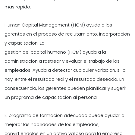
mas rapido.
Human Capital Management (HCM) ayuda a los
gerentes en el proceso de reclutamiento, incorporacion
y capacitacion. La
gestion del capital humano (HCM) ayuda a la
administracion a rastrear y evaluar el trabajo de los
empleados. Ayuda a detectar cualquier variacion, si la
hay, entre el resultado real y el resultado deseado. En
consecuencia, los gerentes pueden planificar y sugerir
un programa de capacitacion al personal.
El programa de formacion adecuado puede ayudar a
mejorar las habilidades de los empleados,
convirtiendolos en un activo valioso para la empresa.