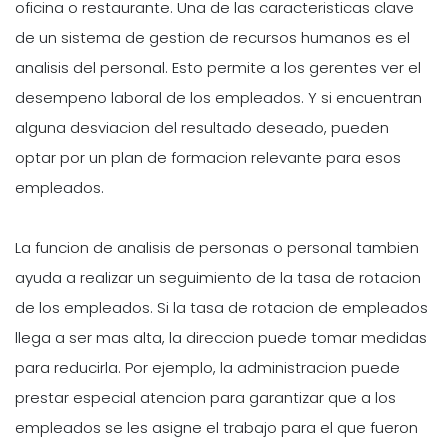
oficina o restaurante. Una de las caracteristicas clave
de un sistema de gestion de recursos humanos es el
analisis del personal. Esto permite a los gerentes ver el
desempeno laboral de los empleados. Y si encuentran
alguna desviacion del resultado deseado, pueden
optar por un plan de formacion relevante para esos
empleados.
La funcion de analisis de personas o personal tambien
ayuda a realizar un seguimiento de la tasa de rotacion
de los empleados. Si la tasa de rotacion de empleados
llega a ser mas alta, la direccion puede tomar medidas
para reducirla. Por ejemplo, la administracion puede
prestar especial atencion para garantizar que a los
empleados se les asigne el trabajo para el que fueron