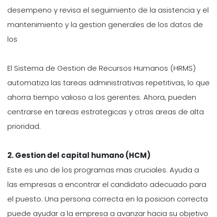
desempeno y revisa el seguimiento de la asistencia y el
mantenimiento y la gestion generales de los datos de
los
El Sistema de Gestion de Recursos Humanos (HRMS)
automatiza las tareas administrativas repetitivas, lo que
ahorra tiempo valioso a los gerentes. Ahora, pueden
centrarse en tareas estrategicas y otras areas de alta
prioridad.
2.
Gestion del capital humano (HCM)
Este es uno de los programas mas cruciales. Ayuda a
las empresas a encontrar el candidato adecuado para
el puesto. Una persona correcta en la posicion correcta
puede ayudar a la empresa a avanzar hacia su objetivo