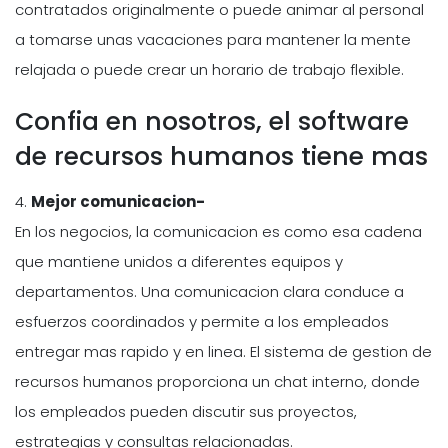
contratados originalmente o puede animar al personal
a tomarse unas vacaciones para mantener la mente
relajada o puede crear un horario de trabajo flexible.
Confia en nosotros, el software
de recursos humanos tiene mas
4.
Mejor comunicacion-
En los negocios, la comunicacion es como esa cadena
que mantiene unidos a diferentes equipos y
departamentos. Una comunicacion clara conduce a
esfuerzos coordinados y permite a los empleados
entregar mas rapido y en linea. El sistema de gestion de
recursos humanos proporciona un chat interno, donde
los empleados pueden discutir sus proyectos,
estrategias y consultas relacionadas.