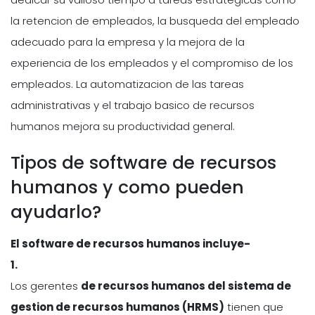
la retencion de empleados, la busqueda del empleado
adecuado para la empresa y la mejora de la
experiencia de los empleados y el compromiso de los
empleados. La automatizacion de las tareas
administrativas y el trabajo basico de recursos
humanos mejora su productividad general.
Tipos de software de recursos
humanos y como pueden
ayudarlo?
El software de recursos humanos incluye-
1.
Los gerentes
de recursos humanos del sistema de
gestion de recursos humanos (HRMS)
tienen que