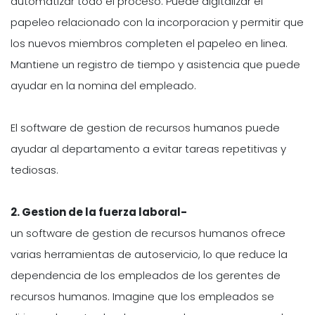
automatizar todo el proceso. Puede digitalizar el
papeleo relacionado con la incorporacion y permitir que
los nuevos miembros completen el papeleo en linea.
Mantiene un registro de tiempo y asistencia que puede
ayudar en la nomina del empleado.
El software de gestion de recursos humanos puede
ayudar al departamento a evitar tareas repetitivas y
tediosas.
2.
Gestion de la fuerza laboral-
un software de gestion de recursos humanos ofrece
varias herramientas de autoservicio, lo que reduce la
dependencia de los empleados de los gerentes de
recursos humanos. Imagine que los empleados se