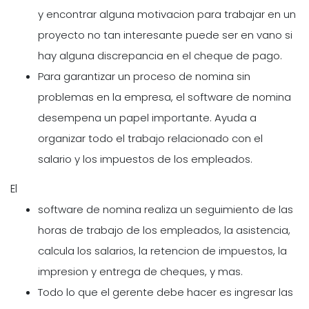
y encontrar alguna motivacion para trabajar en un
proyecto no tan interesante puede ser en vano si
hay alguna discrepancia en el cheque de pago.
Para garantizar un proceso de nomina sin
problemas en la empresa, el software de nomina
desempena un papel importante. Ayuda a
organizar todo el trabajo relacionado con el
salario y los impuestos de los empleados.
El
software de nomina realiza un seguimiento de las
horas de trabajo de los empleados, la asistencia,
calcula los salarios, la retencion de impuestos, la
impresion y entrega de cheques, y mas.
Todo lo que el gerente debe hacer es ingresar las