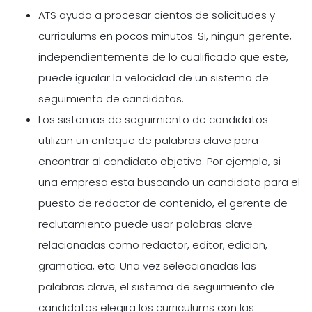
ATS ayuda a procesar cientos de solicitudes y
curriculums en pocos minutos. Si, ningun gerente,
independientemente de lo cualificado que este,
puede igualar la velocidad de un sistema de
seguimiento de candidatos.
Los sistemas de seguimiento de candidatos
utilizan un enfoque de palabras clave para
encontrar al candidato objetivo. Por ejemplo, si
una empresa esta buscando un candidato para el
puesto de redactor de contenido, el gerente de
reclutamiento puede usar palabras clave
relacionadas como redactor, editor, edicion,
gramatica, etc. Una vez seleccionadas las
palabras clave, el sistema de seguimiento de
candidatos elegira los curriculums con las