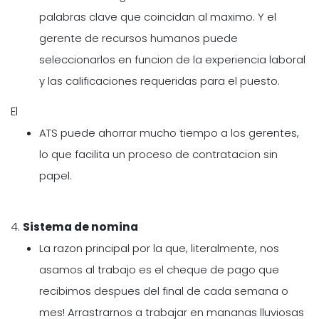
palabras clave que coincidan al maximo. Y el
gerente de recursos humanos puede
seleccionarlos en funcion de la experiencia laboral
y las calificaciones requeridas para el puesto.
El
ATS puede ahorrar mucho tiempo a los gerentes,
lo que facilita un proceso de contratacion sin
papel.
4.
Sistema de nomina
La razon principal por la que, literalmente, nos
asamos al trabajo es el cheque de pago que
recibimos despues del final de cada semana o
mes! Arrastrarnos a trabajar en mananas lluviosas