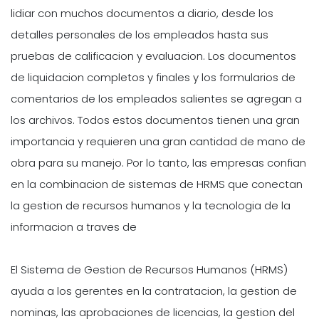
lidiar con muchos documentos a diario, desde los
detalles personales de los empleados hasta sus
pruebas de calificacion y evaluacion. Los documentos
de liquidacion completos y finales y los formularios de
comentarios de los empleados salientes se agregan a
los archivos. Todos estos documentos tienen una gran
importancia y requieren una gran cantidad de mano de
obra para su manejo. Por lo tanto, las empresas confian
en la combinacion de sistemas de HRMS que conectan
la gestion de recursos humanos y la tecnologia de la
informacion a traves de
El Sistema de Gestion de Recursos Humanos (HRMS)
ayuda a los gerentes en la contratacion, la gestion de
nominas, las aprobaciones de licencias, la gestion del