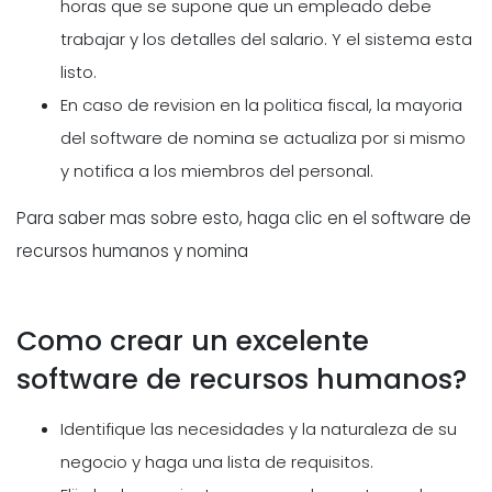
horas que se supone que un empleado debe
trabajar y los detalles del salario. Y el sistema esta
listo.
En caso de revision en la politica fiscal, la mayoria
del software de nomina se actualiza por si mismo
y notifica a los miembros del personal.
Para saber mas sobre esto, haga clic en el software de
recursos humanos y nomina
Como crear un excelente
software de recursos humanos?
Identifique las necesidades y la naturaleza de su
negocio y haga una lista de requisitos.