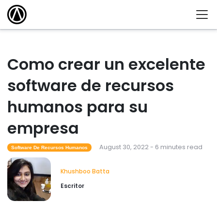
Como crear un excelente
software de recursos
humanos para su
empresa
August 30, 2022 - 6 minutes read
Software De Recursos Humanos
Khushboo Batta
Escritor