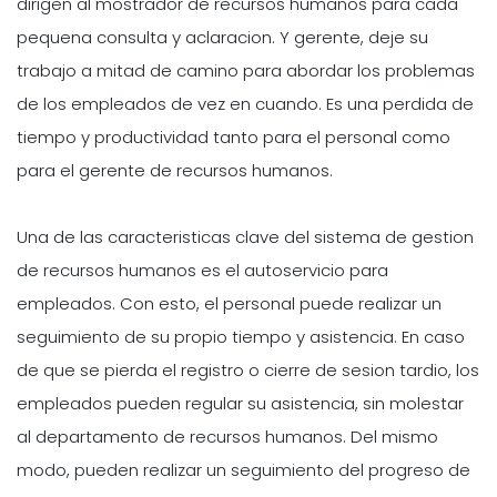
dirigen al mostrador de recursos humanos para cada
pequena consulta y aclaracion. Y gerente, deje su
trabajo a mitad de camino para abordar los problemas
de los empleados de vez en cuando. Es una perdida de
tiempo y productividad tanto para el personal como
para el gerente de recursos humanos.
Una de las caracteristicas clave del sistema de gestion
de recursos humanos es el autoservicio para
empleados. Con esto, el personal puede realizar un
seguimiento de su propio tiempo y asistencia. En caso
de que se pierda el registro o cierre de sesion tardio, los
empleados pueden regular su asistencia, sin molestar
al departamento de recursos humanos. Del mismo
modo, pueden realizar un seguimiento del progreso de