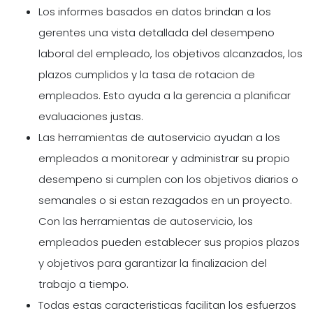
Los informes basados en datos brindan a los
gerentes una vista detallada del desempeno
laboral del empleado, los objetivos alcanzados, los
plazos cumplidos y la tasa de rotacion de
empleados. Esto ayuda a la gerencia a planificar
evaluaciones justas.
Las herramientas de autoservicio ayudan a los
empleados a monitorear y administrar su propio
desempeno si cumplen con los objetivos diarios o
semanales o si estan rezagados en un proyecto.
Con las herramientas de autoservicio, los
empleados pueden establecer sus propios plazos
y objetivos para garantizar la finalizacion del
trabajo a tiempo.
Todas estas caracteristicas facilitan los esfuerzos