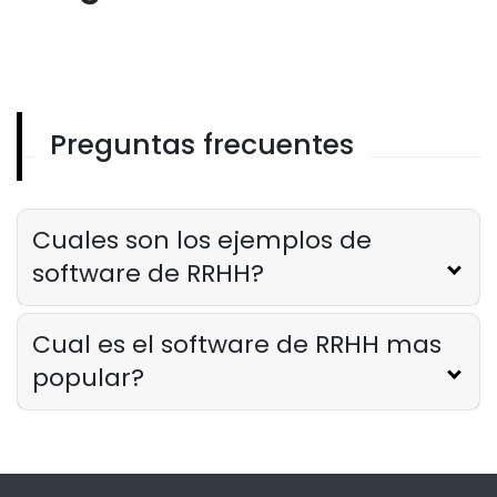
Preguntas frecuentes
Cuales son los ejemplos de
software de RRHH?
Cual es el software de RRHH mas
popular?