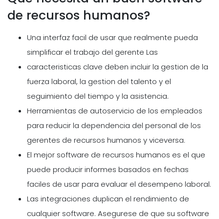
de recursos humanos?
Una interfaz facil de usar que realmente pueda
simplificar el trabajo del gerente Las
caracteristicas clave deben incluir la gestion de la
fuerza laboral, la gestion del talento y el
seguimiento del tiempo y la asistencia.
Herramientas de autoservicio de los empleados
para reducir la dependencia del personal de los
gerentes de recursos humanos y viceversa.
El mejor software de recursos humanos es el que
puede producir informes basados en fechas
faciles de usar para evaluar el desempeno laboral.
Las integraciones duplican el rendimiento de
cualquier software. Asegurese de que su software