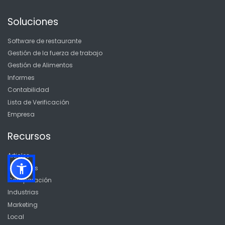
Soluciones
Software de restaurante
Gestión de la fuerza de trabajo
Gestión de Alimentos
Informes
Contabilidad
Lista de Verificación
Empresa
Recursos
Articles
Empresas
Comparación
Industrias
Marketing
Local