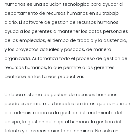
humanos es una solucion tecnologica para ayudar al
departamento de recursos humanos en su trabajo
diario. El software de gestion de recursos humanos
ayuda a los gerentes a mantener los datos personales
de los empleados, el tiempo de trabajo y la asistencia,
y los proyectos actuales y pasados, de manera
organizada. Automatiza todo el proceso de gestion de
recursos humanos, lo que permite a los gerentes
centrarse en las tareas productivas.
Un buen sistema de gestion de recursos humanos
puede crear informes basados en datos que beneficien
a la administracion en la gestion del rendimiento del
equipo, la gestion del capital humano, la gestion del
talento y el procesamiento de nominas. No solo un