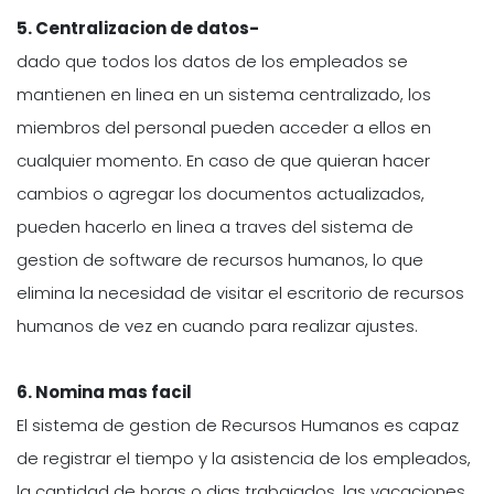
5.
Centralizacion de datos-
dado que todos los datos de los empleados se
mantienen en linea en un sistema centralizado, los
miembros del personal pueden acceder a ellos en
cualquier momento. En caso de que quieran hacer
cambios o agregar los documentos actualizados,
pueden hacerlo en linea a traves del sistema de
gestion de software de recursos humanos, lo que
elimina la necesidad de visitar el escritorio de recursos
humanos de vez en cuando para realizar ajustes.
6.
Nomina mas facil
El sistema de gestion de Recursos Humanos es capaz
de registrar el tiempo y la asistencia de los empleados,
la cantidad de horas o dias trabajados, las vacaciones