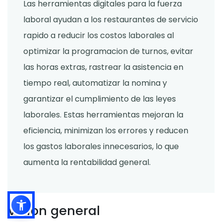
Las herramientas digitales para la fuerza
laboral ayudan a los restaurantes de servicio
rapido a reducir los costos laborales al
optimizar la programacion de turnos, evitar
las horas extras, rastrear la asistencia en
tiempo real, automatizar la nomina y
garantizar el cumplimiento de las leyes
laborales. Estas herramientas mejoran la
eficiencia, minimizan los errores y reducen
los gastos laborales innecesarios, lo que
aumenta la rentabilidad general.
Vision general