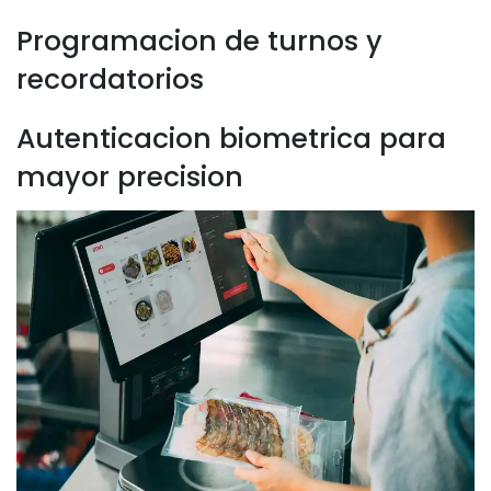
Programacion de turnos y
recordatorios
Autenticacion biometrica para
mayor precision