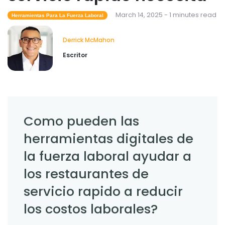
March 14, 2025 - 1 minutes read
Herramientas Para La Fuerza Laboral
Derrick McMahon
Escritor
Como pueden las
herramientas digitales de
la fuerza laboral ayudar a
los restaurantes de
servicio rapido a reducir
los costos laborales?