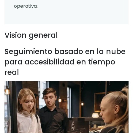
operativa.
Vision general
Seguimiento basado en la nube
para accesibilidad en tiempo
real