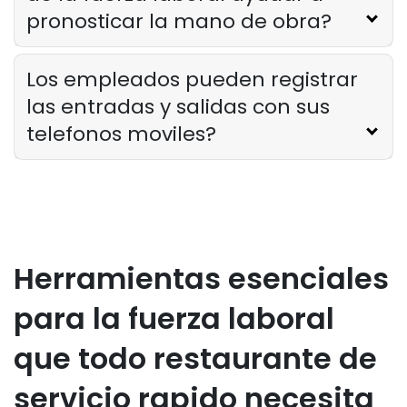
pronosticar la mano de obra?
Los empleados pueden registrar
las entradas y salidas con sus
telefonos moviles?
Herramientas esenciales
para la fuerza laboral
que todo restaurante de
servicio rapido necesita