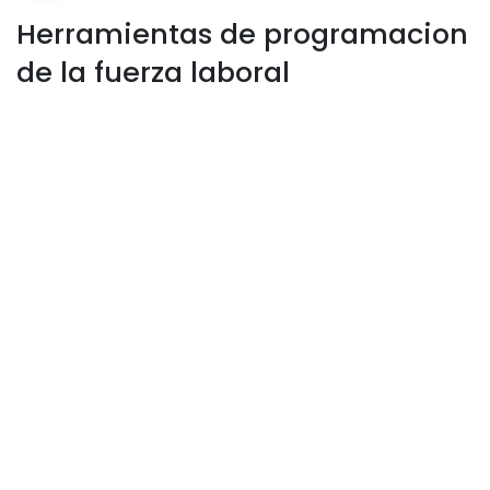
Herramientas de programacion
de la fuerza laboral
Solución integral de administración de la