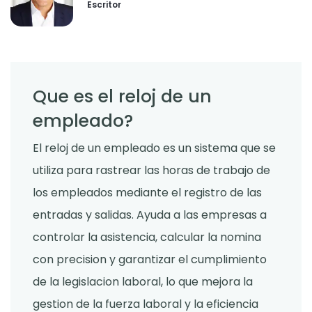
Escritor
Que es el reloj de un
empleado?
El reloj de un empleado es un sistema que se
utiliza para rastrear las horas de trabajo de
los empleados mediante el registro de las
entradas y salidas. Ayuda a las empresas a
controlar la asistencia, calcular la nomina
con precision y garantizar el cumplimiento
de la legislacion laboral, lo que mejora la
gestion de la fuerza laboral y la eficiencia