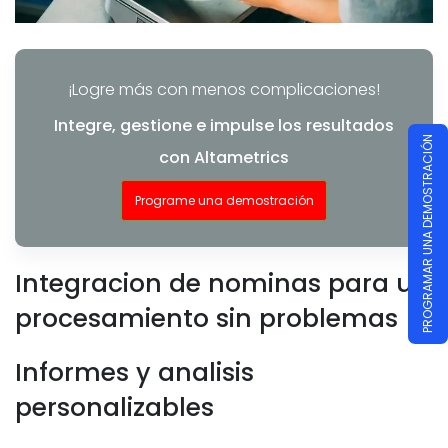
¡Logre más con menos complicaciones!
Integre, gestione e impulse los resultados
PROGRAMAR UNA DEMOSTRACIÓN
con Altametrics
Programe una demostración
Integracion de nominas para un
procesamiento sin problemas
Informes y analisis
personalizables