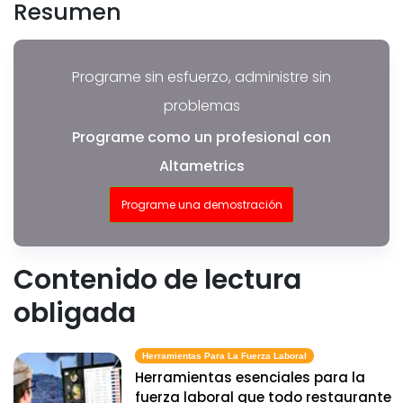
Resumen
Programe sin esfuerzo, administre sin
problemas
Programe como un profesional con
Altametrics
Programe una demostración
Contenido de lectura
obligada
Herramientas Para La Fuerza Laboral
Herramientas esenciales para la
fuerza laboral que todo restaurante