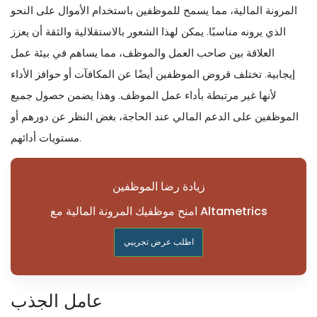
المرونة المالية، مما يسمح للموظفين باستخدام الأموال على النحو
الذي يرونه مناسبًا. يمكن لهذا الشعور بالاستقلالية والثقة أن يعزز
العلاقة بين صاحب العمل والموظف، مما يساهم في بيئة عمل
إيجابية. تختلف قروض الموظفين أيضًا عن المكافآت أو حوافز الأداء
لأنها غير مرتبطة بأداء عمل الموظف. وهذا يضمن حصول جميع
الموظفين على الدعم المالي عند الحاجة، بغض النظر عن دورهم أو
مستويات أدائهم.
زيادة رضا الموظفين
امنح موظفيك المرونة المالية مع Altametrics
اطلب عرض تجريبي
عامل الجذب