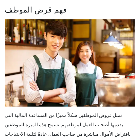
فهم قرض الموظف
تمثل قروض الموظفين شكلاً مميزًا من المساعدة المالية التي
يقدمها أصحاب العمل لموظفيهم. تسمح هذه الميزة للموظفين
باقتراض الأموال مباشرة من صاحب العمل، عادةً لتلبية الاحتياجات