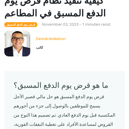
كيفية تنفيذ نظام قرض يوم
الدفع المسبق في المطاعم
November 02, 2023 - 7 minutes read
قرض يوم الدفع المسبق
Derrick McMahon
كاتب
ما هو قرض يوم الدفع المسبق؟
قرض يوم الدفع المسبق هو حل مالي قصير الأجل
يسمح للموظفين بالوصول إلى جزء من أجورهم
المكتسبة قبل يوم الدفع العادي. تم تصميم هذا النوع من
القروض لمساعدة الأفراد على تغطية النفقات الفورية،