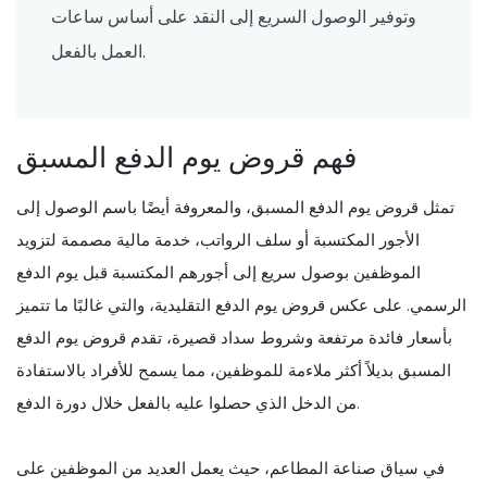
وتوفير الوصول السريع إلى النقد على أساس ساعات
العمل بالفعل.
فهم قروض يوم الدفع المسبق
تمثل قروض يوم الدفع المسبق، والمعروفة أيضًا باسم الوصول إلى
الأجور المكتسبة أو سلف الرواتب، خدمة مالية مصممة لتزويد
الموظفين بوصول سريع إلى أجورهم المكتسبة قبل يوم الدفع
الرسمي. على عكس قروض يوم الدفع التقليدية، والتي غالبًا ما تتميز
بأسعار فائدة مرتفعة وشروط سداد قصيرة، تقدم قروض يوم الدفع
المسبق بديلاً أكثر ملاءمة للموظفين، مما يسمح للأفراد بالاستفادة
من الدخل الذي حصلوا عليه بالفعل خلال دورة الدفع.
في سياق صناعة المطاعم، حيث يعمل العديد من الموظفين على