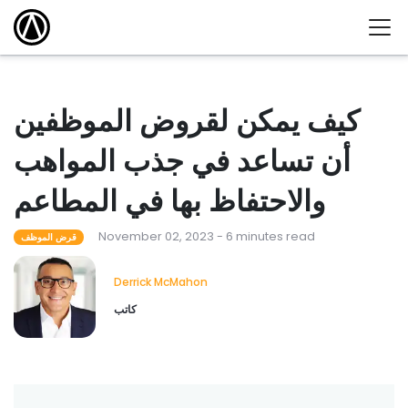
كيف يمكن لقروض الموظفين
أن تساعد في جذب المواهب
والاحتفاظ بها في المطاعم
November 02, 2023 - 6 minutes read
قرض الموظف
Derrick McMahon
كاتب