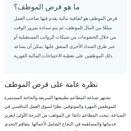
ما هو قرض الموظف؟
قرض الموظف هو اتفاقية مالية يقدم فيها صاحب العمل
مبلغًا من المال للموظف، ثم يتم سداده بمرور الوقت
من خلال الخصومات من شيكات الرواتب المستقبلية أو
عبر طرق السداد الأخرى المتفق عليها. يمكن أن يساعد
ذلك الموظفين على تغطية الاحتياجات المالية الفورية.
نظرة عامة على قرض الموظف
تشتهر صناعة المطاعم بطبيعتها السريعة والحاجة المستمرة
للموظفين المهرة والموثوقين. نظرًا لسوق العمل التنافسي في
الصناعة، تبحث المطاعم دائمًا عن المواهب من الدرجة الأولى لتعزيز
خدماتها والمساهمة في النجاح الشامل لأعمالها. يتفاقم التحدي