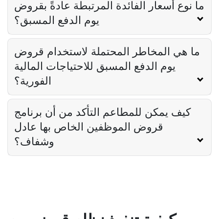
ما نوع أسعار الفائدة المرتبطة عادةً بقروض
يوم الدفع المسبق؟
ما هي المخاطر المحتملة لاستخدام قروض
يوم الدفع المسبق للاحتياجات المالية
الفورية؟
كيف يمكن للمطاعم التأكد من أن برنامج
قروض الموظفين الخاص بها عادل
وشفاف؟