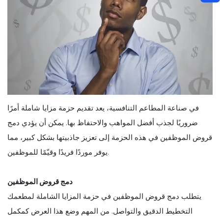
في صناعة المطاعم التنافسية، يعد تقديم حزمة مزايا شاملة أمرًا
ضروريًا لجذب أفضل المواهب والاحتفاظ بها. يمكن أن يؤدي دمج
قروض الموظفين في هذه الحزمة إلى تعزيز جاذبيتها بشكل كبير، مما
يوفر موردًا فريدًا وقيّمًا للموظفين.
دمج قروض الموظفين
يتطلب دمج قروض الموظفين في حزمة المزايا الشاملة لمطعمك
التخطيط الدقيق والتواصل. من المهم وضع هذا العرض كمكمل