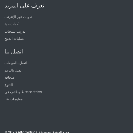
تعرف على المزيد
ندوات عبر الإنترنت
أحداث حية
تدريب بسحاب
عمليات الدمج
اتصل بنا
اتصل بالمبيعات
اتصل بالدعم
صحافة
التنوع
وظائف في Altametrics
معلومات عنا
© 2026 Altametrics. جميع الحقوق محفوظة.