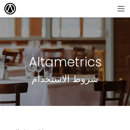
Altametrics
شروط الاستخدام