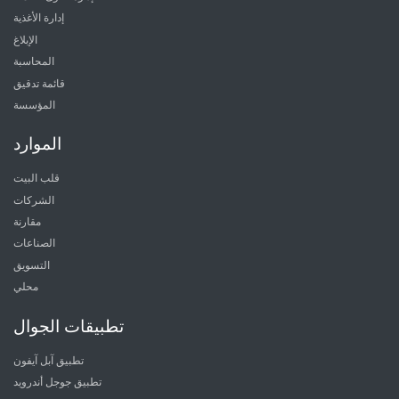
إدارة الأغذية
الإبلاغ
المحاسبة
قائمة تدقيق
المؤسسة
الموارد
قلب البيت
الشركات
مقارنة
الصناعات
التسويق
محلي
تطبيقات الجوال
تطبيق آبل آيفون
تطبيق جوجل أندرويد