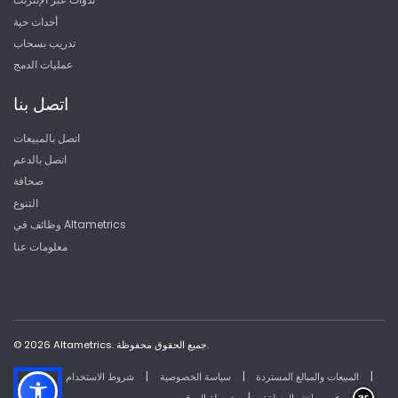
أحداث حية
تدريب بسحاب
عمليات الدمج
اتصل بنا
اتصل بالمبيعات
اتصل بالدعم
صحافة
التنوع
وظائف في Altametrics
معلومات عنا
© 2026 Altametrics. جميع الحقوق محفوظة.
|
|
|
المبيعات والمبالغ المستردة
سياسة الخصوصية
شروط الاستخدام
|