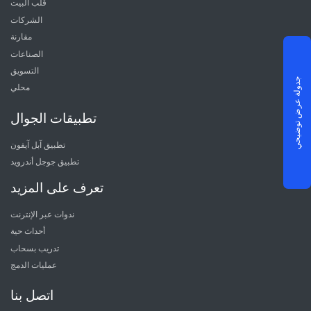
قلب البيت
الشركات
مقارنة
الصناعات
التسويق
جدولة عرض توضيحي
محلي
تطبيقات الجوال
تطبيق آبل آيفون
تطبيق جوجل أندرويد
تعرف على المزيد
ندوات عبر الإنترنت
أحداث حية
تدريب بسحاب
عمليات الدمج
اتصل بنا