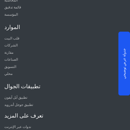
المحاسبة
قائمة تدقيق
المؤسسة
الموارد
قلب البيت
الشركات
جدولة عرض توضيحي
مقارنة
الصناعات
التسويق
محلي
تطبيقات الجوال
تطبيق آبل آيفون
تطبيق جوجل أندرويد
تعرف على المزيد
ندوات عبر الإنترنت