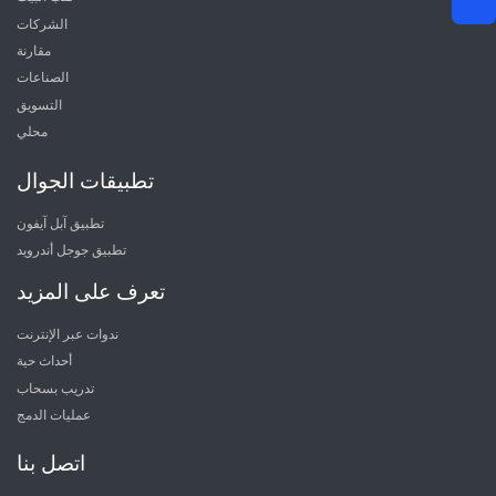
الشركات
مقارنة
الصناعات
التسويق
محلي
تطبيقات الجوال
تطبيق آبل آيفون
تطبيق جوجل أندرويد
تعرف على المزيد
ندوات عبر الإنترنت
أحداث حية
تدريب بسحاب
عمليات الدمج
اتصل بنا