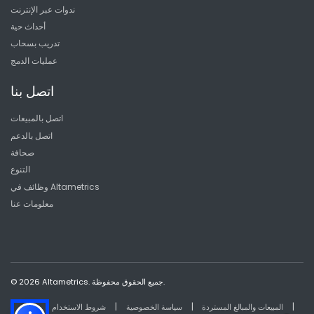
ندوات عبر الإنترنت
أحداث حية
تدريب بسحاب
عمليات الدمج
اتصل بنا
اتصل بالمبيعات
اتصل بالدعم
صحافة
التنوع
وظائف في Altametrics
معلومات عنا
© 2026 Altametrics. جميع الحقوق محفوظة.
|
|
|
المبيعات والمبالغ المستردة
سياسة الخصوصية
شروط الاستخدام