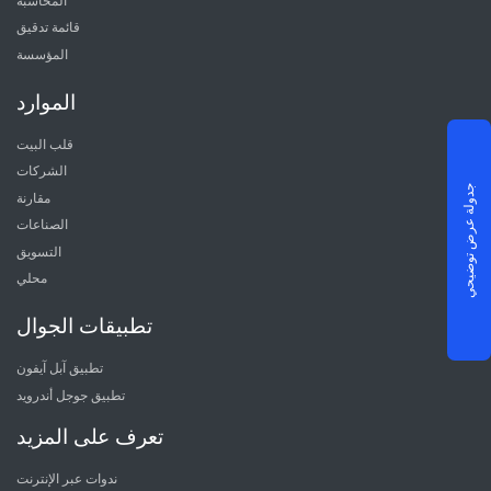
المحاسبة
قائمة تدقيق
المؤسسة
الموارد
قلب البيت
الشركات
جدولة عرض توضيحي
مقارنة
الصناعات
التسويق
محلي
تطبيقات الجوال
تطبيق آبل آيفون
تطبيق جوجل أندرويد
تعرف على المزيد
ندوات عبر الإنترنت