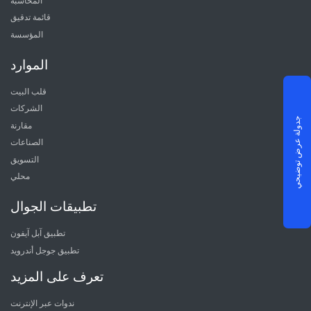
المحاسبة
قائمة تدقيق
المؤسسة
الموارد
قلب البيت
الشركات
جدولة عرض توضيحي
مقارنة
الصناعات
التسويق
محلي
تطبيقات الجوال
تطبيق آبل آيفون
تطبيق جوجل أندرويد
تعرف على المزيد
ندوات عبر الإنترنت