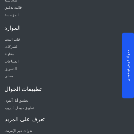
المحاسبة
قائمة تدقيق
المؤسسة
الموارد
قلب البيت
الشركات
جدولة عرض توضيحي
مقارنة
الصناعات
التسويق
محلي
تطبيقات الجوال
تطبيق آبل آيفون
تطبيق جوجل أندرويد
تعرف على المزيد
ندوات عبر الإنترنت