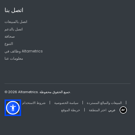
اتصل بنا
اتصل بالمبيعات
اتصل بالدعم
صحافة
التنوع
وظائف في Altametrics
معلومات عنا
© 2026 Altametrics. جميع الحقوق محفوظة.
|
|
|
المبيعات والمبالغ المستردة
سياسة الخصوصية
شروط الاستخدام
|
عربي
اختر المنطقة
خريطة الموقع