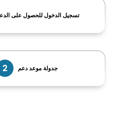
تسجيل الدخول
للحصول على الدع
2
جدولة
موعد دعم