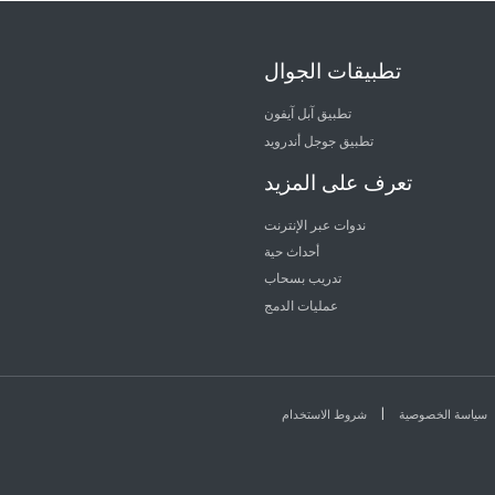
تطبيقات الجوال
تطبيق آبل آيفون
تطبيق جوجل أندرويد
تعرف على المزيد
ندوات عبر الإنترنت
أحداث حية
تدريب بسحاب
عمليات الدمج
|
سياسة الخصوصية
شروط الاستخدام