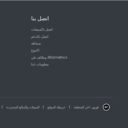
اتصل بنا
اتصل بالمبيعات
اتصل بالدعم
صحافة
التنوع
وظائف في Altametrics
معلومات عنا
|
|
|
عربي
اختر المنطقة
خريطة الموقع
المبيعات والمبالغ المستردة