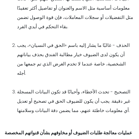
معلومات أساسية مثل الاسم والعنوان أو تفاصيل أكثر تعقيدًا
مثل التفضيلات أو سجلات المعاملات، فإن قوة الوصول تضمن
بقاء التحكم في أيدي الفرد.
الحذف - غالبًا ما يشار إليه باسم «الحق في النسيان»، يجب
أن يكون لدى الضيوف خيار مطالبة الفندق بحذف بياناتهم
الشخصية، خاصة عندما لا تخدم الغرض الذي تم جمعها من
أجله.
التصحيح - تحدث الأخطاء، وأحيانًا قد تكون البيانات المسجلة
غير دقيقة. يجب أن يكون للضيوف الحق في تصحيح أو تعديل
أي معلومات خاطئة عنهم، مما يضمن دقة البيانات وسلامتها.
عمليات معالجة طلبات الضيوف أو مخاوفهم بشأن قنواتهم المخصصة