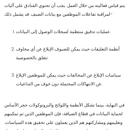
يتم قياس فعاليته من خلال العمل. يجب أن تحتوي الفنادق على آليات
لمراقبة تفاعلات الموظفين مع بيانات الضيف. قد يشمل ذلك-
عمليات تدقيق منتظمة لسجلات الوصول إلى البيانات.
أنظمة التعليقات حيث يمكن للضيوف الإبلاغ عن أي مخاوف
تتعلق بالخصوصية.
سياسات الإبلاغ عن المخالفات حيث يمكن للموظفين الإبلاغ
عن الانتهاكات المحتملة دون خوف من التداعيات.
في النهاية، بينما تشكل الأنظمة واللوائح والبروتوكولات حجر الأساس
لحماية البيانات في قطاع الضيافة، فإن الموظفين الذين تم تمكينهم
وتعليمهم ومشاركتهم هم الذين يعملون على تحقيق هذه السياسات.