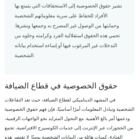
تشير حقوق الخصوصية إلى الاستحقاقات التي يتمتع بها
الأفراد للحفاظ على سرية معلوماتهم الشخصية
وحمايتها من الوصول غير المصرح به وجمعها ونشرها.
تحمي هذه الحقوق استقلالية الفرد وكرامته وخلوه من
التدخلات غير المرغوب فيها أو إساءة استخدام بياناته
الشخصية.
حقوق الخصوصية في قطاع الضيافة
في المشهد الديناميكي لقطاع الضيافة، حيث تعد التفاعلات
الشخصية وتبادل المعلومات أمرًا أساسيًا، فإن فهم حقوق الخصوصية
ودعمها أمر بالغ الأهمية. مع التحول المتزايد نحو الواجهات الرقمية،
من الحجوزات عبر الإنترنت إلى خدمات الكونسيرج الافتراضية، تجمع
الفنادق كميات هائلة من البيانات الشخصية يوميًا. لا تقتصر هذه