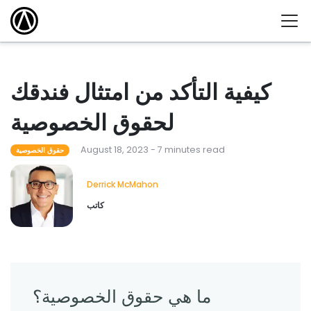
كيفية التأكد من امتثال فندقك
لحقوق الخصوصية
August 18, 2023 - 7 minutes read
حقوق الخصوصية
Derrick McMahon
كاتب
ما هي حقوق الخصوصية؟