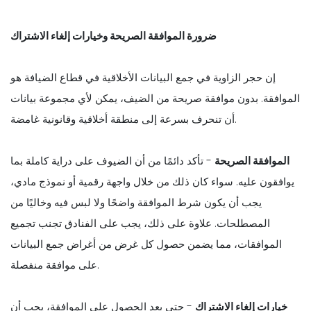
ضرورة الموافقة الصريحة وخيارات إلغاء الاشتراك
إن حجر الزاوية في جمع البيانات الأخلاقية في قطاع الضيافة هو
الموافقة. بدون موافقة صريحة من الضيف، يمكن لأي مجموعة بيانات
أن تنحرف بسرعة إلى منطقة أخلاقية وقانونية غامضة.
الموافقة الصريحة
- تأكد دائمًا من أن الضيوف على دراية كاملة بما
يوافقون عليه. سواء كان ذلك من خلال واجهة رقمية أو نموذج مادي،
يجب أن يكون شرط الموافقة واضحًا ولا لبس فيه وخاليًا من
المصطلحات. علاوة على ذلك، يجب على الفنادق تجنب تجميع
الموافقات، مما يضمن حصول كل غرض من أغراض جمع البيانات
على موافقة منفصلة.
خيارات إلغاء الاشتراك
- حتى بعد الحصول على الموافقة، يجب أن