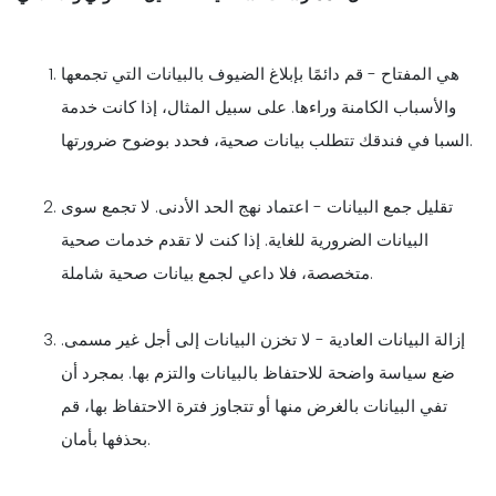
هي المفتاح - قم دائمًا بإبلاغ الضيوف بالبيانات التي تجمعها
والأسباب الكامنة وراءها. على سبيل المثال، إذا كانت خدمة
السبا في فندقك تتطلب بيانات صحية، فحدد بوضوح ضرورتها.
تقليل جمع البيانات - اعتماد نهج الحد الأدنى. لا تجمع سوى
البيانات الضرورية للغاية. إذا كنت لا تقدم خدمات صحية
متخصصة، فلا داعي لجمع بيانات صحية شاملة.
إزالة البيانات العادية - لا تخزن البيانات إلى أجل غير مسمى.
ضع سياسة واضحة للاحتفاظ بالبيانات والتزم بها. بمجرد أن
تفي البيانات بالغرض منها أو تتجاوز فترة الاحتفاظ بها، قم
بحذفها بأمان.