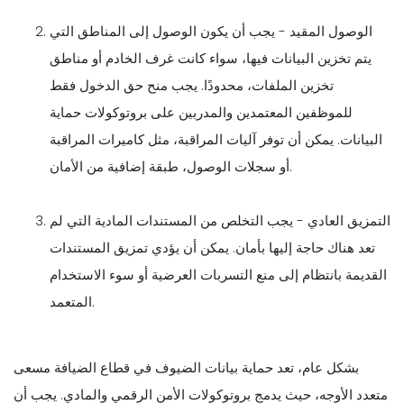
الوصول المقيد - يجب أن يكون الوصول إلى المناطق التي
يتم تخزين البيانات فيها، سواء كانت غرف الخادم أو مناطق
تخزين الملفات، محدودًا. يجب منح حق الدخول فقط
للموظفين المعتمدين والمدربين على بروتوكولات حماية
البيانات. يمكن أن توفر آليات المراقبة، مثل كاميرات المراقبة
أو سجلات الوصول، طبقة إضافية من الأمان.
التمزيق العادي - يجب التخلص من المستندات المادية التي لم
تعد هناك حاجة إليها بأمان. يمكن أن يؤدي تمزيق المستندات
القديمة بانتظام إلى منع التسربات العرضية أو سوء الاستخدام
المتعمد.
بشكل عام، تعد حماية بيانات الضيوف في قطاع الضيافة مسعى
متعدد الأوجه، حيث يدمج بروتوكولات الأمن الرقمي والمادي. يجب أن