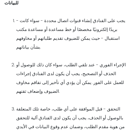
للبيانات
- يجب على الفنادق إنشاء قنوات اتصال محددة - سواء كانت
بريدًا إلكترونيًا مخصصًا أو خط مساعدة أو مساعدة مكتب
استقبال - حيث يمكن للضيوف تقديم طلباتهم أو مخاوفهم
بشأن بياناتهم.
الإجراء الفوري - عند تلقي الطلب، سواء كان ذلك للوصول أو
الحذف أو التصحيح، يجب أن يكون لدى الفنادق إجراءات
للعمل على الفور. يمكن أن يؤدي أي تأخير إلى تفاقم مخاوف
الضيوف وإضعاف ثقتهم.
التحقق - قبل الموافقة على أي طلب، خاصة تلك المتعلقة
بالوصول أو الحذف، يجب أن يكون لدى الفنادق آلية للتحقق
من هوية مقدم الطلب، وضمان عدم وقوع البيانات في الأيدي