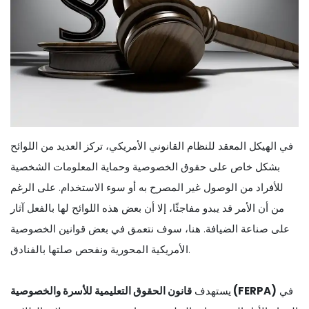
في الهيكل المعقد للنظام القانوني الأمريكي، تركز العديد من اللوائح
بشكل خاص على حقوق الخصوصية وحماية المعلومات الشخصية
للأفراد من الوصول غير المصرح به أو سوء الاستخدام. على الرغم
من أن الأمر قد يبدو مفاجئًا، إلا أن بعض هذه اللوائح لها بالفعل آثار
على صناعة الضيافة. هنا، سوف نتعمق في بعض قوانين الخصوصية
الأمريكية المحورية ونفحص صلتها بالفنادق.
في
قانون الحقوق التعليمية للأسرة والخصوصية (FERPA)
يستهدف