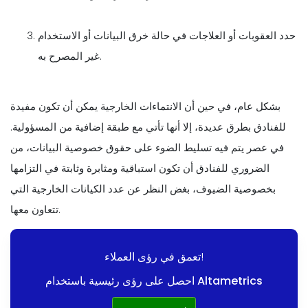
حدد العقوبات أو العلاجات في حالة خرق البيانات أو الاستخدام
غير المصرح به.
بشكل عام، في حين أن الانتماءات الخارجية يمكن أن تكون مفيدة
للفنادق بطرق عديدة، إلا أنها تأتي مع طبقة إضافية من المسؤولية.
في عصر يتم فيه تسليط الضوء على حقوق خصوصية البيانات، من
الضروري للفنادق أن تكون استباقية ومثابرة وثابتة في التزامها
بخصوصية الضيوف، بغض النظر عن عدد الكيانات الخارجية التي
تتعاون معها.
تعمق في رؤى العملاء!
احصل على رؤى رئيسية باستخدام Altametrics