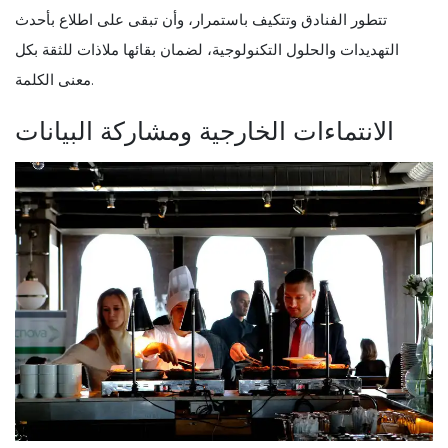
تتطور الفنادق وتتكيف باستمرار، وأن تبقى على اطلاع بأحدث
التهديدات والحلول التكنولوجية، لضمان بقائها ملاذات للثقة بكل
معنى الكلمة.
الانتماءات الخارجية ومشاركة البيانات