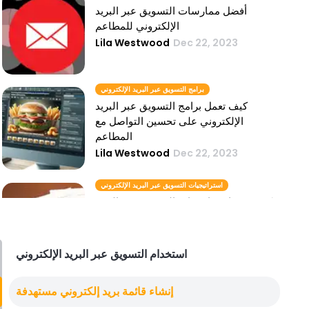
أفضل ممارسات التسويق عبر البريد
الإلكتروني للمطاعم
Lila Westwood
Dec 22, 2023
برامج التسويق عبر البريد الإلكتروني
كيف تعمل برامج التسويق عبر البريد
الإلكتروني على تحسين التواصل مع
المطاعم
Lila Westwood
Dec 22, 2023
استراتيجيات التسويق عبر البريد الإلكتروني
كيف تعيد استراتيجيات التسويق عبر البريد
الإلكتروني تعريف تجارب الضيوف في مجال
الضيافة
Lila Westwood
Dec 22, 2023
استخدام التسويق عبر البريد الإلكتروني
أدوات التسويق عبر البريد الإلكتروني
إنشاء قائمة بريد إلكتروني مستهدفة
دور أدوات التسويق عبر البريد الإلكتروني