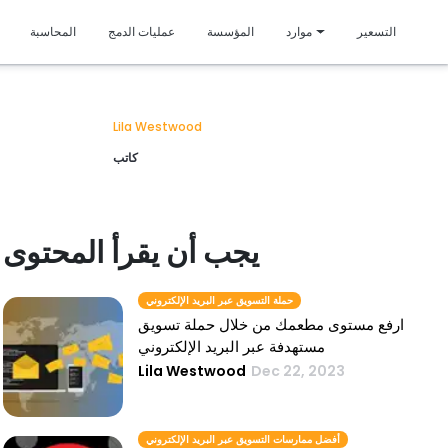
متمي
التسعير
موارد
المؤسسة
عمليات الدمج
المحاسبة
Lila Westwood
كاتب
يجب أن يقرأ المحتوى
حملة التسويق عبر البريد الإلكتروني
ارفع مستوى مطعمك من خلال حملة تسويق
مستهدفة عبر البريد الإلكتروني
Lila Westwood
Dec 22, 2023
أفضل ممارسات التسويق عبر البريد الإلكتروني