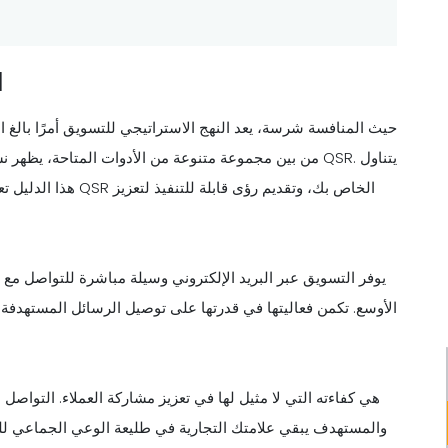
ا
من بين مجموعة متنوعة من الأدوات المتاحة، يظهر نشر منصة
هذا الدليل تعقيدات 
يوفر التسويق عبر البريد الإلكتروني وسيلة مباشرة للتواصل مع
والمستهدف يبقي علامتك التجارية في طليعة الوعي الجماعي للصن