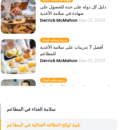
دليل كل دولة على حدة للحصول على
شهادة في سلامة الأغذية
Derrick McMahon
Dec 13, 2023
تدريبات سلامة الغذاء
أفضل 7 تدريبات على سلامة الأغذية
للمطاعم
Derrick McMahon
Dec 13, 2023
برامج سلامة الغذاء
كيفية تنفيذ برامج سلامة الأغذية الفعالة
للمطاعم
Derrick McMahon
Dec 13, 2023
سلامة الغذاء في المطاعم
أهمية سلامة الغذاء
تلبية لوائح النظافة الغذائية في المطاعم
أهمية سلامة الغذاء للمطاعم