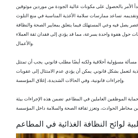
بدأ الأمر بالحصول على مكونات عالية الجودة من موردين موثوقين
تقديمه. تساعد ممارسات سلامة الأغذية المناسبة في منع التلوث
 في عصر يصل فيه وعي المستهلك فيما يتعلق بمعايير الصحة والنظافة
ات حول هفوة واحدة بسرعة، مما قد يؤدي إلى فقدان ثقة العملاء
والأعمال.
 مسألة مسؤولية أخلاقية ولكنه أيضًا مطلب قانوني. يجب أن تمتثل
أغذية لتعمل بشكل قانوني. يمكن أن يؤدي عدم الامتثال إلى عقوبات
وإجراءات قانونية، وفي الحالات الشديدة، إغلاق المؤسسة.
ًا لحماية الموظفين العاملين في المطاعم. تضمن هذه الإجراءات بيئة
لبية لوائح النظافة الغذائية في المطاعم