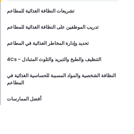
Derrick McMahon
Dec 13, 2023
تشريعات النظافة الغذائية للمطاعم
تدريب الموظفين على النظافة الغذائية للمطاعم
تحديد وإدارة المخاطر الغذائية في المطاعم
4Cs - التنظيف والطبخ والتبريد والتلوث المتبادل
النظافة الشخصية والمواد المسببة للحساسية الغذائية في
المطاعم
أفضل الممارسات