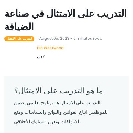
التدريب على الامتثال في صناعة
الضيافة
August 05, 2023 - 6 minutes read
التدريب على الامتثال
Lila Westwood
كاتب
ما هو التدريب على الامتثال؟
التدريب على الامتثال هو برنامج تعليمي يضمن
للموظفين اتباع القوانين واللوائح والسياسات ومنع
الانتهاكات وتعزيز السلوك الأخلاقي.