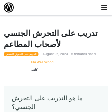
تدريب على التحرش الجنسي
لأصحاب المطاعم
August 05, 2023 - 6 minutes read
التدريب على التحرش الجنسي
Lila Westwood
كاتب
ما هو التدريب على التحرش
الجنسي؟