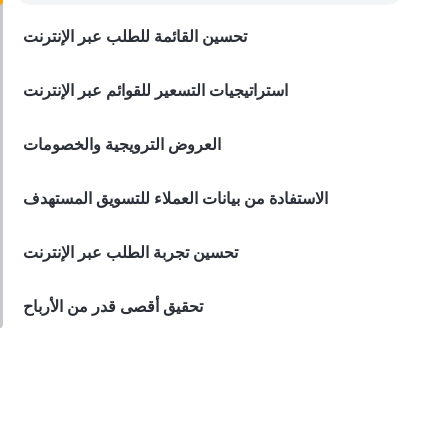
لخدمات توصيل الأغذية
تحسين القائمة للطلب عبر الإنترنت
Derrick McMahon
Dec 07, 2023
استراتيجيات التسعير للقوائم عبر الإنترنت
العروض الترويجية والخصومات
الاستفادة من بيانات العملاء للتسويق المستهدف
تحسين تجربة الطلب عبر الإنترنت
تحقيق أقصى قدر من الأرباح