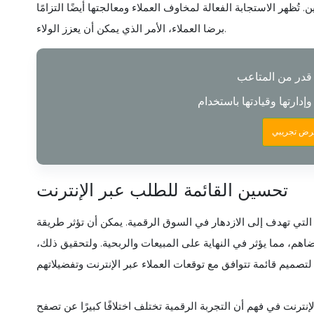
ن. تُظهر الاستجابة الفعالة لمخاوف العملاء ومعالجتها أيضًا التزامًا
برضا العملاء، الأمر الذي يمكن أن يعزز الولاء.
عرض تجريبي
تحسين القائمة للطلب عبر الإنترنت
م التي تهدف إلى الازدهار في السوق الرقمية. يمكن أن تؤثر طريقة
ضاهم، مما يؤثر في النهاية على المبيعات والربحية. ولتحقيق ذلك،
ترنت في فهم أن التجربة الرقمية تختلف اختلافًا كبيرًا عن تصفح