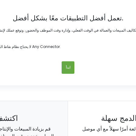
تعمل أفضل التطبيقات معًا بشكل أفضل.
لا يحتاج نظام نقاط البيع الخاص بك إلى أن يكون جزيرة. تعظيم قيمة حلول عملك اليوم مع تكامل Any Connector.
ابدأ
لدمج سهلة
اكتشف
قم بزيادة المبيعات والإنت