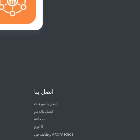
اتصل بنا
اتصل بالمبيعات
اتصل بالدعم
صحافة
التنوع
وظائف في Altametrics