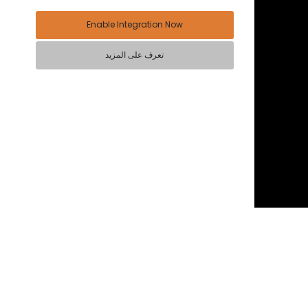
Enable Integration Now
تعرف على المزيد