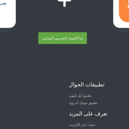
ابدأ الإصدار التجريبي المجاني
تطبيقات الجوال
تطبيق آبل آيفون
تطبيق جوجل أندرويد
تعرف على المزيد
ندوات عبر الإنترنت