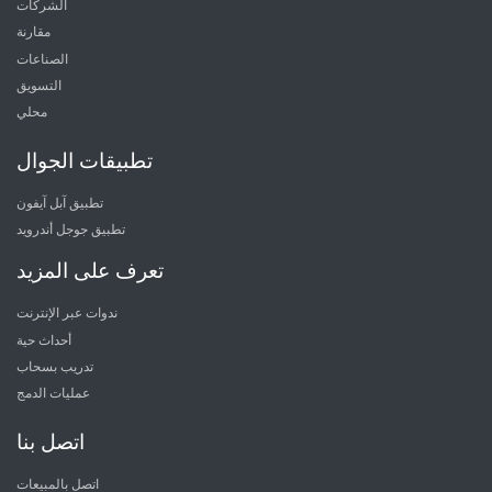
الشركات
مقارنة
الصناعات
التسويق
محلي
تطبيقات الجوال
تطبيق آبل آيفون
تطبيق جوجل أندرويد
تعرف على المزيد
ندوات عبر الإنترنت
أحداث حية
تدريب بسحاب
عمليات الدمج
اتصل بنا
اتصل بالمبيعات