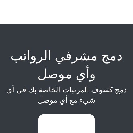
دمج مشرفي الرواتب
وأي موصل
دمج كشوف المرتبات الخاصة بك في أي
شيء مع أي موصل