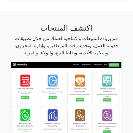
اكتشف المنتجات
قم بزيادة المبيعات والإنتاجية لعملك من خلال تطبيقات
جدولة العمل، وتحديد وقت الموظفين، وإدارة المخزون،
وسلامة الأغذية، ونقاط البيع، والولاء، والمزيد.