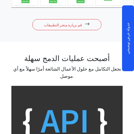
قم بزيارة متجر التطبيقات
جدولة عرض توضيحي
أصبحت عمليات الدمج سهلة
نجعل التكامل مع حلول الأعمال الشائعة أمرًا سهلاً مع أي
موصل.