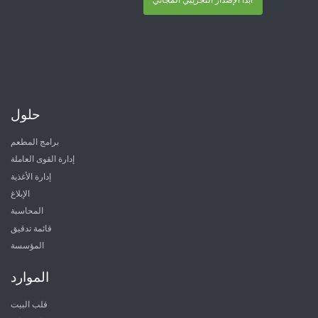
حلول
برامج المطعم
إدارة القوى العاملة
إدارة الأغذية
الإبلاغ
المحاسبة
قائمة تدقيق
المؤسسة
الموارد
قلب البيت