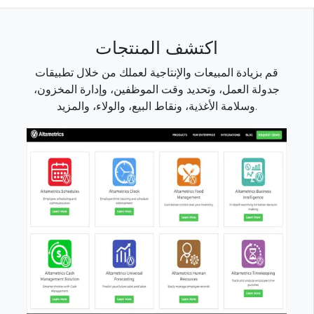
اكتشف المنتجات
قم بزيادة المبيعات والإنتاجية لعملك من خلال تطبيقات
جدولة العمل، وتحديد وقت الموظفين، وإدارة المخزون،
وسلامة الأغذية، ونقاط البيع، والولاء، والمزيد.