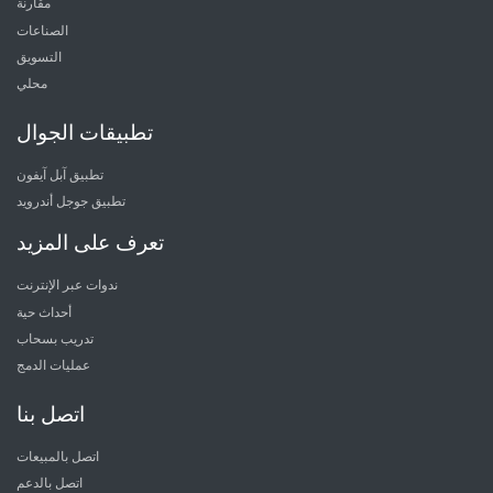
مقارنة
الصناعات
التسويق
محلي
تطبيقات الجوال
تطبيق آبل آيفون
تطبيق جوجل أندرويد
تعرف على المزيد
ندوات عبر الإنترنت
أحداث حية
تدريب بسحاب
عمليات الدمج
اتصل بنا
اتصل بالمبيعات
اتصل بالدعم