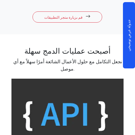
قم بزيارة متجر التطبيقات
جدولة عرض توضيحي
أصبحت عمليات الدمج سهلة
نجعل التكامل مع حلول الأعمال الشائعة أمرًا سهلاً مع أي
موصل.