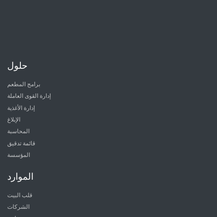
حلول
برامج المطعم
إدارة القوى العاملة
إدارة الأغذية
الإبلاغ
المحاسبة
قائمة تدقيق
المؤسسة
الموارد
قلب البيت
الشركات