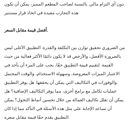
دون أي التزام مالي. بالنسبة لصاحب المطعم المميز، يمكن أن تكون
هذه التجارب مفيدة في اتخاذ قرار مستنير.
أفضل قيمة مقابل السعر.
من الضروري تحقيق توازن بين التكلفة والقدرة. التطبيق الأغلى ليس
بالضرورة الأفضل، والأرخص قد لا يكون دائمًا الأكثر فعالية من حيث
القيمة. لتقييم قيمة التطبيق حقًا، يجب على المرء أن يأخذ في
الاعتبار الميزات المعروضة، وسهولة الاستخدام، والوقت المحتمل
والوفورات في التكاليف التي يمكن أن يحققها. هل يوفر التطبيق
عمليات تكامل مع برامج أخرى، مما يوفر التكاليف الإضافية؟ هل
يمكن أن تقلل تكاليف العمالة من خلال تحسين أنماط التحول؟ يمكن
أن تساعد الإجابة على مثل هذه الأسئلة في التأكد مما إذا كان
التطبيق يقدم حقًا قيمة مقابل سعره.