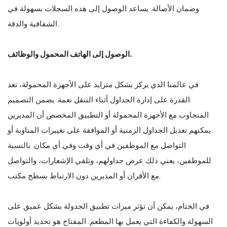
وضمان الأصالة. يساعد الوصول إلى هذه السجلات بسهولة في
الشفافية والدقة.
الوصول إلى الهاتف المحمول والوظائف.
في عالمنا الذي يركز بشكل متزايد على الأجهزة المحمولة، تعد
القدرة على إدارة الجداول أثناء التنقل نعمة. يضمن التصميم
المتجاوب مع الأجهزة المحمولة أو التطبيق المخصص أن المديرين
يمكنهم تعديل الجداول الزمنية أو الموافقة على تغييرات المناوبة أو
التواصل مع الموظفين في أي وقت وفي أي مكان. بالنسبة
للموظفين، يعني ذلك عرض جداولهم، وتلقي الإشعارات، والتواصل
مع الأقران أو المديرين دون الارتباط بسطح مكتب.
في الختام، يمكن أن تؤثر ميزات تطبيق الجدولة بشكل عميق على
السهولة والكفاءة التي يعمل بها المطعم. المفتاح هو تحديد أولويات