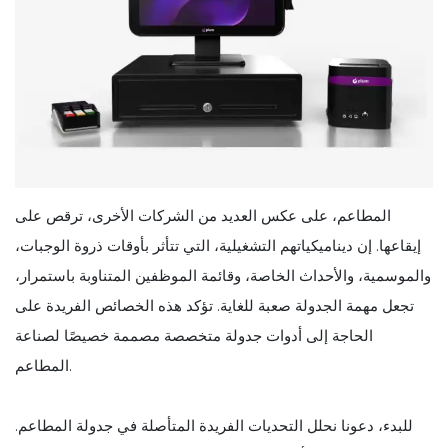
المطاعم، على عكس العديد من الشركات الأخرى، ترقص على
إيقاعها. إن ديناميكياتهم التشغيلية، التي تتأثر بأوقات ذروة الوجبات،
والموسمية، والأحداث الخاصة، وقائمة الموظفين المتناوبة باستمرار،
تجعل مهمة الجدولة صعبة للغاية. تؤكد هذه الخصائص الفريدة على
الحاجة إلى أدوات جدولة متخصصة مصممة خصيصًا لصناعة
المطاعم.
للبدء، دعونا نحلل التحديات الفريدة المتأصلة في جدولة المطاعم.