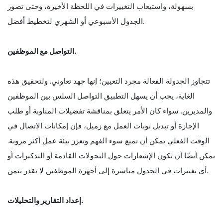
بسهولة، واستيعاب التغييرات في اللحظة الأخيرة، وحتى تصور
الجدول الأسبوعي أو الشهري لتخطيط أفضل.
التواصل مع الموظفين.
تتجاوز الجدولة الفعالة مجرد التعيين؛ إنها جهد تعاوني. ولتحقيق هذه
الغاية، يجب أن يسهل التطبيق التواصل السلس بين الموظفين
والمديرين. سواء كان الأمر يتعلق بمناقشة تفضيلات المناوبة أو طلب
الإجازة أو تبديل نوبات العمل مع زميل، فإن إمكانات الاتصال في
الوقت الفعلي يمكن أن تمنع سوء الفهم وتعزز بيئة عمل أكثر مرونة.
يمكن أيضًا أن تكون الإشعارات حول التحولات القادمة أو التذكيرات أو
أي تغييرات في الجدول مباشرة إلى أجهزة الموظفين لا تقدر بثمن.
إعداد التقارير والتحليلات.