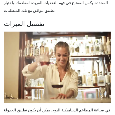
المحددة. يكمن المفتاح في فهم التحديات الفريدة لمطعمك واختيار
تطبيق يتوافق مع تلك المتطلبات.
تفصيل الميزات
في صناعة المطاعم الديناميكية اليوم، يمكن أن يكون تطبيق الجدولة