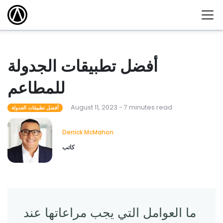
أفضل تطبيقات الجدولة
للمطاعم
August 11, 2023 - 7 minutes read
أفضل تطبيقات الجدولة
Derrick McMahon
كاتب
ما العوامل التي يجب مراعاتها عند