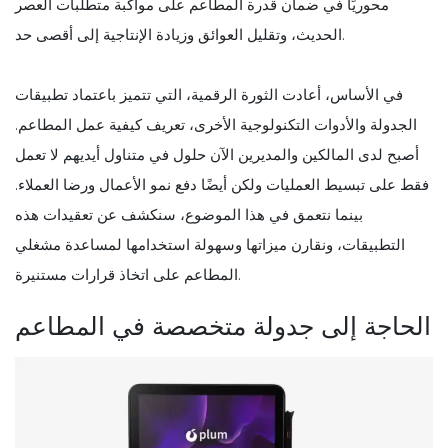
محوريًا في ضمان قدرة المطاعم على مواكبة متطلبات العصر
الحديث، وتقليل العوائق وزيادة الإنتاجية إلى أقصى حد.
في الأساس، أعادت الثورة الرقمية، التي تتميز باعتماد تطبيقات
الجدولة والأدوات التكنولوجية الأخرى، تعريف كيفية عمل المطاعم.
أصبح لدى المالكين والمديرين الآن حلول في متناول أيديهم لا تعمل
فقط على تبسيط العمليات ولكن أيضًا دفع نمو الأعمال ورضا العملاء.
بينما نتعمق في هذا الموضوع، سنكشف عن تعقيدات هذه
التطبيقات، ونقارن ميزاتها وسهولة استخدامها لمساعدة مشغلي
المطاعم على اتخاذ قرارات مستنيرة.
الحاجة إلى جدولة متخصصة في المطاعم