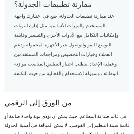
مقارنة تطبيقات الجدولة؟
عند مقارنة تطبيقات الجدولة، ضع في اعتبارك واجهة
المستخدم والميزات الأساسية مثل إدارة النوبات
وإمكانيات التكامل مع الأدوات الأخرى والتسعير وقابلية
التوسع للنمو والوصول عبر الأجهزة المحمولة ودعم
العملاء وخيارات التخصيص ومراجعات المستخدمين
وعملية الإعداد. يتطلب اختيار التطبيق المناسب موازنة
الوظائف وسهولة الاستخدام والفعالية من حيث التكلفة.
من الورق إلى الرقمي
في عالم صناعة المطاعم، حيث يمكن أن تؤدي نوبة واحدة ضائعة أو
قائمة سيئة التنظيم إلى الفوضى، لا يمكن المبالغة في أهمية الجدولة