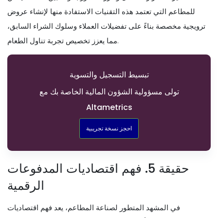
للمطاعم التي تعتمد هذه التقنيات الاستفادة منها لإنشاء عروض
ترويجية مخصصة بناءً على تفضيلات العملاء وسلوك الشراء السابق،
مما يعزز تخصيص تجربة تناول الطعام.
تبسيط التسجيل والتسوية
تولى مسؤولية الشؤون المالية الخاصة بك مع
Altametrics
احجز نسخة تجريبية
حقيقة 5. فهم اقتصاديات المدفوعات
الرقمية
في المشهد المتطور لصناعة المطاعم، يعد فهم اقتصاديات