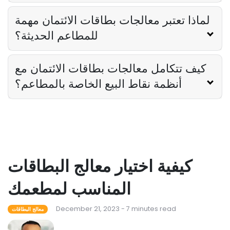
لماذا تعتبر معالجات بطاقات الائتمان مهمة
للمطاعم الحديثة؟
كيف تتكامل معالجات بطاقات الائتمان مع
أنظمة نقاط البيع الخاصة بالمطاعم؟
كيفية اختيار معالج البطاقات
المناسب لمطعمك
December 21, 2023 - 7 minutes read
معالج البطاقات