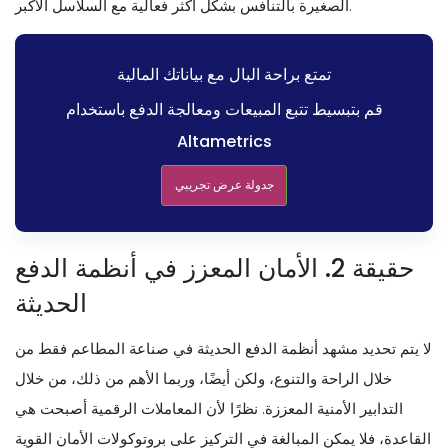
الصغيرة بالتنافس بشكل أكثر فعالية مع السلاسل الأكبر.
تمتع براحة البال مع بياناتك المالية
قم بتبسيط تتبع المبيعات ومعالجة الدفع باستخدام
Altametrics
جدولة عرض تجريبي
حقيقة 2. الأمان المعزز في أنظمة الدفع
الحديثة
لا يتم تحديد مشهد أنظمة الدفع الحديثة في صناعة المطاعم فقط من
خلال الراحة والتنوع، ولكن أيضًا، وربما الأهم من ذلك، من خلال
التدابير الأمنية المعززة. نظرًا لأن المعاملات الرقمية أصبحت هي
القاعدة، فلا يمكن المبالغة في التركيز على بروتوكولات الأمان القوية