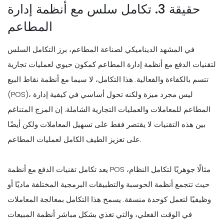
حقيقة 3. تكامل سلس مع أنظمة إدارة
المطاعم
في المشهد الديناميكي لصناعة المطاعم، برز التكامل السلس
لتقنيات الدفع مع أنظمة إدارة المطاعم كمكون حيوي لعمليات تجارية
تتسم بالكفاءة والفعالية. هذا التكامل، لا سيما مع أنظمة نقاط البيع
(POS)، ليس مجرد ميزة ولكنه تحول أساسي في كيفية إدارة
المطاعم للمعاملات والعمليات التجارية الشاملة. إن المزج المتناغم
بين هذه التقنيات لا يقتصر فقط على تسهيل المعاملات ولكن أيضًا
على تعزيز الطيف الكامل لعمليات المطاعم.
يعد تكامل تقنيات الدفع مع أنظمة POS مثالًا جوهريًا لتكامل النظام،
حيث تتجمع أنظمة الحوسبة والتطبيقات البرمجية المختلفة ماديًا أو
وظيفيًا لتعمل كوحدة منسقة. يسمح هذا التكامل بمعالجة المعاملات
في الوقت الفعلي، والتي تغذي بشكل مباشر أنظمة المبيعات