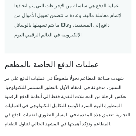
عملية الدفع هي سلسلة من الإجراءات التي يتم اتخاذها
لإتمام معاملة مالية، وعادة ما تتضمن تحويل الأموال من
دافع إلى المستفيد، وغالبًا ما يتم تسهيلها بالوسائل
الإلكترونية في العالم الرقمي اليوم.
عمليات الدفع الخاصة بالمطعم
شهدت صناعة المطاعم تحولًا ملحوظًا في عمليات الدفع على مر
السنين، مدفوعة في المقام الأول بالتطور المستمر للتكنولوجيا.
تعكس الرحلة من المعاملات النقدية فقط إلى أنظمة الدفع الرقمية
المتطورة اليوم السرد الأوسع للتكامل التكنولوجي في العمليات
التجارية. تتعمق هذه المقدمة في المسار التطوري لتقنيات الدفع في
المطاعم وتؤكد أهميتها في المشهد الحالي لتناول الطعام.