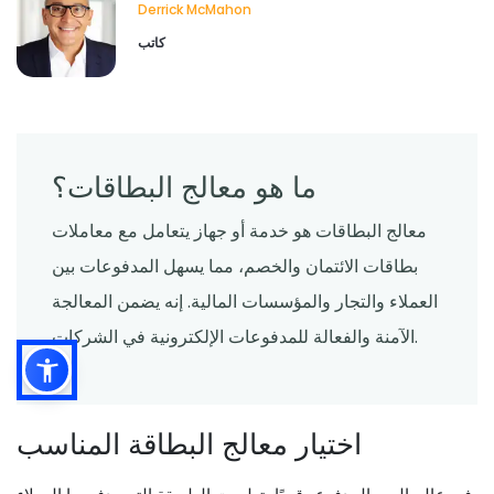
Derrick McMahon
كاتب
ما هو معالج البطاقات؟
معالج البطاقات هو خدمة أو جهاز يتعامل مع معاملات
بطاقات الائتمان والخصم، مما يسهل المدفوعات بين
العملاء والتجار والمؤسسات المالية. إنه يضمن المعالجة
الآمنة والفعالة للمدفوعات الإلكترونية في الشركات.
اختيار معالج البطاقة المناسب