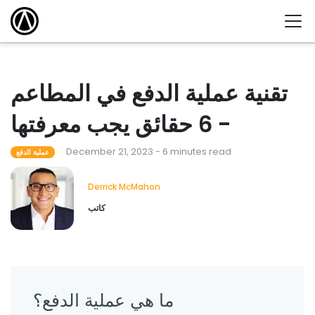
تقنية عملية الدفع في المطاعم
- 6 حقائق يجب معرفتها
December 21, 2023 - 6 minutes read
عملية الدفع
Derrick McMahon
كاتب
ما هي عملية الدفع؟