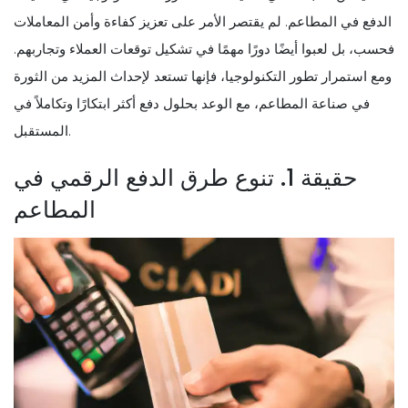
الدفع في المطاعم. لم يقتصر الأمر على تعزيز كفاءة وأمن المعاملات
فحسب، بل لعبوا أيضًا دورًا مهمًا في تشكيل توقعات العملاء وتجاربهم.
ومع استمرار تطور التكنولوجيا، فإنها تستعد لإحداث المزيد من الثورة
في صناعة المطاعم، مع الوعد بحلول دفع أكثر ابتكارًا وتكاملاً في
المستقبل.
حقيقة 1. تنوع طرق الدفع الرقمي في
المطاعم