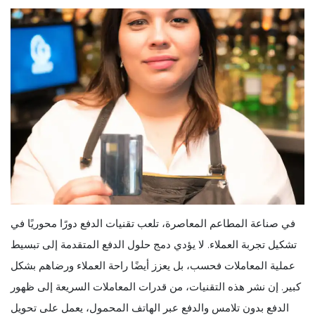
في صناعة المطاعم المعاصرة، تلعب تقنيات الدفع دورًا محوريًا في
تشكيل تجربة العملاء. لا يؤدي دمج حلول الدفع المتقدمة إلى تبسيط
عملية المعاملات فحسب، بل يعزز أيضًا راحة العملاء ورضاهم بشكل
كبير. إن نشر هذه التقنيات، من قدرات المعاملات السريعة إلى ظهور
الدفع بدون تلامس والدفع عبر الهاتف المحمول، يعمل على تحويل