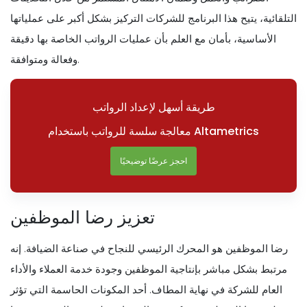
التلقائية، يتيح هذا البرنامج للشركات التركيز بشكل أكبر على عملياتها
الأساسية، بأمان مع العلم بأن عمليات الرواتب الخاصة بها دقيقة
وفعالة ومتوافقة.
طريقة أسهل لإعداد الرواتب
معالجة سلسة للرواتب باستخدام Altametrics
احجز عرضًا توضيحيًا
تعزيز رضا الموظفين
رضا الموظفين هو المحرك الرئيسي للنجاح في صناعة الضيافة. إنه
مرتبط بشكل مباشر بإنتاجية الموظفين وجودة خدمة العملاء والأداء
العام للشركة في نهاية المطاف. أحد المكونات الحاسمة التي تؤثر