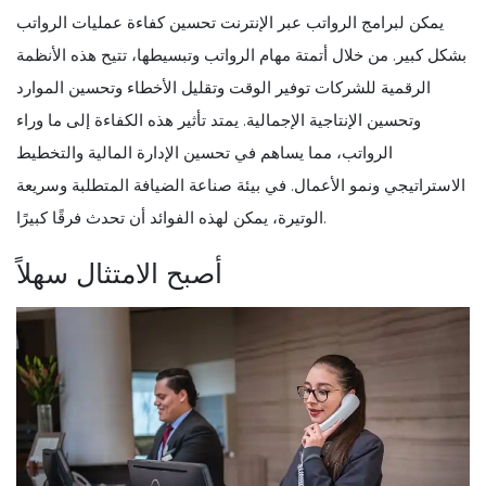
يمكن لبرامج الرواتب عبر الإنترنت تحسين كفاءة عمليات الرواتب
بشكل كبير. من خلال أتمتة مهام الرواتب وتبسيطها، تتيح هذه الأنظمة
الرقمية للشركات توفير الوقت وتقليل الأخطاء وتحسين الموارد
وتحسين الإنتاجية الإجمالية. يمتد تأثير هذه الكفاءة إلى ما وراء
الرواتب، مما يساهم في تحسين الإدارة المالية والتخطيط
الاستراتيجي ونمو الأعمال. في بيئة صناعة الضيافة المتطلبة وسريعة
الوتيرة، يمكن لهذه الفوائد أن تحدث فرقًا كبيرًا.
أصبح الامتثال سهلاً