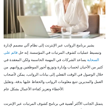
يشير برنامج الرواتب عبر الإنترنت إلى نظام آلي مصمم لإدارة
وتبسيط عمليات كشوف المرتبات في المؤسسة. إنه حل
قائم على
السحابة
يساعد الشركات في المهمة الحاسمة ولكن المعقدة في
كثير من الأحيان لحساب وإدارة وتوزيع أجور الموظفين ورواتبهم. من
خلال الوصول في الوقت الفعلي إلى بيانات الرواتب، يمكن لأصحاب
العمل والمديرين تتبع معلومات الرواتب والحفاظ عليها بدقة، وتقليل
الأخطاء وتعزيز كفاءة الأعمال بشكل عام.
يتمثل الجانب الأكثر أهمية في برنامج كشوف المرتبات عبر الإنترنت