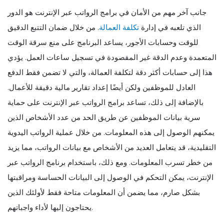
جانب آخر مهم من الأمان في برامج الرواتب عبر الإنترنت هو الدور
الذي تلعبه في إدارة
تكلفة العمالة
. من خلال ضمان التتبع الدقيق
للوقت وحسابات الأجور، يساعد البرنامج على منع سرقة الوقت
المتعمدة وعدم الدقة غير المقصودة في تسجيل ساعات العمل. يؤدي
هذا إلى حسابات أكثر دقة لتكلفة العمالة، والتي لا تضمن فقط الدفع
العادل للموظفين ولكن أيضًا إعداد تقارير مالية دقيقة للأعمال.
بالإضافة إلى ذلك، تساعد برامج الرواتب عبر الإنترنت على حماية
سرية بيانات الموظفين عن طريق الحد من عدد الأشخاص الذين
يمكنهم الوصول إلى هذه المعلومات. من خلال عملية الرواتب اليدوية
التقليدية، قد يتعامل العديد من الأشخاص مع بيانات الرواتب، مما يزيد
من خطر تسرب المعلومات. ومع ذلك، باستخدام برنامج الرواتب عبر
الإنترنت، يمكن التحكم في الوصول إلى البيانات الحساسة ومراقبتها
بشكل صارم، مما يضمن أن المعلومات متاحة فقط لأولئك الذين
يحتاجون إليها لأداء واجباتهم.