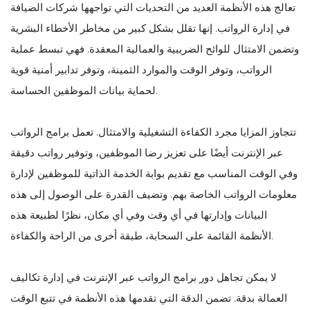
تعالج هذه الأنظمة العديد من التحديات التي تواجهها شركات الضيافة
في إدارة الرواتب. إنها تقلل بشكل كبير من مخاطر الأخطاء البشرية
وتضمن الامتثال للوائح الضريبية والعمالية المعقدة. فهي تبسط عملية
الرواتب، وتوفر الوقت والموارد الثمينة، وتوفر تدابير أمنية قوية
لحماية بيانات الموظفين الحساسة.
تتجاوز المزايا مجرد الكفاءة التشغيلية والامتثال. تعمل برامج الرواتب
عبر الإنترنت أيضًا على تعزيز رضا الموظفين، وتوفير رواتب دقيقة
وفي الوقت المناسب مع تقديم بوابة الخدمة الذاتية للموظفين لإدارة
معلومات الرواتب الخاصة بهم. وتضيف القدرة على الوصول إلى هذه
البيانات وإدارتها في أي وقت وفي أي مكان، نظرًا لطبيعة هذه
الأنظمة القائمة على السحابة، طبقة أخرى من الراحة والكفاءة.
لا يمكن تجاهل دور برامج الرواتب عبر الإنترنت في إدارة تكاليف
العمالة بدقة. تضمن الدقة التي تقدمها هذه الأنظمة في تتبع الوقت