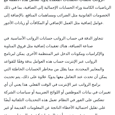
الرياضيات الكامنة وراء الحسابات الإجمالية إلى الصافية، بما في ذلك
الخصومات القانونية مثل الضرائب ومساهمات المنافع، بالإضافة إلى
عوامل إضافية مثل العمل الإضافي أو المكافآت أو زيادات الأجور.
تتجاوز الدقة في حساب الرواتب حسابات الرواتب الأساسية. في
صناعة الضيافة، هناك تعقيدات إضافية مثل فروق المناوبة
والإكراميات ومكونات الدخل غير المنتظمة الأخرى. يمكن لبرنامج
الرواتب عبر الإنترنت حساب هذه العوامل بدقة وفقًا للقواعد
والمعايير المحددة، مما يقلل من مخاطر الحسابات الخاطئة التي
يمكن أن تحدث عند التعامل معها يدويًا. علاوة على ذلك، يتم تحديث
برامج الرواتب عبر الإنترنت في الوقت الفعلي. هذا يعني أن أي
تغييرات في بيانات الموظفين أو اللوائح الضريبية أو سياسات الشركة
تنعكس على الفور في النظام. تعمل هذه التحديثات التلقائية أيضًا
على تقليل احتمالية الأخطاء الناتجة عن المعلومات القديمة أو غير