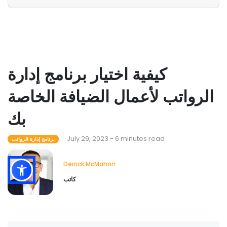
كيفية اختيار برنامج إدارة
الرواتب لأعمال الضيافة الخاصة
بك
July 29, 2023 - 6 minutes read
برنامج إدارة الرواتب
Derrick McMahon
كاتب