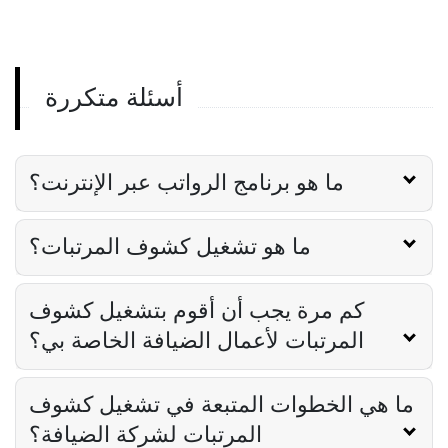
أنظمة الرواتب الخاصة بها
Derrick McMahon
Jul 28, 2023
أسئلة متكررة
برامج الرواتب
دور برامج الرواتب في إدارة المطاعم الناجحة
Derrick McMahon
Jul 28, 2023
ما هو برنامج الرواتب عبر الإنترنت؟
ما هو تشغيل كشوف المرتبات؟
كم مرة يجب أن أقوم بتشغيل كشوف
المرتبات لأعمال الضيافة الخاصة بي؟
ما هي الخطوات المتبعة في تشغيل كشوف
المرتبات لشركة الضيافة؟