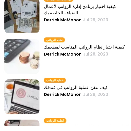
كيفية اختيار برنامج إدارة الرواتب لأعمال
الضيافة الخاصة بك
Derrick McMahon
Jul 29, 2023
نظام الرواتب
كيفية اختيار نظام الرواتب المناسب لمطعمك
Derrick McMahon
Jul 28, 2023
عملية الرواتب
كيف تتقن عملية الرواتب في فندقك
Derrick McMahon
Jul 28, 2023
أنظمة الرواتب
لماذا تحتاج مطاعم الخدمة السريعة إلى تحديث