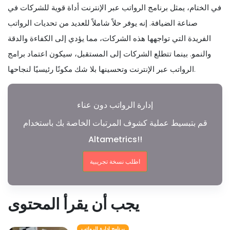
في الختام، يمثل برنامج الرواتب عبر الإنترنت أداة قوية للشركات في
صناعة الضيافة. إنه يوفر حلاً شاملاً للعديد من تحديات الرواتب
الفريدة التي تواجهها هذه الشركات، مما يؤدي إلى الكفاءة والدقة
والنمو. بينما تتطلع الشركات إلى المستقبل، سيكون اعتماد برامج
الرواتب عبر الإنترنت وتحسينها بلا شك مكونًا رئيسيًا لنجاحها.
إدارة الرواتب دون عناء
قم بتبسيط عملية كشوف المرتبات الخاصة بك باستخدام
Altametrics!!
اطلب نسخة تجريبية
يجب أن يقرأ المحتوى
برنامج إدارة الرواتب