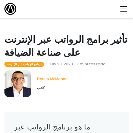
تأثير برامج الرواتب عبر الإنترنت
على صناعة الضيافة
July 28, 2023 - 7 minutes read
برنامج الرواتب عبر الإنترنت
Derrick McMahon
كاتب
ما هو برنامج الرواتب عبر