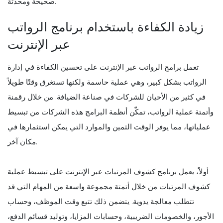
صحيحة ومحدثة.
زيادة الكفاءة باستخدام برنامج الرواتب
عبر الإنترنت
تعمل برامج الرواتب عبر الإنترنت على تحسين الكفاءة في إدارة
الرواتب بشكل كبير، وهي عملية حاسمة ولكنها تستغرق وقتًا طويلاً
في كثير من الأحيان للشركات في صناعة الضيافة. من خلال رقمنة
وأتمتة عملية الرواتب، تمكّن أنظمة البرامج هذه الشركات من تبسيط
عملياتها، مما يوفر الوقت الثمين والموارد التي يمكن استثمارها في
مكان آخر.
أولاً، يعمل برنامج كشوف المرتبات عبر الإنترنت على تبسيط عملية
كشوف المرتبات من خلال أتمتة مجموعة واسعة من المهام التي قد
تتطلب معالجة يدوية. يتضمن ذلك تتبع وقت الموظف، وحساب
الأجور، والخصومات الضريبية، وحسابات المزايا، وتوليد قسائم الدفع،