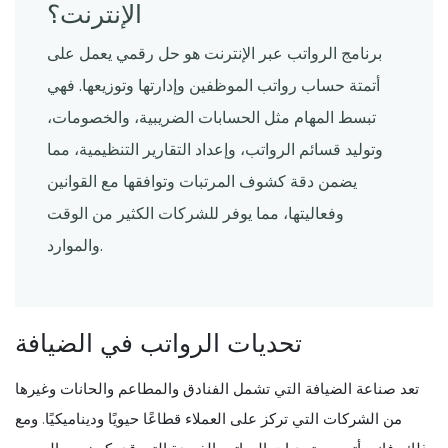
الإنترنت؟
برنامج الرواتب عبر الإنترنت هو حل رقمي يعمل على
أتمتة حساب رواتب الموظفين وإدارتها وتوزيعها. فهي
تبسط المهام مثل الحسابات الضريبية، والخصومات،
وتوليد قسائم الرواتب، وإعداد التقارير التنظيمية، مما
يضمن دقة كشوف المرتبات وتوافقها مع القوانين
وفعاليتها، مما يوفر للشركات الكثير من الوقت
والموارد.
تحديات الرواتب في الضيافة
تعد صناعة الضيافة التي تشمل الفنادق والمطاعم والحانات وغيرها
من الشركات التي تركز على العملاء قطاعًا حيويًا وديناميكيًا. ومع