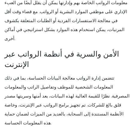
معلومات الرواتب الخاصة بهم وإدارتها يمكن أن يقلل أيضًا من العبء
الإداري على موظفي الموارد البشرية أو الرواتب. مع قضاء وقت أقل
في معالجة الاستفسارات الفردية أو الطلبات المتعلقة بكشوف
المرتبات، يمكن استخدام هذه الموارد بشكل استراتيجي في أماكن
أخرى.
الأمن والسرية في أنظمة الرواتب عبر
الإنترنت
تتضمن إدارة الرواتب معالجة البيانات الحساسة، بما في ذلك
المعلومات الشخصية للموظف وتفاصيل الراتب والمعلومات
المصرفية. نظرًا للقيمة العالية لهذه البيانات، يعد أمنها وسريتها مصدر
قلق بالغ للشركات. تم تجهيز برامج الرواتب عبر الإنترنت، وخاصة
الأنظمة المستندة إلى السحابة، بالعديد من الميزات لضمان حماية
هذه المعلومات الحساسة.