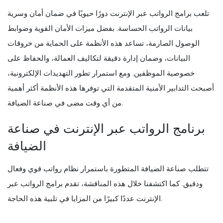
تلعب برامج الرواتب عبر الإنترنت دورًا حيويًا في ضمان أمان وسرية
بيانات الرواتب الحساسة. بفضل ميزات الأمان القوية وضوابط
الوصول الصارمة، تساعد هذه الأنظمة على الحماية من خروقات
البيانات، وضمان إدارة دقيقة لتكاليف العمالة، والحفاظ على
خصوصية الموظفين. ومع استمرار تطور التهديدات الإلكترونية،
أصبحت التدابير الأمنية المتقدمة التي توفرها هذه الأنظمة أكثر أهمية
من أي وقت مضى في صناعة الضيافة.
برنامج الرواتب عبر الإنترنت في صناعة
الضيافة
تتطلب صناعة الضيافة المتطورة باستمرار نظام رواتب قوي وفعال
ودقيق. كما اكتشفنا خلال هذه المناقشة، تقدم برامج الرواتب عبر
الإنترنت عددًا كبيرًا من المزايا في تلبية هذه الحاجة.