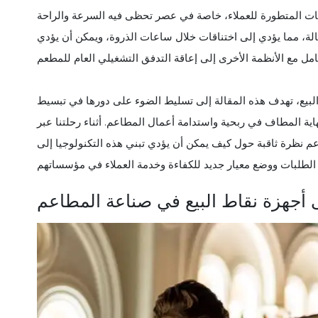
وقعات المتطورة للعملاء، خاصة في عصر تحظى فيه السرعة والراحة
فعالة، مما يؤدي إلى اختناقات خلال ساعات الذروة، ويمكن أن يؤدي
لبيع، تهدف هذه المقالة إلى تسليط الضوء على دورها في تبسيط
اية المطاف في ربحية واستدامة أعمال المطاعم. أثناء رحلتنا عبر
م نظرة ثاقبة حول كيف يمكن أن يؤدي تبني هذه التكنولوجيا إلى
أجهزة نقاط البيع في صناعة المطاعم