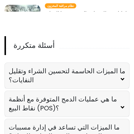
نظام مراقبة المخزون
لماذا يعد نظام مراقبة المخزون مهمًا للضيافة
Lila Westwood
Jan 03, 2024
أسئلة متكررة
ما الميزات الحاسمة لتحسين الشراء وتقليل
النفايات؟
ما هي عمليات الدمج المتوفرة مع أنظمة
نقاط البيع (POS)؟
ما الميزات التي تساعد في إدارة مسببات