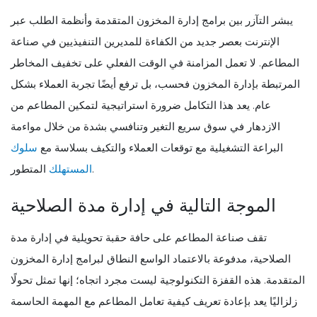
يبشر التآزر بين برامج إدارة المخزون المتقدمة وأنظمة الطلب عبر
الإنترنت بعصر جديد من الكفاءة للمديرين التنفيذيين في صناعة
المطاعم. لا تعمل المزامنة في الوقت الفعلي على تخفيف المخاطر
المرتبطة بإدارة المخزون فحسب، بل ترفع أيضًا تجربة العملاء بشكل
عام. يعد هذا التكامل ضرورة استراتيجية لتمكين المطاعم من
الازدهار في سوق سريع التغير وتنافسي بشدة من خلال مواءمة
البراعة التشغيلية مع توقعات العملاء والتكيف بسلاسة مع
سلوك
المتطور.
المستهلك
الموجة التالية في إدارة مدة الصلاحية
تقف صناعة المطاعم على حافة حقبة تحويلية في إدارة مدة
الصلاحية، مدفوعة بالاعتماد الواسع النطاق لبرامج إدارة المخزون
المتقدمة. هذه القفزة التكنولوجية ليست مجرد اتجاه؛ إنها تمثل تحولًا
زلزاليًا يعد بإعادة تعريف كيفية تعامل المطاعم مع المهمة الحاسمة