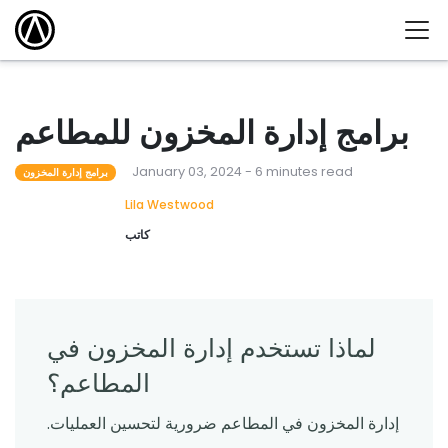
برامج إدارة المخزون للمطاعم
January 03, 2024 - 6 minutes read
برامج إدارة المخزون
Lila Westwood
كاتب
لماذا تستخدم إدارة المخزون في
المطاعم؟
إدارة المخزون في المطاعم ضرورية لتحسين العمليات.