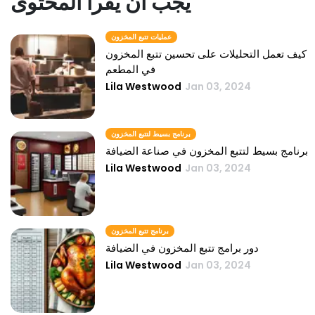
يجب أن يقرأ المحتوى
عمليات تتبع المخزون
كيف تعمل التحليلات على تحسين تتبع المخزون
في المطعم
Lila Westwood
Jan 03, 2024
برنامج بسيط لتتبع المخزون
برنامج بسيط لتتبع المخزون في صناعة الضيافة
Lila Westwood
Jan 03, 2024
برنامج تتبع المخزون
دور برامج تتبع المخزون في الضيافة
Lila Westwood
Jan 03, 2024