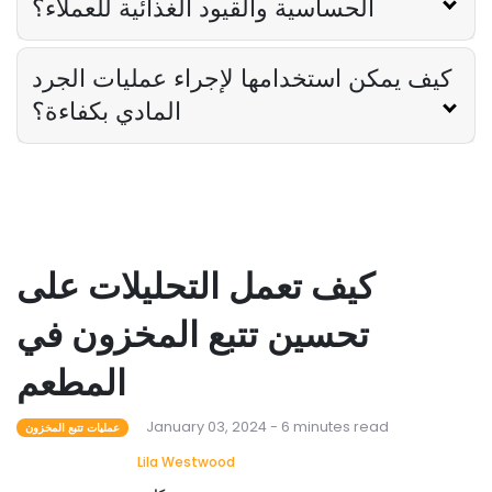
الحساسية والقيود الغذائية للعملاء؟
كيف يمكن استخدامها لإجراء عمليات الجرد
المادي بكفاءة؟
كيف تعمل التحليلات على
تحسين تتبع المخزون في
المطعم
January 03, 2024 - 6 minutes read
عمليات تتبع المخزون
Lila Westwood