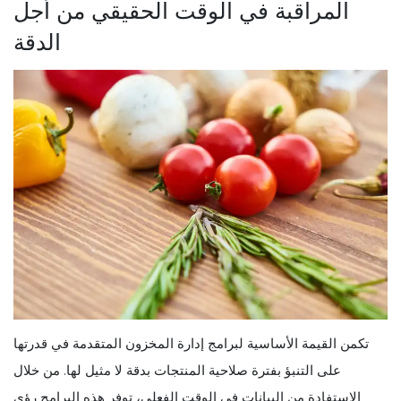
المراقبة في الوقت الحقيقي من أجل
الدقة
تكمن القيمة الأساسية لبرامج إدارة المخزون المتقدمة في قدرتها
على التنبؤ بفترة صلاحية المنتجات بدقة لا مثيل لها. من خلال
الاستفادة من البيانات في الوقت الفعلي، توفر هذه البرامج رؤى