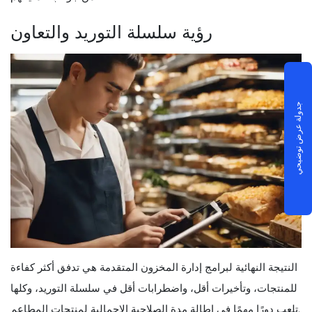
رؤية سلسلة التوريد والتعاون
جدولة عرض توضيحي
النتيجة النهائية لبرامج إدارة المخزون المتقدمة هي تدفق أكثر كفاءة
للمنتجات، وتأخيرات أقل، واضطرابات أقل في سلسلة التوريد، وكلها
تلعب دورًا مهمًا في إطالة مدة الصلاحية الإجمالية لمنتجات المطاعم.