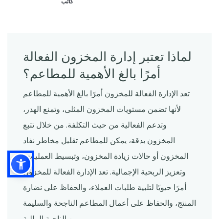
كاتب
لماذا تعتبر إدارة المخزون الفعالة
أمرًا بالغ الأهمية للمطاعم؟
تعد الإدارة الفعالة للمخزون أمرًا بالغ الأهمية للمطاعم
لأنها تضمن مستويات المخزون المثلى، وتمنع الهدر،
وتدعم الفعالية من حيث التكلفة. من خلال تتبع
المخزون بدقة، يمكن للمطاعم تقليل مخاطر نفاد
المخزون أو حالات زيادة المخزون، وتبسيط العمليات،
وتعزيز الربحية الإجمالية. تعد الإدارة الفعالة للمخزون
أمرًا حيويًا لتلبية طلبات العملاء، والحفاظ على نضارة
المنتج، والحفاظ على أعمال المطاعم الناجحة والسليمة
من الناحية المالية.