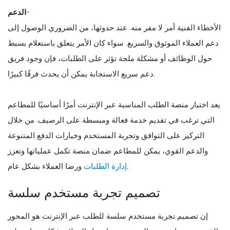
-
الدعم
الأخطاء الفنية أمر لا مفر منه. عند حدوثها، من الضروري الوصول إلى
دعم العملاء الموثوق والسريع. سواء كان الأمر يتعلق باستعلام بسيط
حول الوظائف أو مشكلة ملحة تؤثر على الطلبات، فإن وجود فريق
دعم سريع الاستجابة يمكن أن يحدث فرقًا كبيرًا.
يعد اختيار منصة الطلب المناسبة عبر الإنترنت أمرًا أساسيًا للمطاعم
التي ترغب في تقديم خدمة فعالة ومبسطة على الرصيف. من خلال
التركيز على التوافق وتجربة المستخدم وخيارات الدفع المتنوعة
والدعم القوي، يمكن للمطاعم ضمان منصة تكمل عملياتها وتعزز
ورضا العملاء بشكل عام.
إدارة الطلبات
تصميم تجربة مستخدم سلسة
إن تصميم تجربة مستخدم سلسة للطلب عبر الإنترنت هو المحور