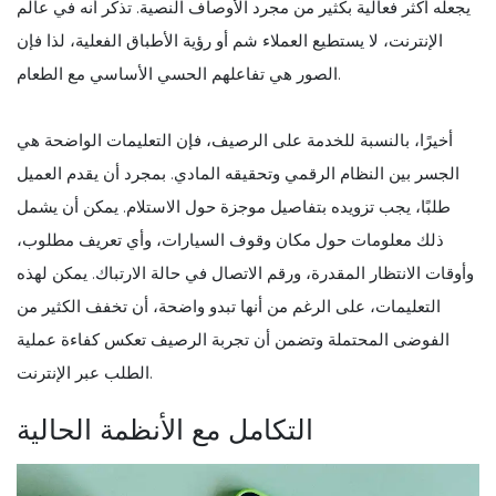
يجعله أكثر فعالية بكثير من مجرد الأوصاف النصية. تذكر أنه في عالم
الإنترنت، لا يستطيع العملاء شم أو رؤية الأطباق الفعلية، لذا فإن
الصور هي تفاعلهم الحسي الأساسي مع الطعام.
أخيرًا، بالنسبة للخدمة على الرصيف، فإن التعليمات الواضحة هي
الجسر بين النظام الرقمي وتحقيقه المادي. بمجرد أن يقدم العميل
طلبًا، يجب تزويده بتفاصيل موجزة حول الاستلام. يمكن أن يشمل
ذلك معلومات حول مكان وقوف السيارات، وأي تعريف مطلوب،
وأوقات الانتظار المقدرة، ورقم الاتصال في حالة الارتباك. يمكن لهذه
التعليمات، على الرغم من أنها تبدو واضحة، أن تخفف الكثير من
الفوضى المحتملة وتضمن أن تجربة الرصيف تعكس كفاءة عملية
الطلب عبر الإنترنت.
التكامل مع الأنظمة الحالية