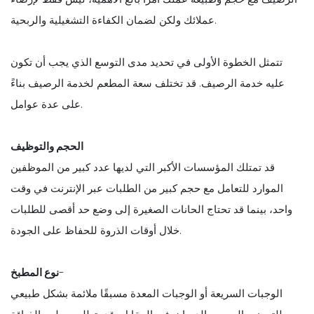
عملائك ولكن لضمان الكفاءة التشغيلية والربحية.
تتمثل الخطوة الأولى في تحديد مدى التوسع الذي يجب أن تكون
عليه خدمة الرصيف. قد تختلف سعة المطعم لخدمة الرصيف بناءً
على عدة عوامل.
الحجم والتوظيف
قد تمتلك المؤسسات الأكبر التي لديها عدد كبير من الموظفين
الموارد للتعامل مع حجم كبير من الطلبات عبر الإنترنت في وقت
واحد، بينما قد تحتاج الحانات الصغيرة إلى وضع حد أقصى للطلبات
خلال أوقات الذروة للحفاظ على الجودة.
-
نوع المطبخ
الوجبات السريعة أو الوجبات المعدة مسبقًا ملائمة بشكل طبيعي