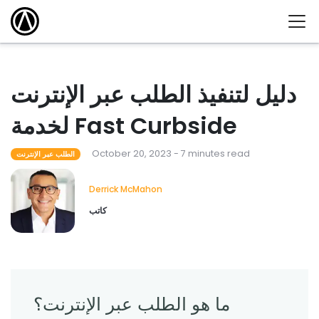
دليل لتنفيذ الطلب عبر الإنترنت
لخدمة Fast Curbside
October 20, 2023 - 7 minutes read
الطلب عبر الإنترنت
Derrick McMahon
كاتب
ما هو الطلب عبر الإنترنت؟