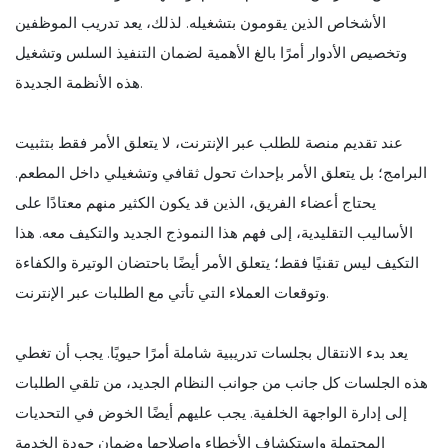
الأشخاص الذين يقومون بتشغيله. لذلك، يعد تدريب الموظفين
وتخصيص الأدوار أمرًا بالغ الأهمية لضمان التنفيذ السلس وتشغيل
هذه الأنظمة الجديدة.
عند تقديم منصة للطلب عبر الإنترنت، لا يتعلق الأمر فقط بتثبيت
البرامج؛ بل يتعلق الأمر بإحداث تحول ثقافي وتشغيلي داخل المطعم.
يحتاج أعضاء الفريق، الذين قد يكون الكثير منهم معتادًا على
الأساليب التقليدية، إلى فهم هذا النموذج الجديد والتكيف معه. هذا
التكيف ليس تقنيًا فقط؛ يتعلق الأمر أيضًا باحتضان الوتيرة والكفاءة
وتوقعات العملاء التي تأتي مع الطلبات عبر الإنترنت.
يعد بدء الانتقال بجلسات تدريبية شاملة أمرًا حيويًا. يجب أن تغطي
هذه الجلسات كل جانب من جوانب النظام الجديد، من تلقي الطلبات
إلى إدارة الواجهة الخلفية. يجب عليهم أيضًا الخوض في التحديات
المحتملة واستكشاف الأخطاء وإصلاحها وضمان جودة الخدمة