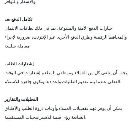
والأسعار والتوافر.
تكامل الدفع
تعد
خيارات الدفع الآمنة والمتنوعة، بما في ذلك بطاقات الائتمان
والمحافظ الرقمية وطرق الدفع الأخرى عبر الإنترنت، ضرورية لإجراء
معاملة سلسة.
إشعارات الطلب
يجب أن يتلقى كل من العملاء وموظفي المطعم إشعارات في الوقت
الفعلي عندما يتم تقديم الطلبات وإعدادها وتكون جاهزة للاستلام.
التحليلات والتقارير
يمكن أن يوفر فهم تفضيلات العملاء وأوقات ذروة الطلب والأطباق
الشائعة رؤى قيمة للاستراتيجيات المستقبلية.