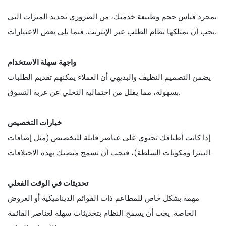
بمجرد قياس حجم وطبيعة خدمتك، من الضروري تحديد الميزات التي
يجب أن يمتلكها نظام الطلب عبر الإنترنت. فيما يلي بعض الاعتبارات.
واجهة سهلة الاستخدام
يضمن التصميم النظيف والبديهي أن العملاء يمكنهم تقديم الطلبات
بسهولة، مما يقلل من احتمالية التخلي عن عربة التسوق.
خيارات التخصيص
إذا كانت أطباقك تحتوي على عناصر قابلة للتخصيص (مثل إضافات
البيتزا ومكونات السلطة)، فيجب أن تسمح منصتك بهذه الاختلافات.
تحديثات في الوقت الفعلي
مهمة بشكل خاص للمطاعم ذات القوائم الديناميكية أو العروض
الخاصة. يجب أن يسمح النظام بتحديثات سهلة لعناصر القائمة