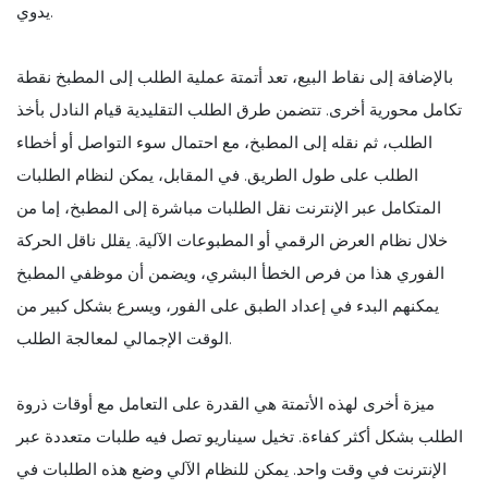
يدوي.
بالإضافة إلى نقاط البيع، تعد أتمتة عملية الطلب إلى المطبخ نقطة
تكامل محورية أخرى. تتضمن طرق الطلب التقليدية قيام النادل بأخذ
الطلب، ثم نقله إلى المطبخ، مع احتمال سوء التواصل أو أخطاء
الطلب على طول الطريق. في المقابل، يمكن لنظام الطلبات
المتكامل عبر الإنترنت نقل الطلبات مباشرة إلى المطبخ، إما من
خلال نظام العرض الرقمي أو المطبوعات الآلية. يقلل ناقل الحركة
الفوري هذا من فرص الخطأ البشري، ويضمن أن موظفي المطبخ
يمكنهم البدء في إعداد الطبق على الفور، ويسرع بشكل كبير من
الوقت الإجمالي لمعالجة الطلب.
ميزة أخرى لهذه الأتمتة هي القدرة على التعامل مع أوقات ذروة
الطلب بشكل أكثر كفاءة. تخيل سيناريو تصل فيه طلبات متعددة عبر
الإنترنت في وقت واحد. يمكن للنظام الآلي وضع هذه الطلبات في