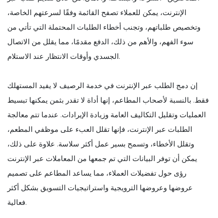
الإنترنت، يمكن للعملاء تصفح القائمة وفقًا لسرعتهم الخاصة،
وتخصيص طلباتهم، وتجنب أخطاء الطلبات المحتملة التي تأتي من
سوء الفهم، والأهم من ذلك، الدفع مقدمًا، مما يقلل من الاتصال
الجسدي وأوقات الانتظار عند الاستلام.
إن دمج الطلب عبر الإنترنت في خدمة الرصيف لا يفيد المستهلك
فقط. بالنسبة لأصحاب المطاعم، إنها أداة لا تقدر بثمن يمكنها تبسيط
العمليات وتقليل التكاليف العامة وزيادة الإيرادات. عندما تتم معالجة
الطلبات عبر الإنترنت، فإنها تقلل العبء على موظفي المطعم،
وتقلل الأخطاء، وتسمح بسير عمل أكثر سلاسة. علاوة على ذلك،
يمكن أن توفر البيانات التي تم جمعها من المعاملات عبر الإنترنت
رؤى حول تفضيلات العملاء، مما يساعد المطاعم على تصميم
عروضها وعروضها الترويجية واستراتيجيات التسويق بشكل أكثر
فعالية.