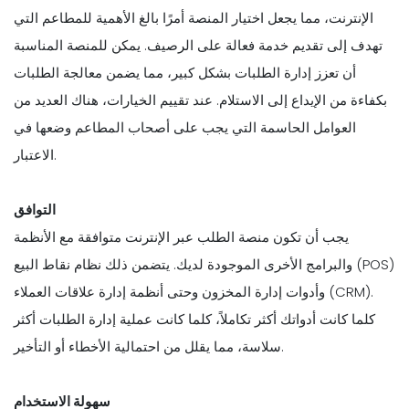
الإنترنت، مما يجعل اختيار المنصة أمرًا بالغ الأهمية للمطاعم التي
تهدف إلى تقديم خدمة فعالة على الرصيف. يمكن للمنصة المناسبة
أن تعزز إدارة الطلبات بشكل كبير، مما يضمن معالجة الطلبات
بكفاءة من الإيداع إلى الاستلام. عند تقييم الخيارات، هناك العديد من
العوامل الحاسمة التي يجب على أصحاب المطاعم وضعها في
الاعتبار.
التوافق
يجب أن تكون منصة الطلب عبر الإنترنت متوافقة مع الأنظمة
والبرامج الأخرى الموجودة لديك. يتضمن ذلك نظام نقاط البيع (POS)
وأدوات إدارة المخزون وحتى أنظمة إدارة علاقات العملاء (CRM).
كلما كانت أدواتك أكثر تكاملاً، كلما كانت عملية إدارة الطلبات أكثر
سلاسة، مما يقلل من احتمالية الأخطاء أو التأخير.
سهولة الاستخدام