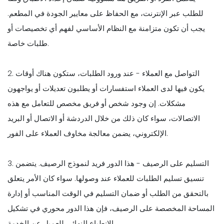
للطلب عبر الإنترنت، مع الحفاظ على معايير الجودة في المطعم.
يجب أن تكون متزامنة مع النظام الأساسي لفهم أي تخصيصات أو
طلبات خاصة.
2. التواصل مع العملاء - عند ورود الطلبات، ستكون هناك أوقات
يكون فيها لدى العملاء استفسارات أو يطلبون تعديلات أو يواجهون
مشكلات. إن وجود شخص أو فريق مخصص للتعامل مع هذه
الاتصالات، سواء كان ذلك من خلال الدردشة أو الاتصال أو البريد
الإلكتروني، يضمن معالجة مخاوف العملاء على الفور.
3. التسليم على الرصيف - هذا الدور فريد لنموذج الرصيف. يتضمن
تنسيق تسليم الطلبات للعملاء عند وصولها. سواء كان الأمر يتعلق
بالتحقق من الطلب أو ضمان التسليم في الوقت المناسب أو إدارة
المساحة المخصصة على الرصيف، فإن هذا الدور محوري في تشكيل
الانطباع النهائي للعميل عن الخدمة.