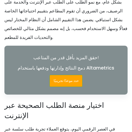
بشكل عام، مع نمو الطلب على الطلب عبر الإنترنت والخدمة على
الرصيف، من الضروري أن تقوم المطاعم بتقييم احتياجاتها الخاصة
بشكل استباقي. يضمن هذا التقييم الشامل أن النظام المختار ليس
فعالًا وسهل الاستخدام فحسب، بل إنه مصمم بشكل مثالي للخصائص
والتحديات الفريدة للمطعم.
حقق المزيد بأقل قدر من المتاعب!
دمج النتائج وإدارتها ودفعها باستخدام Altametrics
حدد موعدًا تجريبيًا
اختيار منصة الطلب الصحيحة عبر
الإنترنت
في العصر الرقمي اليوم، يتوقع العملاء تجربة طلب سلسة عبر