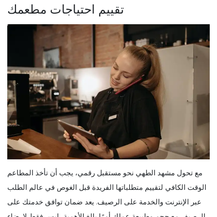
تقييم احتياجات مطعمك
مع تحول مشهد الطهي نحو مستقبل رقمي، يجب أن تأخذ المطاعم
الوقت الكافي لتقييم متطلباتها الفريدة قبل الغوص في عالم الطلب
عبر الإنترنت والخدمة على الرصيف. يعد ضمان توافق خدمتك على
الرصيف مع حجم وطبيعة عملك أمرًا بالغ الأهمية، ليس فقط لإرضاء