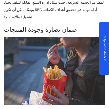
لمطاعم الخدمة السريعة، حيث تمثل إدارة السلع القابلة للتلف تحديًا
يوميًا، يمكن أن تكون RFID أداة مهمة في تحقيق أهداف الكفاءة
التشغيلية والاستدامة.
ضمان نضارة وجودة المنتجات
جدولة عرض توضيحي