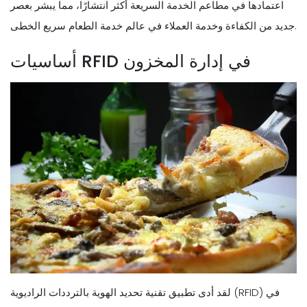
اعتمادها في مطاعم الخدمة السريعة أكثر انتشارًا، مما يبشر بعصر
جديد من الكفاءة وخدمة العملاء في عالم خدمة الطعام سريع الخطى.
أساسيات RFID في إدارة المخزون
لقد أدى تطبيق تقنية تحديد الهوية بالترددات الراديوية (RFID) في