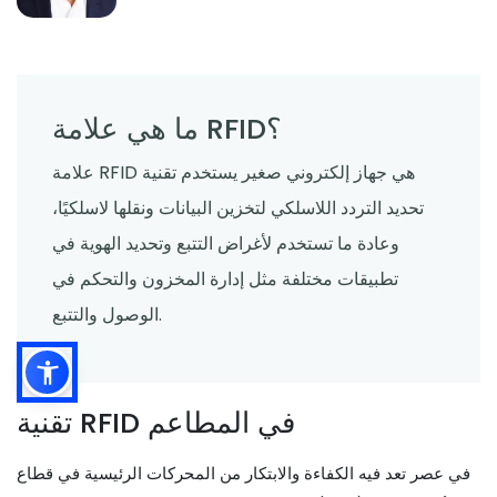
ما هي علامة RFID؟
علامة RFID هي جهاز إلكتروني صغير يستخدم تقنية
تحديد التردد اللاسلكي لتخزين البيانات ونقلها لاسلكيًا،
وعادة ما تستخدم لأغراض التتبع وتحديد الهوية في
تطبيقات مختلفة مثل إدارة المخزون والتحكم في
الوصول والتتبع.
تقنية RFID في المطاعم
في عصر تعد فيه الكفاءة والابتكار من المحركات الرئيسية في قطاع