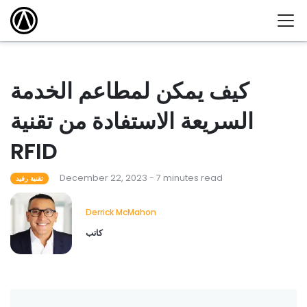
كيف يمكن لمطاعم الخدمة
السريعة الاستفادة من تقنية
RFID
December 22, 2023 - 7 minutes read
تقنية رفيد
Derrick McMahon
كاتب