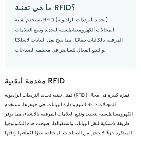
ما هي تقنية RFID؟
تستخدم تقنية RFID (تحديد الترددات الراديوية)
المجالات الكهرومغناطيسية لتحديد وتتبع العلامات
المرفقة بالكائنات تلقائيًا، مما يتيح نقل البيانات لاسلكيًا
والتتبع الفعال للعناصر في مختلف الصناعات.
مقدمة لتقنية RFID
تمثل تقنية تحديد الترددات الراديوية (RFID) قفزة كبيرة في مجال
التتبع وإدارة البيانات. في جوهرها، تستخدم RFID المجالات
الكهرومغناطيسية لتحديد وتتبع العلامات المرفقة بالأشياء، مما يوفر
طريقة لاسلكية لنقل البيانات واستقبالها. أصبحت هذه التكنولوجيا
المبتكرة جزءًا لا يتجزأ من الصناعات المختلفة نظرًا لكفاءتها ودقتها.