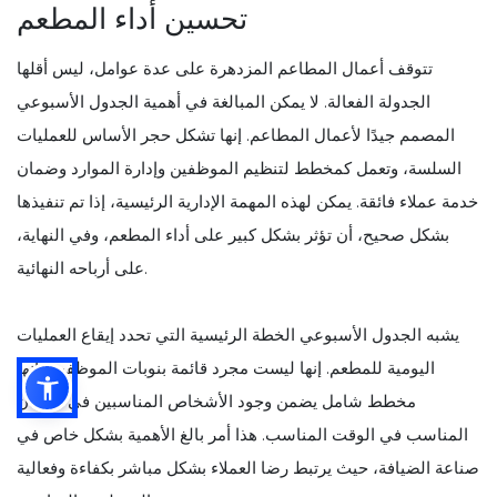
تحسين أداء المطعم
تتوقف أعمال المطاعم المزدهرة على عدة عوامل، ليس أقلها
الجدولة الفعالة. لا يمكن المبالغة في أهمية الجدول الأسبوعي
المصمم جيدًا لأعمال المطاعم. إنها تشكل حجر الأساس للعمليات
السلسة، وتعمل كمخطط لتنظيم الموظفين وإدارة الموارد وضمان
خدمة عملاء فائقة. يمكن لهذه المهمة الإدارية الرئيسية، إذا تم تنفيذها
بشكل صحيح، أن تؤثر بشكل كبير على أداء المطعم، وفي النهاية،
على أرباحه النهائية.
يشبه الجدول الأسبوعي الخطة الرئيسية التي تحدد إيقاع العمليات
اليومية للمطعم. إنها ليست مجرد قائمة بنوبات الموظفين؛ إنها
مخطط شامل يضمن وجود الأشخاص المناسبين في المكان
المناسب في الوقت المناسب. هذا أمر بالغ الأهمية بشكل خاص في
صناعة الضيافة، حيث يرتبط رضا العملاء بشكل مباشر بكفاءة وفعالية