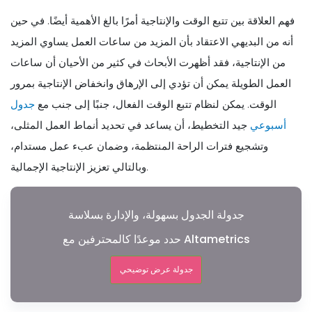
فهم العلاقة بين تتبع الوقت والإنتاجية أمرًا بالغ الأهمية أيضًا. في حين
أنه من البديهي الاعتقاد بأن المزيد من ساعات العمل يساوي المزيد
من الإنتاجية، فقد أظهرت الأبحاث في كثير من الأحيان أن ساعات
العمل الطويلة يمكن أن تؤدي إلى الإرهاق وانخفاض الإنتاجية بمرور
الوقت. يمكن لنظام تتبع الوقت الفعال، جنبًا إلى جنب مع
جدول
أسبوعي
جيد التخطيط، أن يساعد في تحديد أنماط العمل المثلى،
وتشجيع فترات الراحة المنتظمة، وضمان عبء عمل مستدام،
وبالتالي تعزيز الإنتاجية الإجمالية.
جدولة الجدول بسهولة، والإدارة بسلاسة
حدد موعدًا كالمحترفين مع Altametrics
جدولة عرض توضيحي