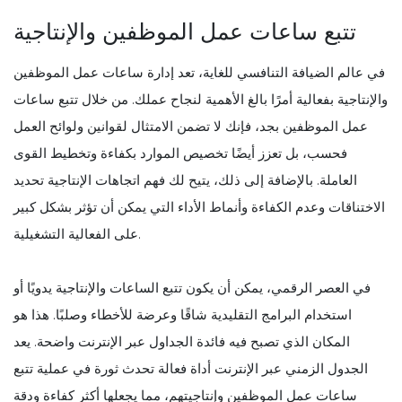
تتبع ساعات عمل الموظفين والإنتاجية
في عالم الضيافة التنافسي للغاية، تعد إدارة ساعات عمل الموظفين
والإنتاجية بفعالية أمرًا بالغ الأهمية لنجاح عملك. من خلال تتبع ساعات
عمل الموظفين بجد، فإنك لا تضمن الامتثال لقوانين ولوائح العمل
فحسب، بل تعزز أيضًا تخصيص الموارد بكفاءة وتخطيط القوى
العاملة. بالإضافة إلى ذلك، يتيح لك فهم اتجاهات الإنتاجية تحديد
الاختناقات وعدم الكفاءة وأنماط الأداء التي يمكن أن تؤثر بشكل كبير
على الفعالية التشغيلية.
في العصر الرقمي، يمكن أن يكون تتبع الساعات والإنتاجية يدويًا أو
استخدام البرامج التقليدية شاقًا وعرضة للأخطاء وصلبًا. هذا هو
المكان الذي تصبح فيه فائدة الجداول عبر الإنترنت واضحة. يعد
الجدول الزمني عبر الإنترنت أداة فعالة تحدث ثورة في عملية تتبع
ساعات عمل الموظفين وإنتاجيتهم، مما يجعلها أكثر كفاءة ودقة