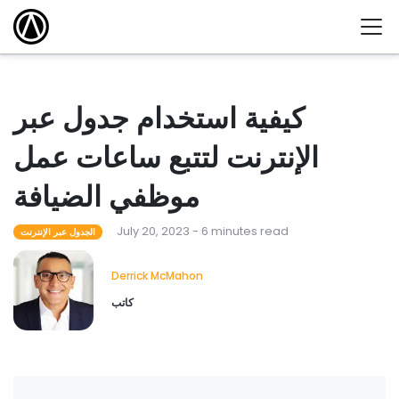
كيفية استخدام جدول عبر
الإنترنت لتتبع ساعات عمل
موظفي الضيافة
July 20, 2023 - 6 minutes read
الجدول عبر الإنترنت
Derrick McMahon
كاتب