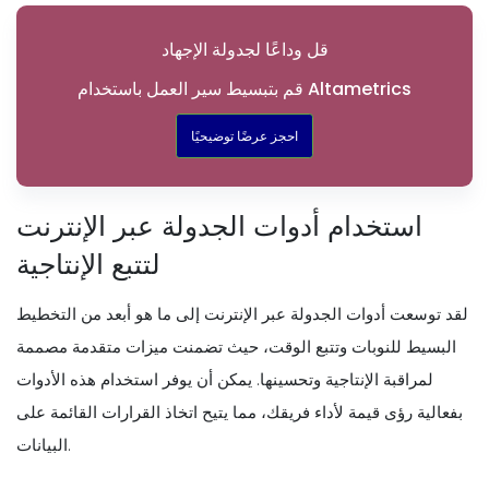
قل وداعًا لجدولة الإجهاد
قم بتبسيط سير العمل باستخدام Altametrics
احجز عرضًا توضيحيًا
استخدام أدوات الجدولة عبر الإنترنت
لتتبع الإنتاجية
لقد توسعت أدوات الجدولة عبر الإنترنت إلى ما هو أبعد من التخطيط
البسيط للنوبات وتتبع الوقت، حيث تضمنت ميزات متقدمة مصممة
لمراقبة الإنتاجية وتحسينها. يمكن أن يوفر استخدام هذه الأدوات
بفعالية رؤى قيمة لأداء فريقك، مما يتيح اتخاذ القرارات القائمة على
البيانات.