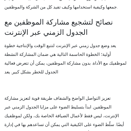
جمعها وكيفية استخدامها وكيف تفيد كل من الشركة والموظفين.
نصائح لتشجيع مشاركة الموظفين مع
الجدول الزمني عبر الإنترنت
يعد وضع جدول زمني عبر الإنترنت لتتبع الوقت والإنتاجية خطوة
أولية؛ الخطوة الحاسمة التالية هي ضمان المشاركة النشطة
لموظفيك مع الأداة. بدون مشاركة الموظفين، يمكن أن تتعرض فعالية
الجدول للخطر بشكل كبير. يعد
تعزيز التواصل الواضح والشفاف طريقة قوية لتعزيز مشاركة
الموظفين. ابدأ بتسليط الضوء على مزايا الجدول الزمني عبر
الإنترنت، ليس فقط لأعمال الضيافة الخاصة بك، ولكن لموظفيك
أيضًا. سلّط الضوء على الكيفية التي يمكن أن تساعدهم بها في إدارة