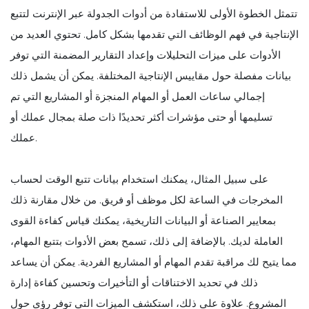
تتمثل الخطوة الأولى للاستفادة من أدوات الجدولة عبر الإنترنت لتتبع
الإنتاجية في فهم الوظائف التي تقدمها بشكل كامل. تحتوي العديد من
الأدوات على ميزات التحليلات وإعداد التقارير المضمنة التي توفر
بيانات مفصلة حول مقاييس الإنتاجية المختلفة. يمكن أن يشمل ذلك
إجمالي ساعات العمل أو المهام المنجزة أو المشاريع التي تم
تسليمها أو حتى مؤشرات أكثر تحديدًا ذات صلة بمجال عملك أو
عملك.
على سبيل المثال، يمكنك استخدام بيانات تتبع الوقت لحساب
المخرجات في الساعة لكل موظف أو فريق. من خلال مقارنة ذلك
بمعايير الصناعة أو البيانات التاريخية، يمكنك قياس كفاءة القوى
العاملة لديك. بالإضافة إلى ذلك، تسمح بعض الأدوات بتتبع المهام،
مما يتيح لك مراقبة تقدم المهام أو المشاريع الفردية. يمكن أن يساعد
ذلك في تحديد الاختناقات أو التأخيرات وتحسين كفاءة إدارة
المشروع. علاوة على ذلك، استكشف الميزات التي توفر رؤى حول