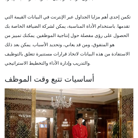
تكمن إحدى أهم مزايا الجداول عبر الإنترنت في البيانات القيمة التي
تقدمها. باستخدام الأداة المناسبة، يمكن لشركة الضيافة الخاصة بك
الحصول على رؤى مفصلة حول إنتاجية الموظفين. يمكنك تمييز من
هو المتفوق، ومن قد يعاني، وتحديد الأسباب. يمكن بعد ذلك
الاستفادة من هذه البيانات لاتخاذ قرارات مستنيرة تتعلق بالتوظيف
والتدريب وإدارة الأداء والتخطيط الاستراتيجي.
أساسيات تتبع وقت الموظف