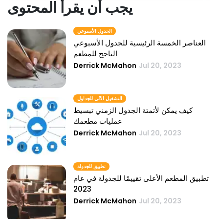
يجب أن يقرأ المحتوى
الجدول الأسبوعي
العناصر الخمسة الرئيسية للجدول الأسبوعي
الناجح للمطعم
Derrick McMahon
Jul 20, 2023
التشغيل الآلي للجداول
كيف يمكن لأتمتة الجدول الزمني تبسيط
عمليات مطعمك
Derrick McMahon
Jul 20, 2023
تطبيق للجدولة
تطبيق المطعم الأعلى تقييمًا للجدولة في عام
2023
Derrick McMahon
Jul 20, 2023