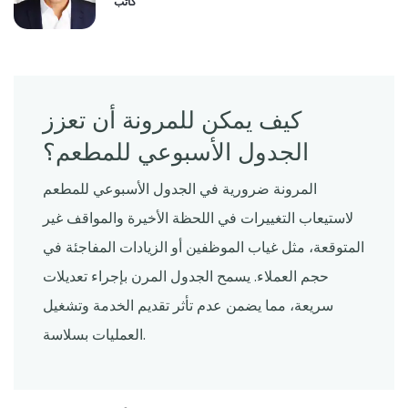
كاتب
كيف يمكن للمرونة أن تعزز
الجدول الأسبوعي للمطعم؟
المرونة ضرورية في الجدول الأسبوعي للمطعم
لاستيعاب التغييرات في اللحظة الأخيرة والمواقف غير
المتوقعة، مثل غياب الموظفين أو الزيادات المفاجئة في
حجم العملاء. يسمح الجدول المرن بإجراء تعديلات
سريعة، مما يضمن عدم تأثر تقديم الخدمة وتشغيل
العمليات بسلاسة.