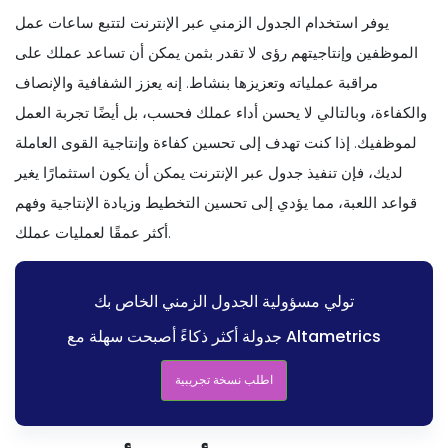
يوفر استخدام الجدول الزمني عبر الإنترنت لتتبع ساعات عمل
الموظفين وإنتاجيتهم رؤى لا تقدر بثمن يمكن أن تساعد عملك على
مراقبة عملياته وتعزيزها بنشاط. إنه يعزز الشفافية والإنصاف
والكفاءة، وبالتالي لا يحسن أداء عملك فحسب، بل أيضًا تجربة العمل
لموظفيك. إذا كنت تهدف إلى تحسين كفاءة وإنتاجية القوى العاملة
لديك، فإن تنفيذ جدول عبر الإنترنت يمكن أن يكون استثمارًا يغير
قواعد اللعبة، مما يؤدي إلى تحسين التخطيط وزيادة الإنتاجية وفهم
أكثر عمقًا لعمليات عملك.
تولي مسؤولية الجدول الزمني الخاص بك
جدولة أكثر ذكاءً أصبحت سهلة مع Altametrics
اطلب نسخة تجريبية