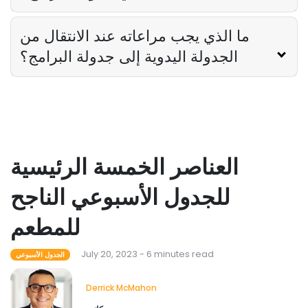
ما الذي يجب مراعاته عند الانتقال من
الجدولة اليدوية إلى جدولة البرامج؟
العناصر الخمسة الرئيسية
للجدول الأسبوعي الناجح
للمطعم
July 20, 2023 - 6 minutes read
الجدول الأسبوعي
Derrick McMahon