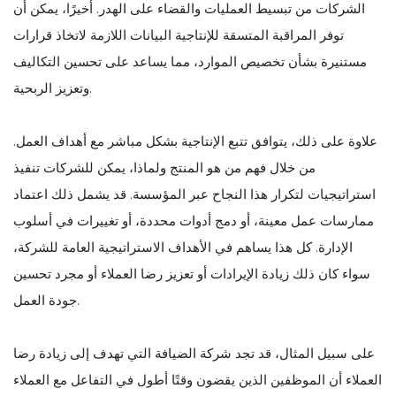
الشركات من تبسيط العمليات والقضاء على الهدر. أخيرًا، يمكن أن
توفر المراقبة المتسقة للإنتاجية البيانات اللازمة لاتخاذ قرارات
مستنيرة بشأن تخصيص الموارد، مما يساعد على تحسين التكاليف
وتعزيز الربحية.
علاوة على ذلك، يتوافق تتبع الإنتاجية بشكل مباشر مع أهداف العمل.
من خلال فهم من هو المنتج ولماذا، يمكن للشركات تنفيذ
استراتيجيات لتكرار هذا النجاح عبر المؤسسة. قد يشمل ذلك اعتماد
ممارسات عمل معينة، أو دمج أدوات محددة، أو تغييرات في أسلوب
الإدارة. كل هذا يساهم في الأهداف الاستراتيجية العامة للشركة،
سواء كان ذلك زيادة الإيرادات أو تعزيز رضا العملاء أو مجرد تحسين
جودة العمل.
على سبيل المثال، قد تجد شركة الضيافة التي تهدف إلى زيادة رضا
العملاء أن الموظفين الذين يقضون وقتًا أطول في التفاعل مع العملاء