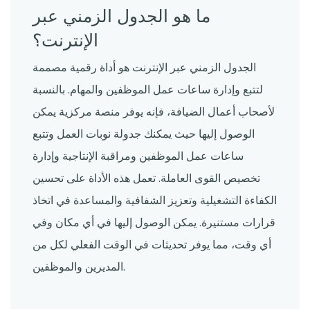
ما هو الجدول الزمني عبر
الإنترنت؟
الجدول الزمني عبر الإنترنت هو أداة رقمية مصممة
لتتبع وإدارة ساعات عمل الموظفين والمهام. بالنسبة
لأصحاب أعمال الضيافة، فإنه يوفر منصة مركزية يمكن
الوصول إليها حيث يمكنك جدولة نوبات العمل وتتبع
ساعات عمل الموظفين ومراقبة الإنتاجية وإدارة
تخصيص القوى العاملة. تعمل هذه الأداة على تحسين
الكفاءة التشغيلية وتعزيز الشفافية والمساعدة في اتخاذ
قرارات مستنيرة. يمكن الوصول إليها في أي مكان وفي
أي وقت، مما يوفر تحديثات في الوقت الفعلي لكل من
المديرين والموظفين.