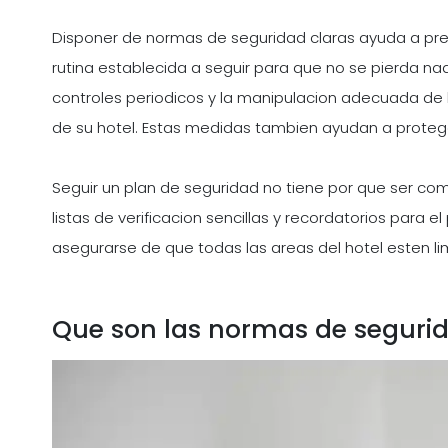
Disponer de normas de seguridad claras ayuda a prev
rutina establecida a seguir para que no se pierda nad
controles periodicos y la manipulacion adecuada de 
de su hotel. Estas medidas tambien ayudan a proteg
Seguir un plan de seguridad no tiene por que ser c
listas de verificacion sencillas y recordatorios para 
asegurarse de que todas las areas del hotel esten li
Que son las normas de segurid