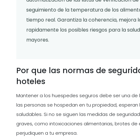
seguimiento de la temperatura de los alimento
tiempo real. Garantiza la coherencia, mejora l
rapidamente los posibles riesgos para la sal
mayores.
Por que las normas de segurida
hoteles
Mantener a los huespedes seguros debe ser una de la
las personas se hospedan en tu propiedad, esperan 
saludables. Si no se siguen las medidas de segurid
graves, como intoxicaciones alimentarias, brotes de
perjudiquen a tu empresa.