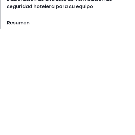
seguridad hotelera para su equipo
Resumen