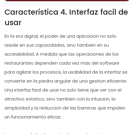
Caracteristica 4. Interfaz facil de
usar
En la era digital, el poder de una aplicacion no solo
reside en sus capacidades, sino tambien en su
accesibilidad. A medida que las operaciones de los
restaurantes dependen cada vez mas del software
para agilizar los procesos, la usabilidad de la interfaz se
convierte en la piedra angular de una gestion eficiente.
Una interfaz facil de usar no solo tiene que ver con el
atractivo estetico, sino tambien con la intuicion, la
simplicidad y la reduccion de las barreras que impiden
un funcionamiento eficaz.