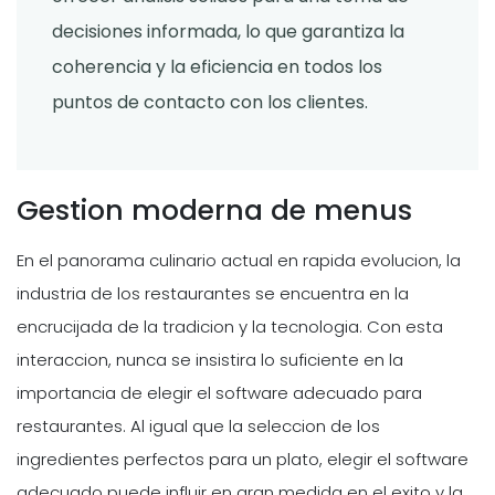
decisiones informada, lo que garantiza la
coherencia y la eficiencia en todos los
puntos de contacto con los clientes.
Gestion moderna de menus
En el panorama culinario actual en rapida evolucion, la
industria de los restaurantes se encuentra en la
encrucijada de la tradicion y la tecnologia. Con esta
interaccion, nunca se insistira lo suficiente en la
importancia de elegir el software adecuado para
restaurantes. Al igual que la seleccion de los
ingredientes perfectos para un plato, elegir el software
adecuado puede influir en gran medida en el exito y la