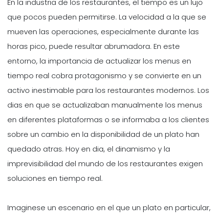
En la industria de los restaurantes, el tiempo es un lujo
que pocos pueden permitirse. La velocidad a la que se
mueven las operaciones, especialmente durante las
horas pico, puede resultar abrumadora. En este
entorno, la importancia de actualizar los menus en
tiempo real cobra protagonismo y se convierte en un
activo inestimable para los restaurantes modernos. Los
dias en que se actualizaban manualmente los menus
en diferentes plataformas o se informaba a los clientes
sobre un cambio en la disponibilidad de un plato han
quedado atras. Hoy en dia, el dinamismo y la
imprevisibilidad del mundo de los restaurantes exigen
soluciones en tiempo real.
Imaginese un escenario en el que un plato en particular,