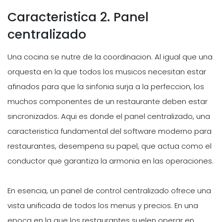
Caracteristica 2. Panel
centralizado
Una cocina se nutre de la coordinacion. Al igual que una
orquesta en la que todos los musicos necesitan estar
afinados para que la sinfonia surja a la perfeccion, los
muchos componentes de un restaurante deben estar
sincronizados. Aqui es donde el panel centralizado, una
caracteristica fundamental del software moderno para
restaurantes, desempena su papel, que actua como el
conductor que garantiza la armonia en las operaciones.
En esencia, un panel de control centralizado ofrece una
vista unificada de todos los menus y precios. En una
epoca en la que los restaurantes suelen operar en