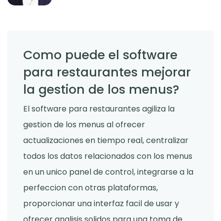
Como puede el software
para restaurantes mejorar
la gestion de los menus?
El software para restaurantes agiliza la
gestion de los menus al ofrecer
actualizaciones en tiempo real, centralizar
todos los datos relacionados con los menus
en un unico panel de control, integrarse a la
perfeccion con otras plataformas,
proporcionar una interfaz facil de usar y
ofrecer analisis solidos para una toma de