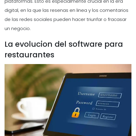
plataformas. Esto es especialmente crucial en la era
digital, en la que las resenas en linea y los comentarios
de las redes sociales pueden hacer triunfar o fracasar
un negocio.
La evolucion del software para
restaurantes