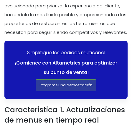
evolucionado para priorizar la experiencia del cliente,
haciendola lo mas fluida posible y proporcionando a los
propietarios de restaurantes las herramientas que
necesitan para seguir siendo competitivos y relevantes.
Simplifique los pedidos multicanal
¡Comience con Altametrics para optimizar
su punto de venta!
Programe una demostración
Caracteristica 1. Actualizaciones
de menus en tiempo real