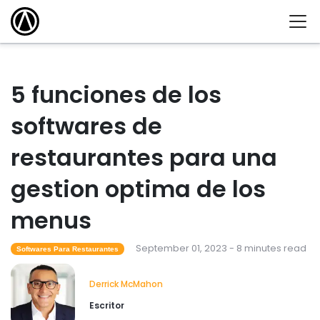
5 funciones de los
softwares de
restaurantes para una
gestion optima de los
menus
September 01, 2023 - 8 minutes read
Softwares Para Restaurantes
Derrick McMahon
Escritor