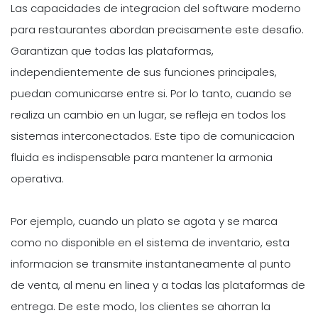
Las capacidades de integracion del software moderno
para restaurantes abordan precisamente este desafio.
Garantizan que todas las plataformas,
independientemente de sus funciones principales,
puedan comunicarse entre si. Por lo tanto, cuando se
realiza un cambio en un lugar, se refleja en todos los
sistemas interconectados. Este tipo de comunicacion
fluida es indispensable para mantener la armonia
operativa.
Por ejemplo, cuando un plato se agota y se marca
como no disponible en el sistema de inventario, esta
informacion se transmite instantaneamente al punto
de venta, al menu en linea y a todas las plataformas de
entrega. De este modo, los clientes se ahorran la