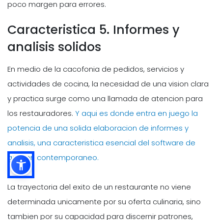
poco margen para errores.
Caracteristica 5. Informes y
analisis solidos
En medio de la cacofonia de pedidos, servicios y
actividades de cocina, la necesidad de una vision clara
y practica surge como una llamada de atencion para
los restauradores.
Y aqui es donde entra en juego la
potencia de una solida elaboracion de informes y
analisis, una caracteristica esencial del software de
gestion contemporaneo.
La trayectoria del exito de un restaurante no viene
determinada unicamente por su oferta culinaria, sino
tambien por su capacidad para discernir patrones,