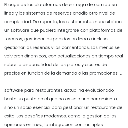
El auge de las plataformas de entrega de comida en
linea y los sistemas de reservas anadio otro nivel de
complejidad. De repente, los restaurantes necesitaban
un software que pudiera integrarse con plataformas de
terceros, gestionar los pedidos en linea e incluso
gestionar las resenas y los comentarios. Los menus se
volvieron dinamicos, con actualizaciones en tiempo real
sobre la disponibilidad de los platos y ajustes de
precios en funcion de la demanda o las promociones. El
software para restaurantes actual ha evolucionado
hasta un punto en el que no es solo una herramienta,
sino un socio esencial para gestionar un restaurante de
exito. Los desafios modernos, como la gestion de las
opiniones en linea, la integracion con multiples