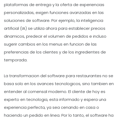
plataformas de entrega y la oferta de experiencias
personalizadas, exigen funciones avanzadas en las
soluciones de software. Por ejemplo, la inteligencia
artificial (IA) se utiliza ahora para establecer precios
dinamicos, predecir el volumen de pedidos e incluso
sugerir cambios en los menus en funcion de las
preferencias de los clientes y de los ingredientes de
temporada.
La transformacion del software para restaurantes no se
basa solo en los avances tecnologicos, sino tambien en
entender al comensal moderno. El cliente de hoy es
experto en tecnologia, esta informado y espera una
experiencia perfecta, ya sea cenando en casa o
haciendo un pedido en linea. Por lo tanto, el software ha