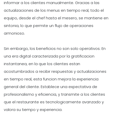
informar a los clientes manualmente. Gracias a las
actualizaciones de los menus en tiempo real, todo el
equipo, desde el chef hasta el mesero, se mantiene en
sintonia, lo que permite un flujo de operaciones
armonioso.
Sin embargo, los beneficios no son solo operativos. En
una era digital caracterizada por la gratificacion
instantanea, en la que los clientes estan
acostumbrados a recibir respuestas y actualizaciones
en tiempo real, esta funcion mejora la experiencia
general del cliente. Establece una expectativa de
profesionalismo y eficiencia, y transmite a los clientes
que el restaurante es tecnologicamente avanzado y
valora su tiempo y experiencia.