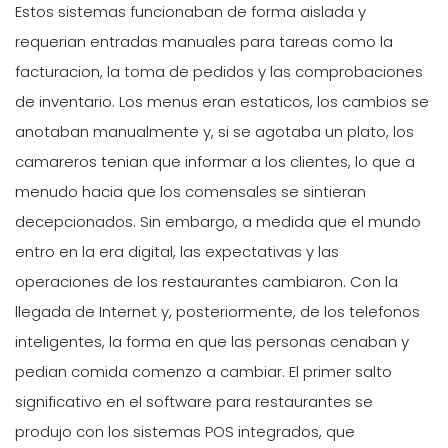
Estos sistemas funcionaban de forma aislada y
requerian entradas manuales para tareas como la
facturacion, la toma de pedidos y las comprobaciones
de inventario. Los menus eran estaticos, los cambios se
anotaban manualmente y, si se agotaba un plato, los
camareros tenian que informar a los clientes, lo que a
menudo hacia que los comensales se sintieran
decepcionados. Sin embargo, a medida que el mundo
entro en la era digital, las expectativas y las
operaciones de los restaurantes cambiaron. Con la
llegada de Internet y, posteriormente, de los telefonos
inteligentes, la forma en que las personas cenaban y
pedian comida comenzo a cambiar. El primer salto
significativo en el software para restaurantes se
produjo con los sistemas POS integrados, que