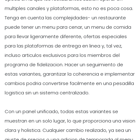
multiples canales y plataformas, esto no es poca cosa.
Tenga en cuenta las complejidades- un restaurante
puede tener un menu para cenar, un menu de comida
para llevar ligeramente diferente, ofertas especiales
para las plataformas de entrega en linea y, tal vez,
incluso articulos exclusivos para los miembros del
programa de fidelizacion. Hacer un seguimiento de
estas variantes, garantizar la coherencia e implementar
cambios podria convertirse facilmente en una pesadilla
logistica sin un sistema centralizado.
Con un panel unificado, todas estas variantes se
muestran en un solo lugar, lo que proporciona una vision
clara y holistica. Cualquier cambio realizado, ya sea un
ajuste de precios o una adicion de temporada al menu,