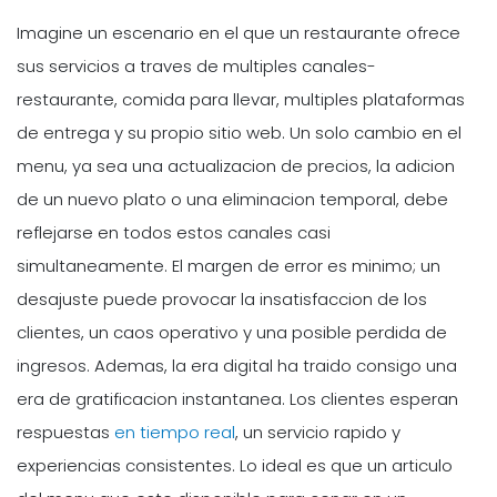
Imagine un escenario en el que un restaurante ofrece
sus servicios a traves de multiples canales-
restaurante, comida para llevar, multiples plataformas
de entrega y su propio sitio web. Un solo cambio en el
menu, ya sea una actualizacion de precios, la adicion
de un nuevo plato o una eliminacion temporal, debe
reflejarse en todos estos canales casi
simultaneamente. El margen de error es minimo; un
desajuste puede provocar la insatisfaccion de los
clientes, un caos operativo y una posible perdida de
ingresos. Ademas, la era digital ha traido consigo una
era de gratificacion instantanea. Los clientes esperan
respuestas
en tiempo real
, un servicio rapido y
experiencias consistentes. Lo ideal es que un articulo