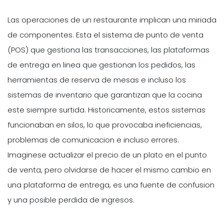
Las operaciones de un restaurante implican una miriada
de componentes. Esta el sistema de punto de venta
(POS) que gestiona las transacciones, las plataformas
de entrega en linea que gestionan los pedidos, las
herramientas de reserva de mesas e incluso los
sistemas de inventario que garantizan que la cocina
este siempre surtida. Historicamente, estos sistemas
funcionaban en silos, lo que provocaba ineficiencias,
problemas de comunicacion e incluso errores.
Imaginese actualizar el precio de un plato en el punto
de venta, pero olvidarse de hacer el mismo cambio en
una plataforma de entrega, es una fuente de confusion
y una posible perdida de ingresos.