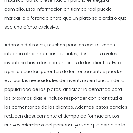
modificando su presentacion para la entrega a
domicilio. Esta informacion en tiempo real puede
marcar la diferencia entre que un plato se pierda o que
sea una oferta exclusiva.
Ademas del menu, muchos paneles centralizados
integran otras metricas cruciales, desde los niveles de
inventario hasta los comentarios de los clientes. Esto
significa que los gerentes de los restaurantes pueden
evaluar las necesidades de inventario en funcion de la
popularidad de los platos, anticipar la demanda para
los proximos dias e incluso responder con prontitud a
los comentarios de los clientes. Ademas, estos paneles
reducen drasticamente el tiempo de formacion. Los
nuevos miembros del personal, ya sea que esten en la