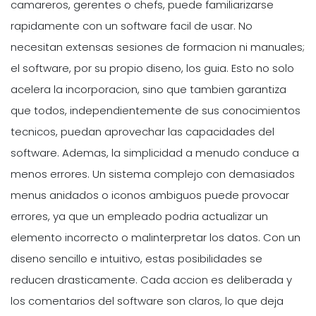
camareros, gerentes o chefs, puede familiarizarse
rapidamente con un software facil de usar. No
necesitan extensas sesiones de formacion ni manuales;
el software, por su propio diseno, los guia. Esto no solo
acelera la incorporacion, sino que tambien garantiza
que todos, independientemente de sus conocimientos
tecnicos, puedan aprovechar las capacidades del
software. Ademas, la simplicidad a menudo conduce a
menos errores. Un sistema complejo con demasiados
menus anidados o iconos ambiguos puede provocar
errores, ya que un empleado podria actualizar un
elemento incorrecto o malinterpretar los datos. Con un
diseno sencillo e intuitivo, estas posibilidades se
reducen drasticamente. Cada accion es deliberada y
los comentarios del software son claros, lo que deja