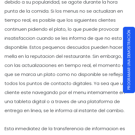
debido a su popularidad, se agote durante la hora
punta de la comida. Si los menus no se actualizan en
tiempo real, es posible que los siguientes clientes
continuen pidiendo el plato, lo que puede provocar
PROGRAMAR UNA DEMOSTRACIÓN
insatisfaccion cuando se les informa de que no esta
disponible. Estos pequenos descuidos pueden hacer
mella en la reputacion del restaurante. Sin embargo,
con las actualizaciones en tiempo real, el momento en
que se marca un plato como no disponible se refleja en
todos los puntos de contacto digitales. Ya sea que un
cliente este navegando por el menu internamente en
una tableta digital o a traves de una plataforma de
entrega en linea, se le informa al instante del cambio.
Esta inmediatez de la transferencia de informacion es