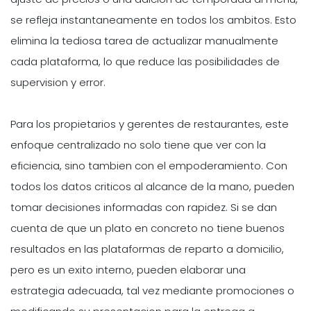
se refleja instantaneamente en todos los ambitos. Esto
elimina la tediosa tarea de actualizar manualmente
cada plataforma, lo que reduce las posibilidades de
supervision y error.
Para los propietarios y gerentes de restaurantes, este
enfoque centralizado no solo tiene que ver con la
eficiencia, sino tambien con el empoderamiento. Con
todos los datos criticos al alcance de la mano, pueden
tomar decisiones informadas con rapidez. Si se dan
cuenta de que un plato en concreto no tiene buenos
resultados en las plataformas de reparto a domicilio,
pero es un exito interno, pueden elaborar una
estrategia adecuada, tal vez mediante promociones o