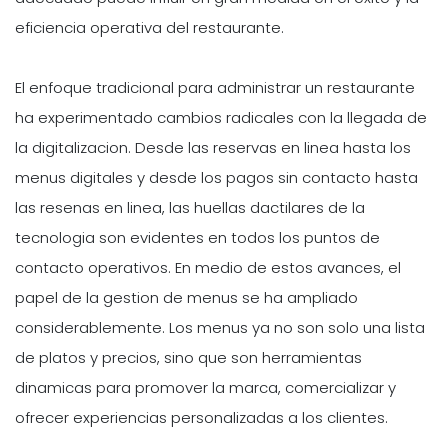
eficiencia operativa del restaurante.
El enfoque tradicional para administrar un restaurante
ha experimentado cambios radicales con la llegada de
la digitalizacion. Desde las reservas en linea hasta los
menus digitales y desde los pagos sin contacto hasta
las resenas en linea, las huellas dactilares de la
tecnologia son evidentes en todos los puntos de
contacto operativos. En medio de estos avances, el
papel de la gestion de menus se ha ampliado
considerablemente. Los menus ya no son solo una lista
de platos y precios, sino que son herramientas
dinamicas para promover la marca, comercializar y
ofrecer experiencias personalizadas a los clientes.