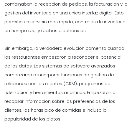
combinaban la recepcion de pedidos, la facturacion y la
gestion del inventario en una unica interfaz digital. Esto
permitio un servicio mas rapido, controles de inventario
en tiempo real y recibos electronicos.
Sin embargo, la verdadera evolucion comenzo cuando
los restaurantes empezaron a reconocer el potencial
de los datos. Los sistemas de software avanzados
comenzaron a incorporar funciones de gestion de
relaciones con los clientes (CRM), programas de
fidelizacion y herramientas analiticas. Empezaron a
recopilar informacion sobre las preferencias de los
clientes, las horas pico de comidas e incluso la
popularidad de los platos.