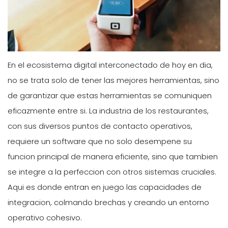
En el ecosistema digital interconectado de hoy en dia,
no se trata solo de tener las mejores herramientas, sino
de garantizar que estas herramientas se comuniquen
eficazmente entre si. La industria de los restaurantes,
con sus diversos puntos de contacto operativos,
requiere un software que no solo desempene su
funcion principal de manera eficiente, sino que tambien
se integre a la perfeccion con otros sistemas cruciales.
Aqui es donde entran en juego las capacidades de
integracion, colmando brechas y creando un entorno
operativo cohesivo.