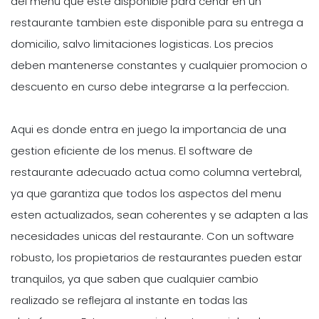
del menu que este disponible para cenar en un
restaurante tambien este disponible para su entrega a
domicilio, salvo limitaciones logisticas. Los precios
deben mantenerse constantes y cualquier promocion o
descuento en curso debe integrarse a la perfeccion.
Aqui es donde entra en juego la importancia de una
gestion eficiente de los menus. El software de
restaurante adecuado actua como columna vertebral,
ya que garantiza que todos los aspectos del menu
esten actualizados, sean coherentes y se adapten a las
necesidades unicas del restaurante. Con un software
robusto, los propietarios de restaurantes pueden estar
tranquilos, ya que saben que cualquier cambio
realizado se reflejara al instante en todas las