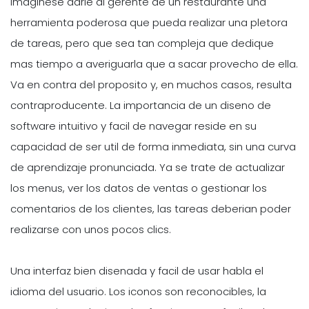
Imaginese darle al gerente de un restaurante una
herramienta poderosa que pueda realizar una pletora
de tareas, pero que sea tan compleja que dedique
mas tiempo a averiguarla que a sacar provecho de ella.
Va en contra del proposito y, en muchos casos, resulta
contraproducente. La importancia de un diseno de
software intuitivo y facil de navegar reside en su
capacidad de ser util de forma inmediata, sin una curva
de aprendizaje pronunciada. Ya se trate de actualizar
los menus, ver los datos de ventas o gestionar los
comentarios de los clientes, las tareas deberian poder
realizarse con unos pocos clics.
Una interfaz bien disenada y facil de usar habla el
idioma del usuario. Los iconos son reconocibles, la