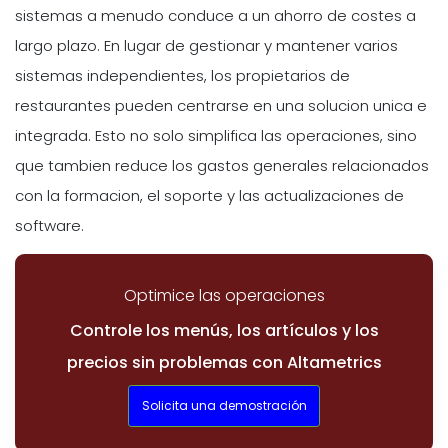
sistemas a menudo conduce a un ahorro de costes a
largo plazo. En lugar de gestionar y mantener varios
sistemas independientes, los propietarios de
restaurantes pueden centrarse en una solucion unica e
integrada. Esto no solo simplifica las operaciones, sino
que tambien reduce los gastos generales relacionados
con la formacion, el soporte y las actualizaciones de
software.
Optimice las operaciones
Controle los menús, los artículos y los
precios sin problemas con Altametrics
Solicita una demostración