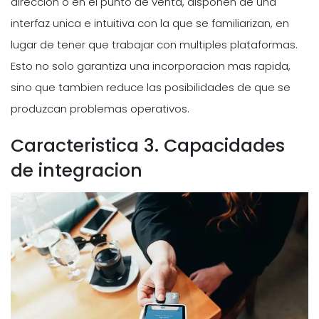
direccion o en el punto de venta, disponen de una
interfaz unica e intuitiva con la que se familiarizan, en
lugar de tener que trabajar con multiples plataformas.
Esto no solo garantiza una incorporacion mas rapida,
sino que tambien reduce las posibilidades de que se
produzcan problemas operativos.
Caracteristica 3. Capacidades
de integracion