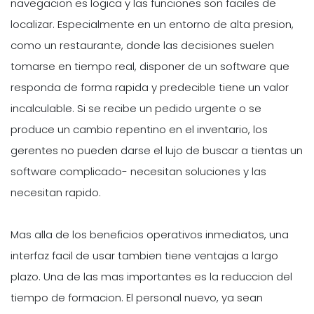
navegacion es logica y las funciones son faciles de
localizar. Especialmente en un entorno de alta presion,
como un restaurante, donde las decisiones suelen
tomarse en tiempo real, disponer de un software que
responda de forma rapida y predecible tiene un valor
incalculable. Si se recibe un pedido urgente o se
produce un cambio repentino en el inventario, los
gerentes no pueden darse el lujo de buscar a tientas un
software complicado- necesitan soluciones y las
necesitan rapido.
Mas alla de los beneficios operativos inmediatos, una
interfaz facil de usar tambien tiene ventajas a largo
plazo. Una de las mas importantes es la reduccion del
tiempo de formacion. El personal nuevo, ya sean