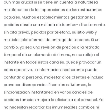
aun mas crucial si se tiene en cuenta la naturaleza
multifacetica de las operaciones de los restaurantes
actuales. Muchos establecimientos gestionan los
pedidos desde una miriada de fuentes- directamente
sin cita previa, pedidos por telefono, su sitio web y
multiples plataformas de entrega de terceros. Si un
cambio, ya sea una revision de precios o la retirada
temporal de un elemento del menu, no se refleja al
instante en todos estos canales, puede provocar un
caos operativo. La informacion incoherente puede
confundir al personal, molestar a los clientes e incluso
provocar discrepancias financieras. Ademas, la
sincronizacion instantanea en varios canales de
pedidos tambien mejora la eficiencia del personal. Ya
no necesitan recordar los innumerables cambios ni