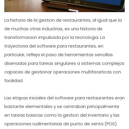
La historia de la gestion de restaurantes, al igual que la
de muchas otras industrias, es una historia de
transformacion impulsada por la tecnologia. La
trayectoria del software para restaurantes, en
particular, refleja el paso de herramientas sencillas
disenadas para tareas singulares a sistemas complejos
capaces de gestionar operaciones multifaceticas con
facilidad.
Las etapas iniciales del software para restaurantes eran
bastante elementales y se centraban principalmente
en tareas basicas como la gestion del inventario y las
operaciones rudimentarias de punto de venta (POS).