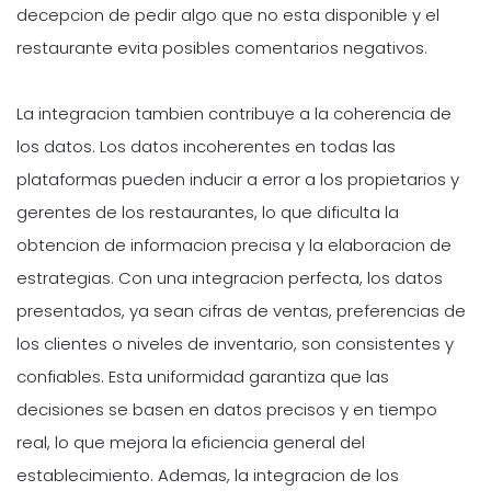
decepcion de pedir algo que no esta disponible y el
restaurante evita posibles comentarios negativos.
La integracion tambien contribuye a la coherencia de
los datos. Los datos incoherentes en todas las
plataformas pueden inducir a error a los propietarios y
gerentes de los restaurantes, lo que dificulta la
obtencion de informacion precisa y la elaboracion de
estrategias. Con una integracion perfecta, los datos
presentados, ya sean cifras de ventas, preferencias de
los clientes o niveles de inventario, son consistentes y
confiables. Esta uniformidad garantiza que las
decisiones se basen en datos precisos y en tiempo
real, lo que mejora la eficiencia general del
establecimiento. Ademas, la integracion de los