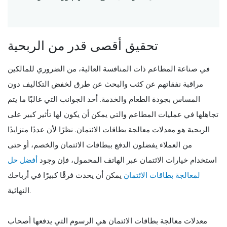
تحقيق أقصى قدر من الربحية
في صناعة المطاعم ذات المنافسة العالية، من الضروري للمالكين
مراقبة نفقاتهم عن كثب والبحث عن طرق لخفض التكاليف دون
المساس بجودة الطعام والخدمة. أحد الجوانب التي غالبًا ما يتم
تجاهلها في عمليات المطاعم والتي يمكن أن يكون لها تأثير كبير على
الربحية هو معدلات معالجة بطاقات الائتمان. نظرًا لأن عددًا متزايدًا
من العملاء يفضلون الدفع ببطاقات الائتمان والخصم، أو حتى
استخدام خيارات الائتمان عبر الهاتف المحمول، فإن وجود
أفضل حل
لمعالجة بطاقات الائتمان
يمكن أن يحدث فرقًا كبيرًا في أرباحك
النهائية.
معدلات معالجة بطاقات الائتمان هي الرسوم التي يدفعها أصحاب