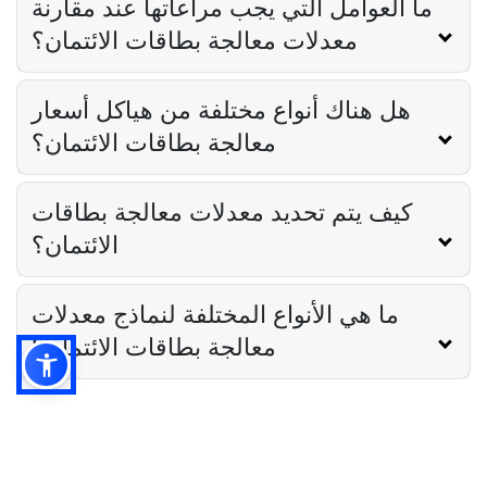
ما العوامل التي يجب مراعاتها عند مقارنة
معدلات معالجة بطاقات الائتمان؟
هل هناك أنواع مختلفة من هياكل أسعار
معالجة بطاقات الائتمان؟
كيف يتم تحديد معدلات معالجة بطاقات
الائتمان؟
ما هي الأنواع المختلفة لنماذج معدلات
معالجة بطاقات الائتمان؟