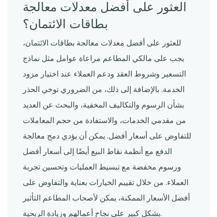
العثور على أفضل معدلات معالجة
بطاقات الائتمان؟
للعثور على أفضل معدلات معالجة بطاقات الائتمان،
يجب على مالكي المطاعم مراعاة عوامل مثل نماذج
التسعير وشروط العقد ودعم العملاء عند اختيار مزود
الخدمة. بالإضافة إلى ذلك، من الضروري توخي الحذر
بشأن الرسوم والتكاليف المخفية، والبحث عن العديد
من مقدمي الخدمات، والاستفادة من حجم المعاملات
للتفاوض على أسعار أفضل. يمكن أن يؤدي دمج معالجة
الدفع مع أنظمة نقاط البيع أيضًا إلى أسعار أفضل
ورسوم مخفضة مع تبسيط العمليات وتحسين تجربة
العملاء. من خلال تقييم الخيارات بعناية والتفاوض على
أفضل الأسعار الممكنة، يمكن لأصحاب المطاعم التأثير
بشكل كبير على نجاح أعمالهم وزيادة الربحية.