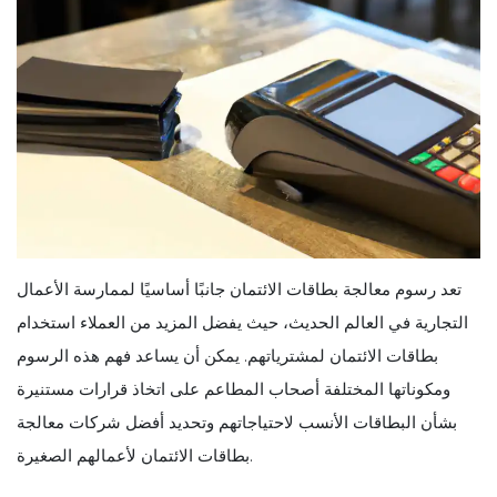
تعد رسوم معالجة بطاقات الائتمان جانبًا أساسيًا لممارسة الأعمال
التجارية في العالم الحديث، حيث يفضل المزيد من العملاء استخدام
بطاقات الائتمان لمشترياتهم. يمكن أن يساعد فهم هذه الرسوم
ومكوناتها المختلفة أصحاب المطاعم على اتخاذ قرارات مستنيرة
بشأن البطاقات الأنسب لاحتياجاتهم وتحديد أفضل شركات معالجة
بطاقات الائتمان لأعمالهم الصغيرة.