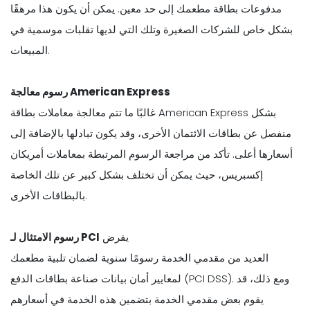
مدفوعات بطاقة مطعمك إلى حد معين. يمكن أن يكون هذا مرهقًا
بشكل خاص للشركات الصغيرة وتلك التي لديها تقلبات موسمية في
المبيعات.
رسوم معالجة American Express
غالبًا ما تتم معالجة معاملات بطاقة American Express بشكل
منفصل عن بطاقات الائتمان الأخرى، وقد يكون تبادلها بالإضافة إلى
أسعارها أعلى. تأكد من مراجعة الرسوم المرتبطة بمعاملات أمريكان
إكسبريس، حيث يمكن أن تختلف بشكل كبير عن تلك الخاصة
بالبطاقات الأخرى.
يفرض
رسوم الامتثال لـ PCI
العديد من مقدمي الخدمة رسومًا سنوية لضمان تلبية مطعمك
لمعايير أمان بيانات صناعة بطاقات الدفع (PCI DSS). ومع ذلك، قد
يقوم بعض مقدمي الخدمة بتضمين هذه الخدمة في أسعارهم