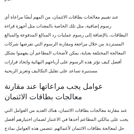
عند تقييم معالجات بطاقات الائتمان، من المهم أيضًا مراعاة أي
رسوم إضافية، مثل تلك الخاصة بالمعدات مثل أجهزة قراءة
البطاقات، بالإضافة إلى رسوم عمليات رد المبالغ المدفوعة والمبالغ
المستردة. من خلال مراجعة ومقارنة الرسوم التي تفرضها شركات
المعالجة المختلفة بعناية، يمكن لأصحاب المطاعم أن يفهموا بشكل
أفضل كيف تؤثر هذه الرسوم على أرباحهم النهائية واتخاذ قرارات
مستنيرة تساعد على تقليل التكاليف وتعزيز الربحية.
عوامل يجب مراعاتها عند مقارنة
معالجات بطاقات الائتمان
عند مقارنة معالجات بطاقات الائتمان، هناك العديد من العوامل التي
يجب على مالكي المطاعم أخذها في الاعتبار لضمان اختيارهم أفضل
حل لمعالجة بطاقات الائتمان لأعمالهم. تتضمن هذه العوامل نماذج