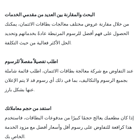
البحث والمقارنة بين العديد من مقدمي الخدمات
من خلال مقارنة عروض مختلف معالجات بطاقات الائتمان، يمكنك
الحصول على فهم أفضل للرسوم المرتبطة عادةً بخدماتهم وتحديد
الحل الأكثر فعالية من حيث التكلفة.
اطلب تفصيلاً مفصلاً للرسوم
عند التفاوض مع شركة معالجة بطاقات الائتمان، اطلب قائمة شاملة
بجميع الرسوم والتكاليف، بما في ذلك أي رسوم قد لا يتم الإعلان
عنها بشكل بارز.
استفد من حجم معاملاتك
إذا كان مطعمك يعالج حجمًا كبيرًا من مدفوعات البطاقات، فاستخدم
هذا كرافعة للتفاوض على رسوم أقل وأسعار أفضل مع مزود الخدمة
الخاص بك.