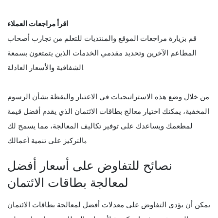
اقرأ مراجعات العملاء
قم بزيارة مراجعات الموقع والمنتديات للتعلم من تجارب أصحاب
المطاعم الآخرين وتحديد مقدمي الخدمات الذين يتمتعون بسمعة
الشفافية والأسعار العادلة.
من خلال وضع هذه الاستراتيجيات في الاعتبار واليقظة بشأن الرسوم
المخفية، يمكنك اختيار معالج بطاقات الائتمان الذي يقدم أفضل قيمة
لمطعمك ويساعدك على توفير تكاليف المعالجة، مما يسمح لك
بالتركيز على تنمية أعمالك.
نصائح للتفاوض على أسعار أفضل
لمعالجة بطاقات الائتمان
يمكن أن يؤدي التفاوض على معدلات أفضل لمعالجة بطاقات الائتمان