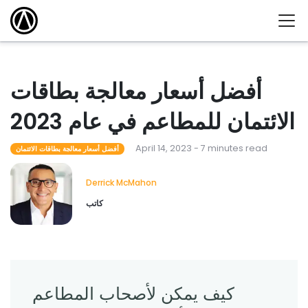
أفضل أسعار معالجة بطاقات
الائتمان للمطاعم في عام 2023
April 14, 2023 - 7 minutes read
أفضل أسعار معالجة بطاقات الائتمان
Derrick McMahon
كاتب
كيف يمكن لأصحاب المطاعم