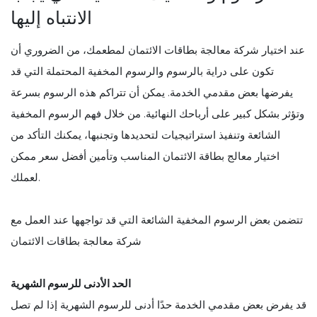
الانتباه إليها
عند اختيار شركة معالجة بطاقات الائتمان لمطعمك، من الضروري أن
تكون على دراية بالرسوم والرسوم المخفية المحتملة التي قد
يفرضها بعض مقدمي الخدمة. يمكن أن تتراكم هذه الرسوم بسرعة
وتؤثر بشكل كبير على أرباحك النهائية. من خلال فهم الرسوم المخفية
الشائعة وتنفيذ استراتيجيات لتحديدها وتجنبها، يمكنك التأكد من
اختيار معالج بطاقة الائتمان المناسب وتأمين أفضل سعر ممكن
لعملك.
تتضمن بعض الرسوم المخفية الشائعة التي قد تواجهها عند العمل مع
شركة معالجة بطاقات الائتمان
الحد الأدنى للرسوم الشهرية
قد يفرض بعض مقدمي الخدمة حدًا أدنى للرسوم الشهرية إذا لم تصل