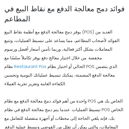
فوائد دمج معالجة الدفع مع نقاط البيع في
المطاعم
يوفر دمج معالجة الدفع مع أنظمة نقاط البيع (POS) العديد من
الفوائد لأصحاب المطاعم، مما يساعد على تبسيط العمليات، وتتبع
المعاملات بشكل أكثر فعالية، وربما تأمين أسعار أفضل ورسوم
مخفضة. من خلال اختيار معالج دفع يوفر تكاملاً سلسًا مع
الحالي أو اختيار نظام POS الذي يتضمن
Restaurant Pos
نظام
معالجة الدفع المضمنة، يمكنك تبسيط عملياتك اليومية وتحسين
الكفاءة العامة وتعزيز تجربة العملاء.
واحدة من أهم فوائد دمج معالجة الدفع مع نظام POS الخاص بك هي
تبسيط العمليات. عندما يتم دمج معالجة الدفع في نظام POS الخاص
بك، فإنه يلغي الحاجة إلى محطات أو أجهزة منفصلة للتعامل مع
المعاملات، والتي يمكن أن تقلل من الفوضى وتبسط عملية الدفع.