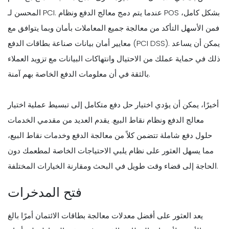
المحسن لـ PCI. عندما يتم دمج معالج الدفع ونظام POS بشكل كامل،
فمن الأسهل التأكد من معالجة جميع المعاملات بأمان وبما يتوافق مع
معايير أمان بيانات صناعة بطاقات الدفع (PCI DSS). يمكن أن يساعد
ذلك في حماية عملك من الاحتيال وانتهاكات البيانات مع تزويد العملاء
بالثقة في أن معلومات الدفع الخاصة بهم آمنة.
أخيرًا، يمكن أن يؤدي اختيار حل دفع متكامل إلى تبسيط عملية اختيار
معالج الدفع ونظام نقاط البيع. يقدم العديد من مقدمي الخدمات
حلول دفع شاملة تتضمن كلاً من معالجة الدفع وخدمات نقاط البيع،
مما يسهل العثور على نظام يلبي الاحتياجات الخاصة لمطعمك دون
الحاجة إلى قضاء وقت طويل في البحث ومقارنة الخيارات المختلفة.
فتح المدخرات
يعد العثور على أفضل معدلات معالجة بطاقات الائتمان أمرًا بالغ