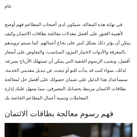
عام.
في نهاية هذه المقالة، سيكون لدى أصحاب المطاعم فهم أوضح
لأهمية العثور على أفضل معدلات معالجة بطاقات الائتمان وكيف
يمكن أن يؤثر ذلك بشكل كبير على نجاح أعمالهم. كما سيتم تزويدهم
بالمعرفة والأدوات لاختيار المزود المناسب، والتفاوض على أسعار
أفضل، وتجنب الرسوم الخفية التي يمكن أن تستهلك الأرباح بسرعة.
لذلك، سواء كنت قد بدأت للتو أو تبحث عن تبديل مقدمي الخدمة،
سيساعدك هذا الدليل على ضمان حصولك على أفضل حل لمعالجة
بطاقات الائتمان مرتبط بحسابك المصرفي، مما يسهل عليك إدارة
المعاملات وتنمية أعمال المطاعم الخاصة بك.
فهم رسوم معالجة بطاقات الائتمان