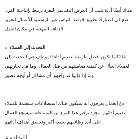
هناك أيضًا أدلة تثبت أن العرض التقديمي للفرد يرتبط بإنتاجية الفرد.
ضع في اعتبارك تطبيق قواعد اللباس غير الرسمية للأعمال لتعزيز
الثقافة المهنية في مكان العمل.
التحدث إلى العملاء
5.
غالبًا ما تكون أفضل طريقة لتقييم أداء الموظف هي التحدث إلى
العملاء. اسأل عن كيفية معاملتهم من قبل العمال، وما هي تجاربهم،
وما إذا كانوا قد واجهوا أي مشاكل أو أوجه قصور.
دع العمال يعرفون أنه ستكون هناك استطلاعات منتظمة للعملاء
لتقييم أدائهم. مجرد توفير هذا النوع من المساءلة سيشجع العمال
على أخذ وظائفهم بجدية أكبر وتحقيق أهداف أدائهم.
الخاتمة