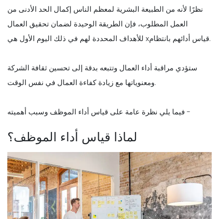
نظرًا لأنه من الطبيعة البشرية لمعظم الناس إكمال الحد الأدنى من
العمل المطلوب، فإن الطريقة الوحيدة لضمان تحقيق العمال
للأهداف المحددة لهم في ذلك اليوم الأول هي xقياس أدائهم بانتظام.
ستؤدي مراقبة أداء العمال وتتبعه بدقة إلى تحسين ثقافة الشركة
ومعنوياتها مع زيادة كفاءة العمال في نفس الوقت.
فيما يلي نظرة عامة على قياس أداء الموظف وسبب أهميته -
لماذا قياس أداء الموظف؟