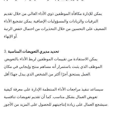
يمكن للإدارة مكافأة الموظفين ذوي الأداء العالي من خلال تقديم
الترقيات والزيادات والمسؤوليات الإضافية. يمكن تشجيع الأداء
الضعيف على التحسين من خلال التحذيرات من احتمال خفض الرتبة
أو الإنهاء.
تحديد مديري التعويضات المناسبة
3.
يمكن الاستفادة من تقييمات الموظفين لربط الأداء بالتعويض.
الموظف الذي يثبت باستمرار أنه مساهم منتج وإيجابي في مكان
العمل يستحق أجرًا أكثر من الشخص الذي يبذل جهدًا أقل.
سيساعد تنفيذ مراجعات الأداء المنتظمة الإدارة على معرفة كيفية
تعويض العمال بشكل مناسب. كما أن تقديم تعويضات تنافسية
سيشجع العمال على زيادة إنتاجيتهم للحصول على المزيد من الأجور.