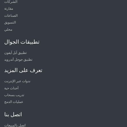
الشركات
مقارنة
الصناعات
التسويق
محلي
تطبيقات الجوال
تطبيق آبل آيفون
تطبيق جوجل أندرويد
تعرف على المزيد
ندوات عبر الإنترنت
أحداث حية
تدريب بسحاب
عمليات الدمج
اتصل بنا
اتصل بالمبيعات