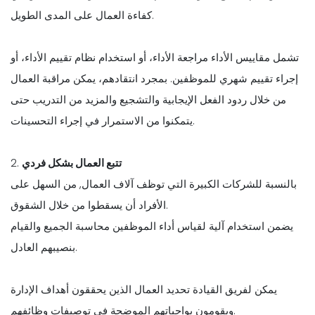
كفاءة العمال على المدى الطويل.
تشمل مقاييس الأداء مراجعة الأداء، أو استخدام نظام تقييم الأداء، أو
إجراء تقييم شهري للموظفين. بمجرد انتقادهم، يمكن مراقبة العمال
من خلال ردود الفعل الإيجابية والتشجيع والمزيد من التدريب حتى
يتمكنوا من الاستمرار في إجراء التحسينات.
تتبع العمال بشكل فردي
2.
بالنسبة للشركات الكبيرة التي توظف آلاف العمال, من السهل على
الأفراد أن يسقطوا من خلال الشقوق.
يضمن استخدام آلية لقياس أداء الموظفين محاسبة الجميع والقيام
بنصيبهم العادل.
يمكن لفريق القيادة تحديد العمال الذين يحققون أهداف الإدارة
ويقومون بواجباتهم الموضحة في توصيفات وظائفهم.