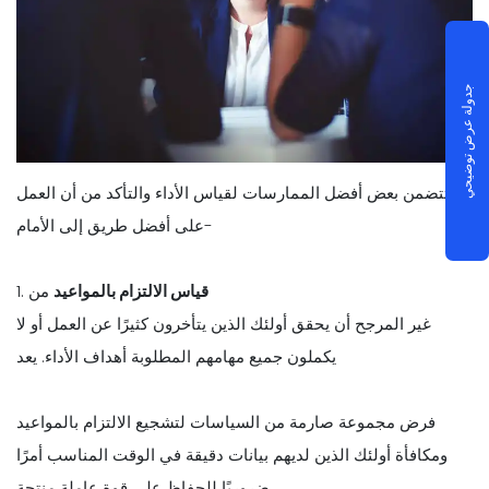
جدولة عرض توضيحي
تتضمن بعض أفضل الممارسات لقياس الأداء والتأكد من أن العمل
على أفضل طريق إلى الأمام-
قياس الالتزام بالمواعيد
من
1.
غير المرجح أن يحقق أولئك الذين يتأخرون كثيرًا عن العمل أو لا
يكملون جميع مهامهم المطلوبة أهداف الأداء. يعد
فرض مجموعة صارمة من السياسات لتشجيع الالتزام بالمواعيد
ومكافأة أولئك الذين لديهم بيانات دقيقة في الوقت المناسب أمرًا
ضروريًا للحفاظ على قوة عاملة منتجة.