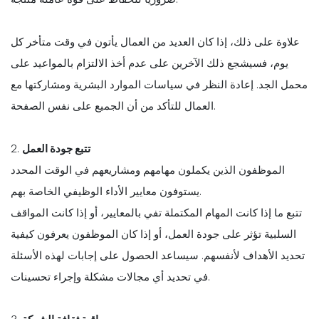
علاوة على ذلك، إذا كان العديد من العمال يأتون في وقت متأخر كل
يوم، فسيشجع ذلك الآخرين على عدم أخذ الالتزام بالمواعيد على
محمل الجد. إعادة النظر في سياسات الموارد البشرية ومشاركتها مع
العمال للتأكد من أن الجميع على نفس الصفحة.
تتبع جودة العمل
2.
الموظفون الذين يكملون مهامهم ومشاريعهم في الوقت المحدد
يستوفون معايير الأداء الوظيفي الخاصة بهم.
تتبع ما إذا كانت المهام المكتملة تفي بالمعايير، أو إذا كانت المواقف
السلبية تؤثر على جودة العمل، أو إذا كان الموظفون يعرفون كيفية
تحديد الأهداف لأنفسهم. سيساعد الحصول على إجابات لهذه الأسئلة
في تحديد أي مجالات مشكلة وإجراء تحسينات.