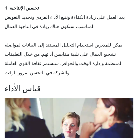
تحسين الإنتاجية
4.
بعد العمل على زيادة الكفاءة وتتبع الأداء الفردي وتحديد التعويض
المناسب، ستكون هناك زيادة في إنتاجية العمال.
يمكن للمديرين استخدام التحليل المستند إلى البيانات لمواصلة
تشجيع العمال على تلبية مقاييس أدائهم. من خلال التعليقات
المنتظمة وإدارة الوقت والحوافز، ستستمر ثقافة القوى العاملة
والشركة في التحسن بمرور الوقت.
قياس الأداء