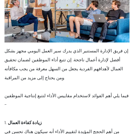
إن فريق الإدارة المستنير الذي يدرك سير العمل اليومي مجهز بشكل
أفضل لإدارة أعمال ناجحة. إن تتبع أداء الموظفين لضمان تحقيق
العمال لأهدافهم الفردية يجعل من السهل معرفة من يجب مكافأته
ومن يحتاج إلى مزيد من المراقبة.
فيما يلي أهم الفوائد لاستخدام مقاييس الأداء لتتبع إنتاجية الموظفين
-
زيادة كفاءة العمال
1.
من أهم الحجج المؤيدة لتقييم الأداء أنه سيكون هناك تحسن في