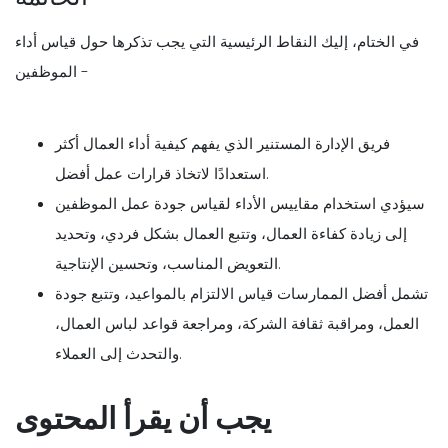
في الختام، إليك النقاط الرئيسية التي يجب تذكرها حول قياس أداء
الموظفين -
فريق الإدارة المستنير الذي يفهم كيفية أداء العمال أكثر
استعدادًا لاتخاذ قرارات عمل أفضل.
سيؤدي استخدام مقاييس الأداء لقياس جودة عمل الموظفين
إلى زيادة كفاءة العمال، وتتبع العمال بشكل فردي، وتحديد
التعويض المناسب، وتحسين الإنتاجية.
تشمل أفضل الممارسات قياس الالتزام بالمواعيد، وتتبع جودة
العمل، ومراقبة ثقافة الشركة، ومراجعة قواعد لباس العمال،
والتحدث إلى العملاء.
يجب أن يقرأ المحتوى