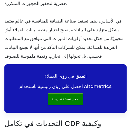
حصرية لتحفيز الحجوزات المتكررة.
في الأساس، بينما تستعد صناعة الضيافة للمنافسة في عالم يعتمد
بشكل متزايد على البيانات، يصبح اختيار منصة بيانات العملاء أمرًا
محوريًا. من خلال تحديد أولويات الميزات التي تتوافق مع المتطلبات
الفريدة للصناعة، يمكن للشركات التأكد من أنها لا تجمع البيانات
فحسب، بل تحولها إلى تجارب وقيمة ملموسة للضيوف.
تعمق في رؤى العملاء!
احصل على رؤى رئيسية باستخدام Altametrics
احجز نسخة تجريبية
التحديات في تكامل CDP وكيفية