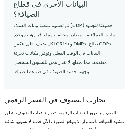
البيانات الأخرى في قطاع
الضيافة؟
تم تصميم منصة بيانات العملاء (CDP) خصيصًا لتجميع
بيانات العملاء من مصادر مختلفة، مما يوفر رؤية موحدة
لكل ضيف. على عكس CRMs و DMPs، تعالج CDPs
البيانات في الوقت الفعلي وتوفر إمكانات تجزئة
متقدمة، مما يجعلها لا تقدر بثمن للتسويق الشخصي
وجهود خدمة الضيوف في صناعة الضيافة.
تجارب الضيوف في العصر الرقمي
اليوم، مع ظهور التقنيات الرقمية وتغيير توقعات الضيوف، يتطور
مشهد الضيافة باستمرار. لا يتوقع الضيوف الآن خدمة لا تشوبها شائبة