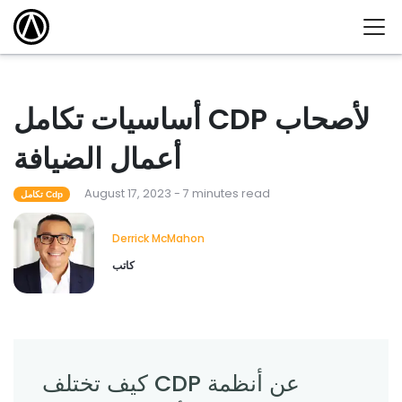
أساسيات تكامل CDP لأصحاب
أعمال الضيافة
August 17, 2023 - 7 minutes read
تكامل Cdp
Derrick McMahon
كاتب
كيف تختلف CDP عن أنظمة