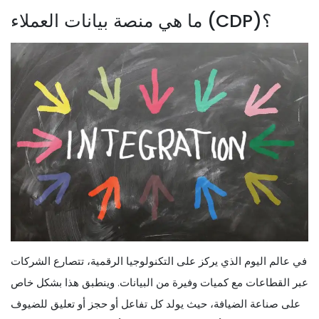
ما هي منصة بيانات العملاء (CDP)؟
في عالم اليوم الذي يركز على التكنولوجيا الرقمية، تتصارع الشركات
عبر القطاعات مع كميات وفيرة من البيانات. وينطبق هذا بشكل خاص
على صناعة الضيافة، حيث يولد كل تفاعل أو حجز أو تعليق للضيوف