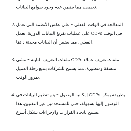
تحصى، مما يضمن عدم وجود صوامع البيانات.
المعالجة في الوقت الفعلي - على عكس الأنظمة التي تعمل
على عمليات تفريغ البيانات الدورية، تعمل CDPs في الوقت
الفعلي، مما يضمن أن البيانات محدثة دائمًا.
ملفات التعريف الثابتة - تنشئ CDPs ملفات تعريف عملاء
متسقة ومتطورة، مما يسمح للشركات بتتبع رحلة العميل
بمرور الوقت.
إمكانية الوصول - يتم تنظيم البيانات في CDPs بطريقة يمكن
الوصول إليها بسهولة، حتى للمستخدمين غير التقنيين. هذا
يسمح باتخاذ القرارات والإجراءات بشكل أسرع.