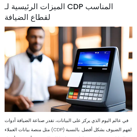
الميزات الرئيسية لـ CDP المناسب
لقطاع الضيافة
في عالم اليوم الذي يركز على البيانات، تقدر صناعة الضيافة أدوات
مثل منصة بيانات العملاء (CDP) لفهم الضيوف بشكل أفضل. بالنسبة