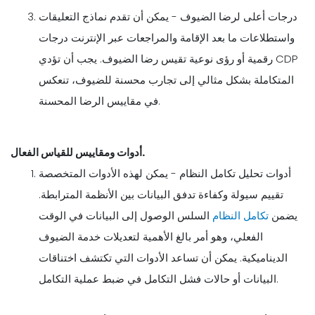
درجات أعلى لرضا الضيوف - يمكن أن تقدم نماذج التعليقات
واستطلاعات ما بعد الإقامة والمراجعات عبر الإنترنت درجات
رقمية أو رؤى نوعية تقيس رضا الضيوف. يجب أن تؤدي CDP
المتكاملة بشكل مثالي إلى تجارب محسنة للضيوف، تنعكس
في مقاييس الرضا المحسنة.
أدوات ومقاييس للقياس الفعال.
أدوات تحليل تكامل النظام - يمكن لهذه الأدوات المتخصصة
تقييم سيولة وكفاءة تدفق البيانات بين الأنظمة المترابطة.
يضمن
تكامل النظام
السلس الوصول إلى البيانات في الوقت
الفعلي، وهو أمر بالغ الأهمية لتعديلات خدمة الضيوف
الديناميكية. يمكن أن تساعد الأدوات التي تكتشف اختناقات
البيانات أو حالات فشل التكامل في ضبط عملية التكامل.