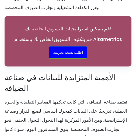
يعزز الكفاءة التشغيلية وتجارب الضيوف المخصصة.
قم بتمكين استراتيجيات التسويق الخاصة بك!
قم بتكثيف التسويق الخاص بك باستخدام Altametrics
اطلب نسخة تجريبية
الأهمية المتزايدة للبيانات في صناعة
الضيافة
تعتمد صناعة الضيافة، التي كانت تحكمها المعايير التقليدية والخبرة
العملية، تدريجيًا على البيانات كمحرك أساسي لصنع القرار وصياغة
الإستراتيجية. ومن الأمور المركزية لهذا التحول التحول الحتمي نحو
تجارب الضيوف المخصصة. يتوق المسافرون اليوم، سواء كانوا