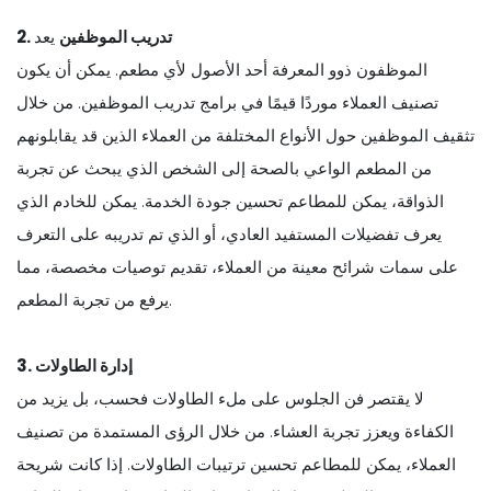
2. تدريب الموظفين
يعد
الموظفون ذوو المعرفة أحد الأصول لأي مطعم. يمكن أن يكون
تصنيف العملاء موردًا قيمًا في برامج تدريب الموظفين. من خلال
تثقيف الموظفين حول الأنواع المختلفة من العملاء الذين قد يقابلونهم
من المطعم الواعي بالصحة إلى الشخص الذي يبحث عن تجربة
الذواقة، يمكن للمطاعم تحسين جودة الخدمة. يمكن للخادم الذي
يعرف تفضيلات المستفيد العادي، أو الذي تم تدريبه على التعرف
على سمات شرائح معينة من العملاء، تقديم توصيات مخصصة، مما
يرفع من تجربة المطعم.
3. إدارة الطاولات
لا يقتصر فن الجلوس على ملء الطاولات فحسب، بل يزيد من
الكفاءة ويعزز تجربة العشاء. من خلال الرؤى المستمدة من تصنيف
العملاء، يمكن للمطاعم تحسين ترتيبات الطاولات. إذا كانت شريحة