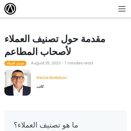
مقدمة حول تصنيف العملاء
لأصحاب المطاعم
August 25, 2023 - 7 minutes read
تصنيف العملاء
Derrick McMahon
كاتب
ما هو تصنيف العملاء؟