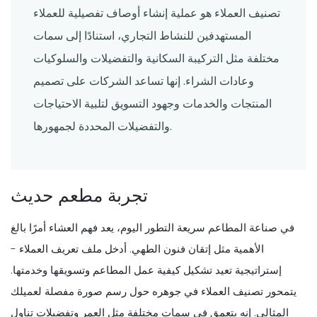
تصنيف العملاء هو عملية إنشاء أوصاف تفصيلية للعملاء
المستهدفين للنشاط التجاري، استنادًا إلى سمات
مختلفة مثل التركيبة السكانية والتفضيلات والسلوكيات
وعادات الشراء. إنها تساعد الشركات على تصميم
المنتجات والخدمات وجهود التسويق لتلبية الاحتياجات
والتفضيلات المحددة لجمهورها.
تجربة مطعم حديث
في صناعة المطاعم سريعة التطور اليوم، يعد فهم العشاء أمرًا بالغ
الأهمية مثل إتقان فنون الطهي. أدخل ملف تعريف العملاء -
إستراتيجية تعيد تشكيل كيفية عمل المطاعم وتسويقها وخدمتها.
يتمحور تصنيف العملاء في جوهره حول رسم صورة مفصلة لعميلك
المثالي. إنه يتعمق في سمات مختلفة مثل العمر وتفضيلات تناول