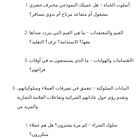
أسلوب الحياة - هل عميلك النموذجي محترف حضري
مشغول أم متقاعد مرتاح أم بدوي مسافر؟
القيم والمعتقدات - ما هي القيم التي يتردد صداها
معها؟ الاستدامة؟ ترف؟ التقليد؟
الاهتمامات والهوايات - ما الذي يستمتعون به في أوقات
فراغهم؟
البيانات السلوكية - تتعمق في تصرفات العملاء وسلوكياتهم،
وتقدم رؤى حول عاداتهم الشرائية وتفاعلات العلامة التجارية
والمزيد من
سلوك الشراء - كم مرة يشترون؟ هل هم عملاء
متكررون؟