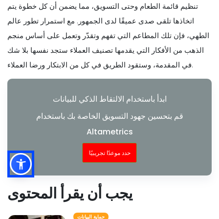
تنظيم قائمة الطعام وحتى التسويق، مما يضمن أن كل خطوة يتم
اتخاذها تلقى صدى عميقًا لدى الجمهور. مع استمرار تطور عالم
الطهي، فإن تلك المطاعم التي تفهم وتقدّر وتعمل على أساس منجم
الذهب من الأفكار التي يقدمها تصنيف العملاء ستجد نفسها بلا شك
في المقدمة، وستقود الطريق في كل من الابتكار ورضا العملاء.
ابدأ باستخدام الالتقاط الذكي للبيانات
قم بتحسين جهود التسويق الخاصة بك باستخدام
Altametrics
حدد موعدًا تجريبيًا
يجب أن يقرأ المحتوى
حماية البيانات