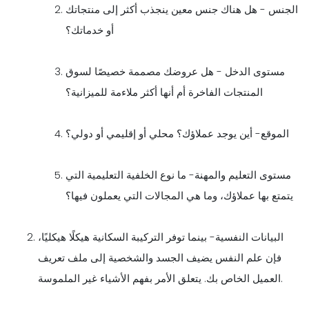
الجنس - هل هناك جنس معين ينجذب أكثر إلى منتجاتك
أو خدماتك؟
مستوى الدخل - هل عروضك مصممة خصيصًا لسوق
المنتجات الفاخرة أم أنها أكثر ملاءمة للميزانية؟
الموقع- أين يوجد عملاؤك؟ محلي أو إقليمي أو دولي؟
مستوى التعليم والمهنة- ما نوع الخلفية التعليمية التي
يتمتع بها عملاؤك، وما هي المجالات التي يعملون فيها؟
البيانات النفسية- بينما توفر التركيبة السكانية هيكلًا هيكليًا،
فإن علم النفس يضيف الجسد والشخصية إلى ملف تعريف
العميل الخاص بك. يتعلق الأمر بفهم الأشياء غير الملموسة.