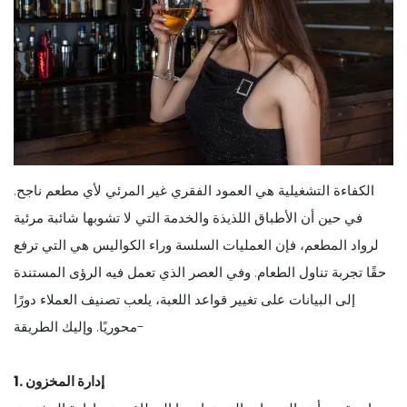
الكفاءة التشغيلية هي العمود الفقري غير المرئي لأي مطعم ناجح.
في حين أن الأطباق اللذيذة والخدمة التي لا تشوبها شائبة مرئية
لرواد المطعم، فإن العمليات السلسة وراء الكواليس هي التي ترفع
حقًا تجربة تناول الطعام. وفي العصر الذي تعمل فيه الرؤى المستندة
إلى البيانات على تغيير قواعد اللعبة، يلعب تصنيف العملاء دورًا
محوريًا. وإليك الطريقة-
1. إدارة المخزون