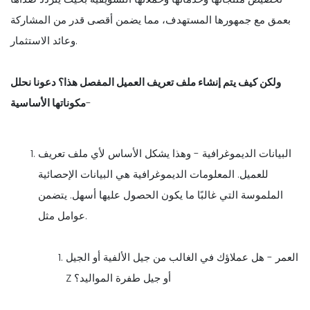
بعمق مع جمهورها المستهدف، مما يضمن أقصى قدر من المشاركة
وعائد الاستثمار.
ولكن كيف يتم إنشاء ملف تعريف العميل المفصل هذا؟ دعونا نحلل
-
مكوناتها الأساسية
البيانات الديموغرافية - وهذا يشكل الأساس لأي ملف تعريف
للعميل. المعلومات الديموغرافية هي البيانات الإحصائية
الملموسة التي غالبًا ما يكون الحصول عليها أسهل. يتضمن
عوامل مثل.
العمر - هل عملاؤك في الغالب من جيل الألفية أو الجيل
Z أو جيل طفرة المواليد؟