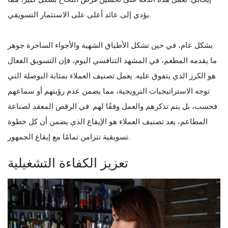
يؤدي إلى عائد أعلى على الاستثمار التسويقي.
بشكل عام، في حين تشكل الأطباق الشهية والأجواء الساحرة جوهر
ما يقدمه المطعم، في المشهد التنافسي اليوم، فإن التسويق الفعال
هو الكرز الذي يتفوق عليه. يعمل تصنيف العملاء بمثابة البوصلة التي
توجه الاستراتيجيات الترويجية، مما يضمن عدم رؤيتهم أو سماعهم
فحسب، بل يتم تذكرهم والعمل وفقًا لهم. في الرقص المعقد لصناعة
المطاعم، يعد تصنيف العملاء هو الإيقاع الذي يضمن أن كل خطوة
تسويقية تتزامن تمامًا مع إيقاع الجمهور.
تعزيز الكفاءة التشغيلية