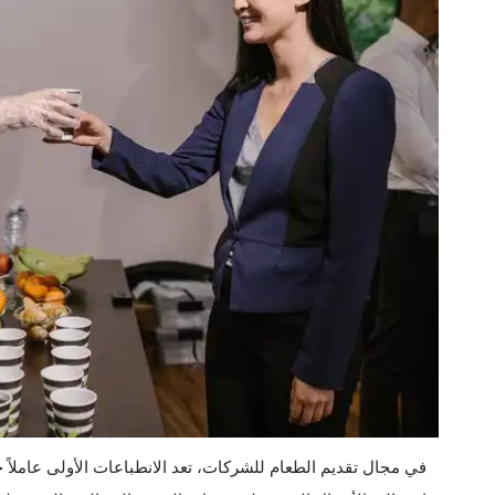
في مجال تقديم الطعام للشركات، تعد الانطباعات الأولى عاملاً