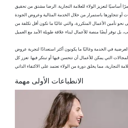
مرًا أساسيًا لتعزيز الولاء للعلامة التجارية. الرضا مشتق من تحقيق
ات أو تتجاوزها باستمرار من خلال الخدمة المثالية وعروض الجودة
نحو تأمين الأعمال المتكررة، والتي غالبًا ما تكون أقل تكلفة من
لعرضية في الخدمة وغالبًا ما يكونون أكثر استعدادًا لتجربة عروض
جالات التي يمكن للأعمال أن تتحسن فيها أو تبتكر فيها. تعزز كل
الانطباعات الأولى مهمة