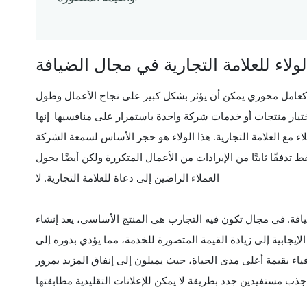
ولاء للعلامة التجارية في مجال الضيافة
ية كعامل محوري يمكن أن يؤثر بشكل كبير على نجاح الأعمال وطول
اختيار منتجات أو خدمات شركة واحدة باستمرار على منافسيها. إنها
 مع العلامة التجارية. هذا الولاء هو حجر الأساس لسمعة الشركة
 تدفقًا ثابتًا من الإيرادات من الأعمال المتكررة ولكن أيضًا يحول
العملاء الراضين إلى دعاة للعلامة التجارية. لا
فة. في مجال تكون فيه التجارب هي المنتج الأساسي، يعد إنشاء
 الإيجابية إلى زيادة القيمة المتصورة للخدمة، مما يؤدي بدوره إلى
لأوفياء بقيمة أعلى مدى الحياة، حيث يميلون إلى إنفاق المزيد بمرور