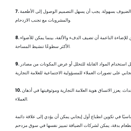
الضيوف بسهولة. يجب أن يسهل التصميم الوصول إلى الأطعمة
والمشروبات مع تجنب الازدحام.
للإضاءة الناعمة أن تضيف الدفء والألفة، بينما يمكن للأضواء
الأكثر سطوعًا تنشيط المساحة.
استخدام المواد القابلة للتحلل أو عرض المكونات من مصادر
. يعزز الاتساق هوية العلامة التجارية وموثوقيتها في أذهان
العملاء.
اسيًا في تكوين انطباع أول إيجابي يمكن أن يؤدي إلى علاقة دائمة
الطعام بدقة، يمكن لشركات الضيافة تمييز نفسها في سوق مزدحم