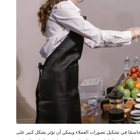
 حاسمًا في تشكيل تصورات العملاء ويمكن أن تؤثر بشكل كبير على