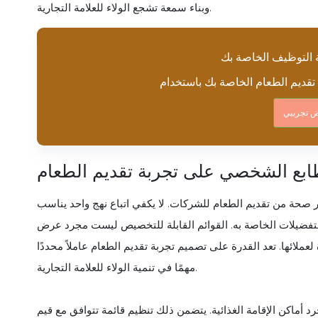
وبناء سمعة تشجع الولاء للعلامة التجارية.
 التوظيف الخاصة بك
 تجريبي
ابع الشخصي على تجربة تقديم الطعام
 صحة من تقديم الطعام للشركات. لا يكفي اتباع نهج واحد يناسب
تفضيلات الخاصة به. القوائم القابلة للتخصيص ليست مجرد عرض
دة لعملائها. تعد القدرة على تصميم تجربة تقديم الطعام عاملاً محددًا
مهمًا في تنمية الولاء للعلامة التجارية.
أماكن الإقامة الغذائية. يتضمن ذلك تنظيم قائمة تتوافق مع قيم