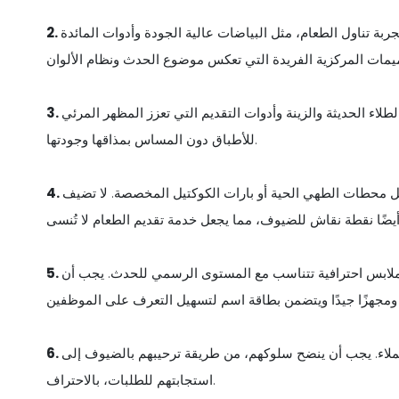
بة تناول الطعام، مثل البياضات عالية الجودة وأدوات المائدة
لاء الحديثة والزينة وأدوات التقديم التي تعزز المظهر المرئي
للأطباق دون المساس بمذاقها وجودتها.
ل محطات الطهي الحية أو بارات الكوكتيل المخصصة. لا تضيف
ملابس احترافية تتناسب مع المستوى الرسمي للحدث. يجب أن
ملاء. يجب أن ينضح سلوكهم، من طريقة ترحيبهم بالضيوف إلى
استجابتهم للطلبات، بالاحتراف.