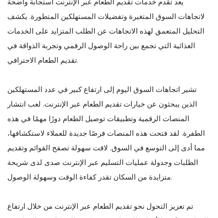
يعد تقدم خدمات تقديم الطعام عبر الإنترنت استجابة واضحة
لاتجاهات السوق المتغيرة وتفضيلات المستهلكين المتطورة. يكشف
التحليل المتعمق لهذه الاتجاهات عن الطلب المتزايد على الخدمات
الغذائية التي تجمع بين راحة الوصول الرقمي وتجربة الذواقة في
تقديم الطعام الاحترافي.
تشير اتجاهات السوق اليوم إلى ارتفاع كبير في عدد المستهلكين
الذين يبحثون عن خيارات تقديم الطعام عبر الإنترنت. لعب انتشار
المنصات الرقمية وتطبيقات توصيل الطعام دورًا مهمًا في هذه
الطفرة. لقد فتحت هذه المنصات فرصًا جديدة للعملاء لاستكشافها،
مما أدى إلى التوسع في السوق. لاقت سهولة تصفح القوائم وتقديم
الطلبات وجدولة عمليات التسليم عبر الإنترنت صدى لدى شريحة
متزايدة من السكان تقدر كفاءة الوقت وسهولة الوصول.
تم تعزيز التحول نحو تقديم الطعام عبر الإنترنت من خلال ارتفاع