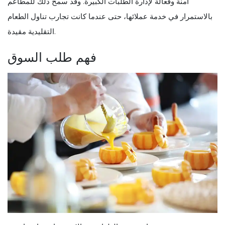
آمنة وفعالة لإدارة الطلبات الكبيرة. وقد سمح ذلك للمطاعم
بالاستمرار في خدمة عملائها، حتى عندما كانت تجارب تناول الطعام
التقليدية مقيدة.
فهم طلب السوق