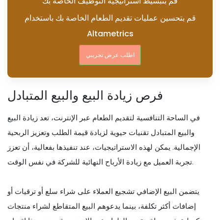
قم بتبسيط استراتيجية التوظيف الخاصة بك
قم بتحسين عمليات تقديم الطعام الخاصة بك باستخدام
Altametrics
اطلب عرض تجريبي
فرص زيادة البيع والبيع المتبادل
في الساحة التنافسية لتقديم الطعام عبر الإنترنت، تعد زيادة البيع
والبيع المتبادل تقنيات حيوية لزيادة قيمة الطلب وتعزيز الربحية
الإجمالية. يمكن لهذه الاستراتيجيات، عند تنفيذها بفعالية، أن تعزز
تجربة العميل مع زيادة الأرباح النهائية للشركة في نفس الوقت.
يتضمن البيع الإضافي تشجيع العملاء على شراء سلع أو ترقيات أو
إضافات أكثر تكلفة، بينما يدعوهم البيع المتقاطع لشراء منتجات