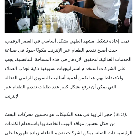
تمت إعادة تشكيل مشهد الطهي بشكل أساسي في العصر الرقمي،
حيث أصبح تقديم الطعام عبر الإنترنت مكونًا حيويًا في صناعة
الخدمات الغذائية. لتحقيق الازدهار في هذه المساحة التنافسية، يجب
على الشركات استخدام استراتيجيات تسويقية ذكية لجذب العملاء
والاحتفاظ بهم. هنا تكمن أهمية أساليب التسويق الرقمي الفعالة
التي يمكن أن ترفع بشكل كبير عدد طلبات تقديم الطعام عبر
الإنترنت.
حجر الزاوية في هذه التكتيكات هو تحسين محركات البحث (SEO).
من خلال تحسين مواقع الويب الخاصة بها باستخدام الكلمات
الرئيسية ذات الصلة، يمكن لشركات تقديم الطعام زيادة ظهورها على