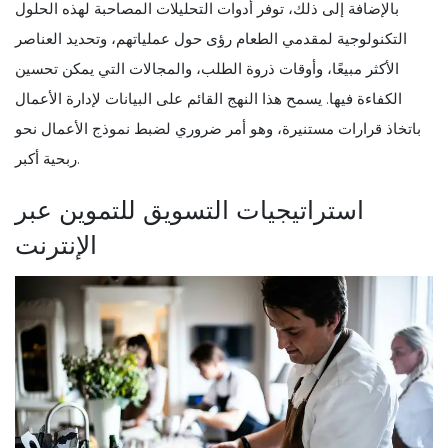
بالإضافة إلى ذلك، توفر أدوات التحليلات المصاحبة لهذه الحلول
التكنولوجية لمقدمي الطعام رؤى حول عملياتهم، وتحديد العناصر
الأكثر مبيعًا، وأوقات ذروة الطلب، والمجالات التي يمكن تحسين
الكفاءة فيها. يسمح هذا النهج القائم على البيانات لإدارة الأعمال
باتخاذ قرارات مستنيرة، وهو أمر ضروري لضبط نموذج الأعمال نحو
ربحية أكبر.
استراتيجيات التسويق للتموين عبر
الإنترنت