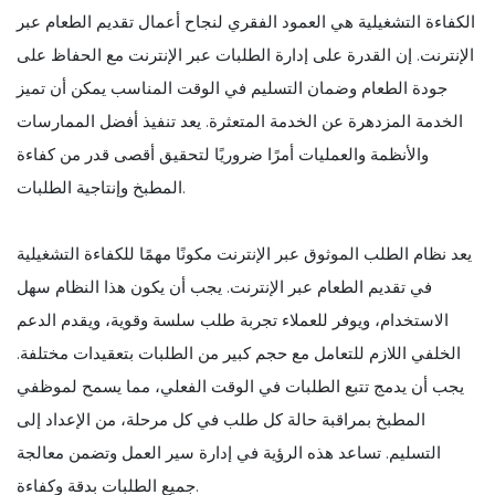
الكفاءة التشغيلية هي العمود الفقري لنجاح أعمال تقديم الطعام عبر
الإنترنت. إن القدرة على إدارة الطلبات عبر الإنترنت مع الحفاظ على
جودة الطعام وضمان التسليم في الوقت المناسب يمكن أن تميز
الخدمة المزدهرة عن الخدمة المتعثرة. يعد تنفيذ أفضل الممارسات
والأنظمة والعمليات أمرًا ضروريًا لتحقيق أقصى قدر من كفاءة
المطبخ وإنتاجية الطلبات.
يعد نظام الطلب الموثوق عبر الإنترنت مكونًا مهمًا للكفاءة التشغيلية
في تقديم الطعام عبر الإنترنت. يجب أن يكون هذا النظام سهل
الاستخدام، ويوفر للعملاء تجربة طلب سلسة وقوية، ويقدم الدعم
الخلفي اللازم للتعامل مع حجم كبير من الطلبات بتعقيدات مختلفة.
يجب أن يدمج تتبع الطلبات في الوقت الفعلي، مما يسمح لموظفي
المطبخ بمراقبة حالة كل طلب في كل مرحلة، من الإعداد إلى
التسليم. تساعد هذه الرؤية في إدارة سير العمل وتضمن معالجة
جميع الطلبات بدقة وكفاءة.