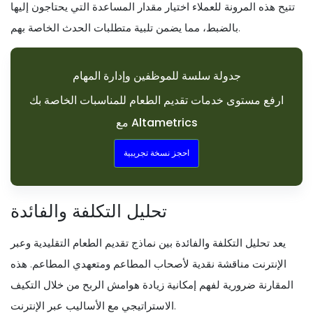
تتيح هذه المرونة للعملاء اختيار مقدار المساعدة التي يحتاجون إليها
بالضبط، مما يضمن تلبية متطلبات الحدث الخاصة بهم.
جدولة سلسة للموظفين وإدارة المهام
ارفع مستوى خدمات تقديم الطعام للمناسبات الخاصة بك
مع Altametrics
احجز نسخة تجريبية
تحليل التكلفة والفائدة
يعد تحليل التكلفة والفائدة بين نماذج تقديم الطعام التقليدية وعبر
الإنترنت مناقشة نقدية لأصحاب المطاعم ومتعهدي المطاعم. هذه
المقارنة ضرورية لفهم إمكانية زيادة هوامش الربح من خلال التكيف
الاستراتيجي مع الأساليب عبر الإنترنت.