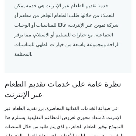
خدمة تقديم الطعام عبر الإنترنت هي خدمة يمكن
للعملاء من خلالها طلب الطعام الجاهز من مطعم أو
شركة تموين عبر الإنترنت، غالبًا للمناسبات أو الوجبات
الجماعية، مع خيارات للتسليم أو الاستلام، مما يوفر
الراحة ومجموعة واسعة من خيارات الطهي للمناسبات
المختلفة.
نظرة عامة على خدمات تقديم الطعام
عبر الإنترنت
في صناعة الخدمات الغذائية المعاصرة، برز تقديم الطعام عبر
الإنترنت كامتداد محوري لعروض المطاعم التقليدية. يستلزم هذا
النموذج توفير الطعام الجاهز، والذي يتم طلبه من خلال المنصات
الرقمية، وهو مصمم لتلبية الأحداث واجتماعات العمل والتجمعات