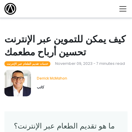
كيف يمكن للتموين عبر الإنترنت
تحسين أرباح مطعمك
November 09, 2023 - 7 minutes read
خدمات تقديم الطعام عبر الإنترنت
Derrick McMahon
كاتب
ما هو تقديم الطعام عبر الإنترنت؟