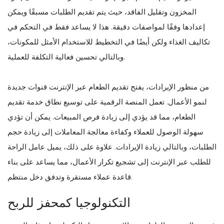
المخزون وتقليل الفاقد، حيث يتم تقديم الطلبات مسبقًا ويمكن
إعدادها وفقًا لمواصفات دقيقة. هذا لا يساعد فقط في التحكم في
تكاليف الغذاء ولكن أيضًا في التخطيط للاستخدام الأمثل للمكونات،
وبالتالي تحسين فعالية التكلفة للعملية.
من منظور الإيرادات، يفتح تقديم الطعام عبر الإنترنت قنوات جديدة
لنمو الأعمال. تعمل المنصة الرقمية على توسيع نطاق خدمة تقديم
الطعام، مما قد يؤدي إلى زيادة فرص المبيعات. يمكن أن تؤدي
سهولة الوصول للعملاء وكفاءة معالجة المعاملات إلى زيادة حجم
الطلبات، وبالتالي زيادة الإيرادات. علاوة على ذلك، يميل عامل الراحة
للطلب عبر الإنترنت إلى تشجيع تكرار الأعمال، مما يساعد على بناء
قاعدة عملاء مستقرة وتدفق دخل منتظم.
التكنولوجيا كمحفز للربح