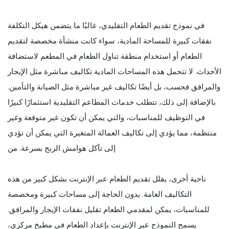
في نموذج تقديم الطعام التقليدي، غالبًا ما يتضمن هيكل التكلفة
نفقات كبيرة للمساحة المادية، سواء كانت منشأة مخصصة لتقديم
الطعام أو استخدام منطقة تناول الطعام في المطعم لاستضافة
الأحداث. لا تتحمل هذه المساحات المادية تكاليف مباشرة مثل الإيجار
والمرافق فحسب، بل أيضًا تكاليف غير مباشرة مثل الصيانة والتأمين.
بالإضافة إلى ذلك، تتطلب خدمات المطاعم التقليدية استثمارًا كبيرًا
في التوظيف للمناسبات، والتي يمكن أن تكون غير متوقعة وغير
منتظمة، مما يؤدي إلى تكاليف العمالة المتغيرة التي يمكن أن تؤدي
إلى تآكل هوامش الربح بسرعة. من
ناحية أخرى، يقلل تقديم الطعام عبر الإنترنت بشكل كبير من هذه
التكاليف العامة. بدون الحاجة إلى مساحات كبيرة ومخصصة
للمناسبات، يمكن لمقدمي الطعام تقليل نفقات الإيجار والمرافق.
يسمح النموذج عبر الإنترنت بإعداد الطعام في مطبخ مركزي،