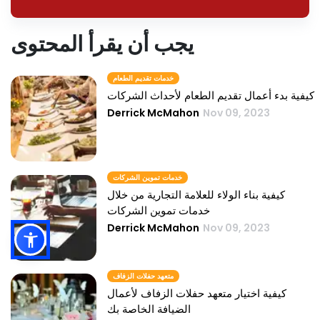
يجب أن يقرأ المحتوى
خدمات تقديم الطعام
كيفية بدء أعمال تقديم الطعام لأحداث الشركات
Derrick McMahon
Nov 09, 2023
خدمات تموين الشركات
كيفية بناء الولاء للعلامة التجارية من خلال
خدمات تموين الشركات
Derrick McMahon
Nov 09, 2023
متعهد حفلات الزفاف
كيفية اختيار متعهد حفلات الزفاف لأعمال
الضيافة الخاصة بك