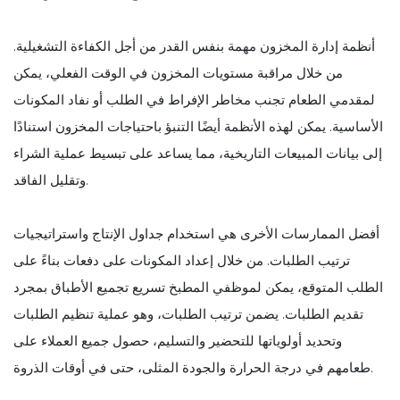
أنظمة إدارة المخزون مهمة بنفس القدر من أجل الكفاءة التشغيلية.
من خلال مراقبة مستويات المخزون في الوقت الفعلي، يمكن
لمقدمي الطعام تجنب مخاطر الإفراط في الطلب أو نفاد المكونات
الأساسية. يمكن لهذه الأنظمة أيضًا التنبؤ باحتياجات المخزون استنادًا
إلى بيانات المبيعات التاريخية، مما يساعد على تبسيط عملية الشراء
وتقليل الفاقد.
أفضل الممارسات الأخرى هي استخدام جداول الإنتاج واستراتيجيات
ترتيب الطلبات. من خلال إعداد المكونات على دفعات بناءً على
الطلب المتوقع، يمكن لموظفي المطبخ تسريع تجميع الأطباق بمجرد
تقديم الطلبات. يضمن ترتيب الطلبات، وهو عملية تنظيم الطلبات
وتحديد أولوياتها للتحضير والتسليم، حصول جميع العملاء على
طعامهم في درجة الحرارة والجودة المثلى، حتى في أوقات الذروة.