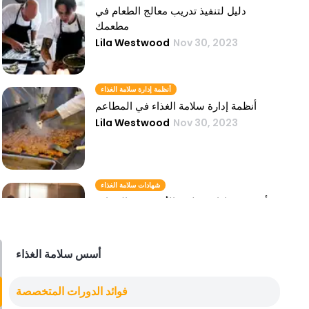
دليل لتنفيذ تدريب معالج الطعام في
مطعمك
Lila Westwood
Nov 30, 2023
أنظمة إدارة سلامة الغذاء
أنظمة إدارة سلامة الغذاء في المطاعم
Lila Westwood
Nov 30, 2023
شهادات سلامة الغذاء
أهمية شهادات سلامة الأغذية في الضيافة
Lila Westwood
Nov 30, 2023
أسس سلامة الغذاء
دورة سلامة الغذاء
فوائد الدورات المتخصصة
دور دورة سلامة الغذاء التثقيفية للمطاعم