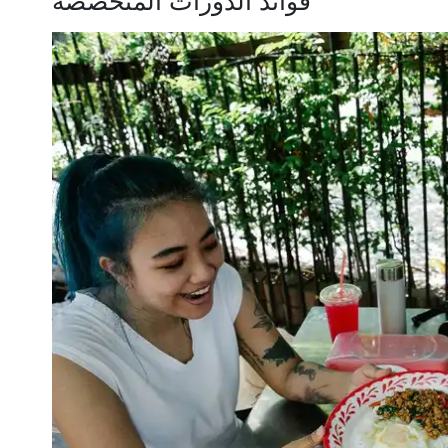
فوائد الدورات المتخصصة