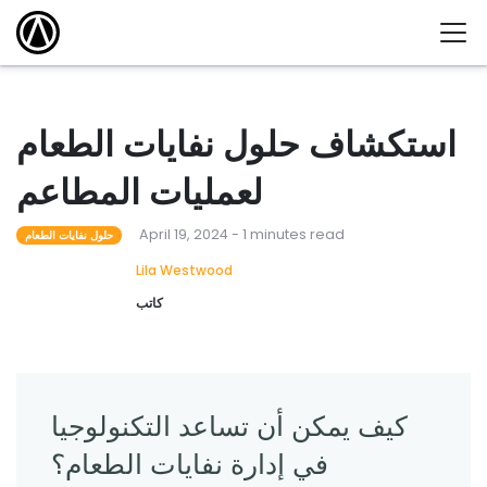
استكشاف حلول نفايات الطعام
لعمليات المطاعم
April 19, 2024 - 1 minutes read
حلول نفايات الطعام
Lila Westwood
كاتب
كيف يمكن أن تساعد التكنولوجيا
في إدارة نفايات الطعام؟