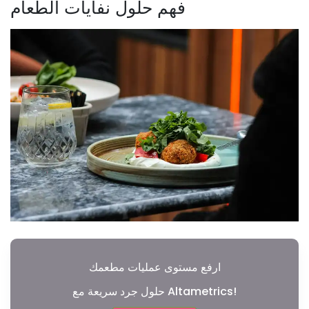
فهم حلول نفايات الطعام
ارفع مستوى عمليات مطعمك
حلول جرد سريعة مع Altametrics!