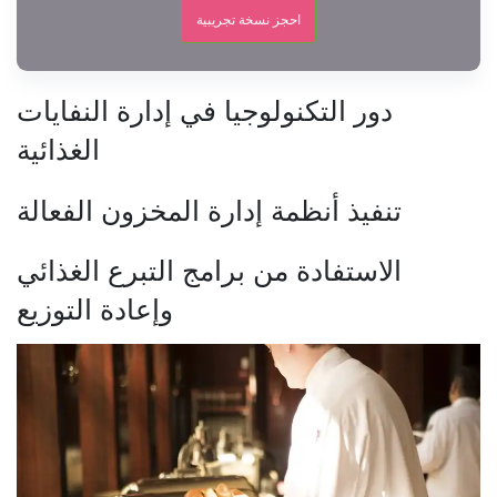
احجز نسخة تجريبية
دور التكنولوجيا في إدارة النفايات
الغذائية
تنفيذ أنظمة إدارة المخزون الفعالة
الاستفادة من برامج التبرع الغذائي
وإعادة التوزيع