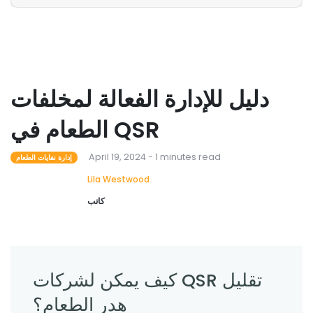
دليل للإدارة الفعالة لمخلفات
الطعام في QSR
April 19, 2024 - 1 minutes read
إدارة نفايات الطعام
Lila Westwood
كاتب
كيف يمكن لشركات QSR تقليل
هدر الطعام؟