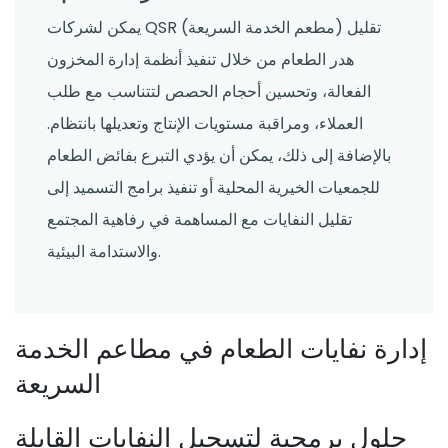
يمكن لشركات QSR (مطعم الخدمة السريعة) تقليل
هدر الطعام من خلال تنفيذ أنظمة إدارة المخزون
الفعالة، وتحسين أحجام الحصص لتتناسب مع طلب
العملاء، ومراقبة مستويات الإنتاج وتعديلها بانتظام.
بالإضافة إلى ذلك، يمكن أن يؤدي التبرع بفائض الطعام
للجمعيات الخيرية المحلية أو تنفيذ برامج التسميد إلى
تقليل النفايات مع المساهمة في رفاهية المجتمع
والاستدامة البيئية.
إدارة نفايات الطعام في مطاعم الخدمة
السريعة
حلول برمجية لتسجيل النفايات القابلة