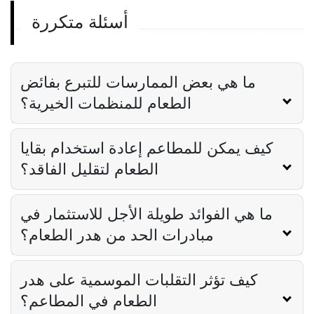
أسئلة متكررة
حقائق عن نفايات الطعام
فهم حقائق نفايات الطعام
Lila Westwood
Apr 19, 2024
ما هي بعض الممارسات للتبرع بفائض
الطعام للمنظمات الخيرية؟
كيف يمكن للمطاعم إعادة استخدام بقايا
الطعام لتقليل الفاقد؟
ما هي الفوائد طويلة الأجل للاستثمار في
مبادرات الحد من هدر الطعام؟
كيف تؤثر التقلبات الموسمية على هدر
الطعام في المطاعم؟