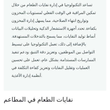
تساعد التكنولوجيا في إدارة نفايات الطعام من خلال
تمكين المراقبة في الوقت الفعلي لمستويات المخزون
وتواريخ انتهاء الصلاحية، مما يسهل إدارة المخزون
بكفاءة. تحدد أجهزة الاستشعار الذكية وتحليلات البيانات
أنماط توليد النفايات، مما يسمح بالتدخلات المستهدفة.
بالإضافة إلى ذلك، تعمل التكنولوجيا على تبسيط
التواصل بين الموظفين، وتعزيز دقة التنبؤ، ودعم تنفيذ
الممارسات المستدامة. بشكل عام، تعمل على تحسين
العمليات وتقليل النفايات وتعزيز كفاءة التكلفة في
أنظمة إدارة الأغذية.
نفايات الطعام في المطاعم