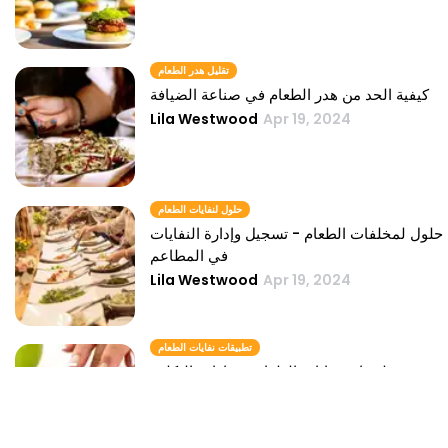
تقليل هدر الطعام
كيفية الحد من هدر الطعام في صناعة الضيافة
Lila Westwood
Apr 19, 2024
حلول لنفايات الطعام
حلول لمخلفات الطعام - تسجيل وإدارة النفايات
في المطاعم
Lila Westwood
Apr 19, 2024
تطبيقات نفايات الطعام
دور تطبيقات نفايات الطعام في إدارة التكلفة
في QSR
Lila Westwood
Apr 19, 2024