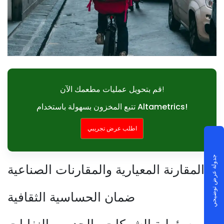
قم بتحويل عمليات مطعمك الآن!
تتبع المخزون بسهولة باستخدام Altametrics!
اطلب عرض تجريبي
جدولة عرض توضيحي
المقارنة المعيارية والمقارنات الصناعية
ضمان الحساسية الثقافية