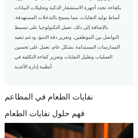
بكفاءة. تحدد أجهزة الاستشعار الذكية وتحليلات البيانات
أنماط توليد النفايات، مما يسمح بالتدخلات المستهدفة.
بالإضافة إلى ذلك، تعمل التكنولوجيا على تبسيط
التواصل بين الموظفين، وتعزيز دقة التنبؤ، ودعم تنفيذ
الممارسات المستدامة. بشكل عام، تعمل على تحسين
العمليات وتقليل النفايات وتعزيز كفاءة التكلفة في
أنظمة إدارة الأغذية.
نفايات الطعام في المطاعم
فهم حلول نفايات الطعام