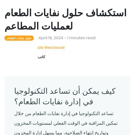
استكشاف حلول نفايات الطعام
لعمليات المطاعم
April 19, 2024 - 1 minutes read
حلول نفايات الطعام
Lila Westwood
كاتب
كيف يمكن أن تساعد التكنولوجيا
في إدارة نفايات الطعام؟
تساعد التكنولوجيا في إدارة نفايات الطعام من خلال
تمكين المراقبة في الوقت الفعلي لمستويات المخزون
وتواريخ انتهاء الصلاحية، مما يسهل إدارة المخزون