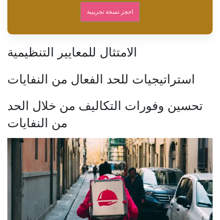
احجز نسخة تجريبية
الامتثال للمعايير التنظيمية
استراتيجيات للحد الفعال من النفايات
تحسين وفورات التكاليف من خلال الحد
من النفايات