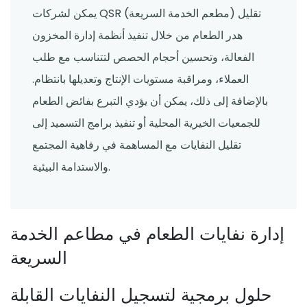
يمكن لشركات QSR (مطعم الخدمة السريعة) تقليل
هدر الطعام من خلال تنفيذ أنظمة إدارة المخزون
الفعالة، وتحسين أحجام الحصص لتتناسب مع طلب
العملاء، ومراقبة مستويات الإنتاج وتعديلها بانتظام.
بالإضافة إلى ذلك، يمكن أن يؤدي التبرع بفائض الطعام
للجمعيات الخيرية المحلية أو تنفيذ برامج التسميد إلى
تقليل النفايات مع المساهمة في رفاهية المجتمع
والاستدامة البيئية.
إدارة نفايات الطعام في مطاعم الخدمة
السريعة
حلول برمجية لتسجيل النفايات القابلة