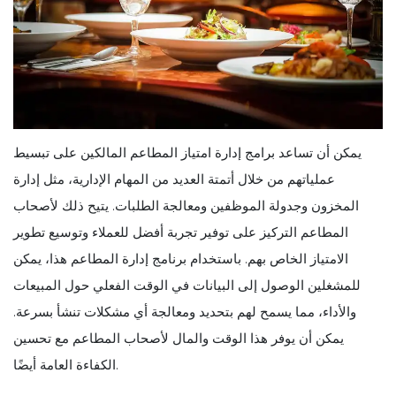
يمكن أن تساعد برامج إدارة امتياز المطاعم المالكين على تبسيط
عملياتهم من خلال أتمتة العديد من المهام الإدارية، مثل إدارة
المخزون وجدولة الموظفين ومعالجة الطلبات. يتيح ذلك لأصحاب
المطاعم التركيز على توفير تجربة أفضل للعملاء وتوسيع تطوير
الامتياز الخاص بهم. باستخدام برنامج إدارة المطاعم هذا، يمكن
للمشغلين الوصول إلى البيانات في الوقت الفعلي حول المبيعات
والأداء، مما يسمح لهم بتحديد ومعالجة أي مشكلات تنشأ بسرعة.
يمكن أن يوفر هذا الوقت والمال لأصحاب المطاعم مع تحسين
الكفاءة العامة أيضًا.