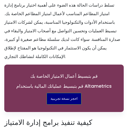
تسلط دراسات الحالة هذه الضوء على أهمية اختيار برنامج إدارة
امتياز المطاعم المناسب لأعمال امتياز المطاعم الخاصة بك.
باستخدام الأدوات والتكنولوجيا المناسبة، يمكن لشركات الامتياز
تبسيط العمليات وتحسين التواصل مع أصحاب الامتياز والبقاء في
صدارة المنافسة. سواء كانت لديك سلسلة مطاعم صغيرة أو كبيرة،
يمكن أن يكون الاستثمار في التكنولوجيا هو المفتاح لإطلاق
الإمكانات الكاملة لنشاطك التجاري.
قم بتبسيط أعمال الامتياز الخاصة بك
قم بتبسيط عملياتك المالية باستخدام Altametrics
احجز نسخة تجريبية
كيفية تنفيذ برامج إدارة الامتياز