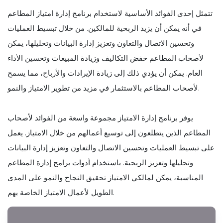
تتمثل إحدى الفوائد الأساسية لاستخدام برنامج إدارة امتياز المطاعم
في أنه يمكن أن يزيد الربحية للمالكين. من خلال تبسيط العمليات
وتحسين الاتصال والتعاون وتعزيز إدارة البيانات وتحليلها، يمكن
لأصحاب المطاعم خفض التكاليف وزيادة المبيعات وتحسين الأداء
العام. يمكن أن يؤدي ذلك إلى زيادة الإيرادات والأرباح، مما يسمح
لأصحاب المطاعم بالاستثمار في مزيد من تطوير الامتياز والنمو.
يوفر برنامج إدارة الامتياز مجموعة واسعة من الفوائد لأصحاب
المطاعم الذين يتطلعون إلى توسيع أعمالهم من خلال الامتياز. يعمل
على تبسيط العمليات وتحسين الاتصال والتعاون وتعزيز إدارة البيانات
وتحليلها وتعزيز الربحية. باستخدام أدوات برامج إدارة المطاعم
المناسبة، يمكن لمالكي الامتياز تحقيق النجاح والنمو على المدى
الطويل لأعمال الامتياز الخاصة بهم.