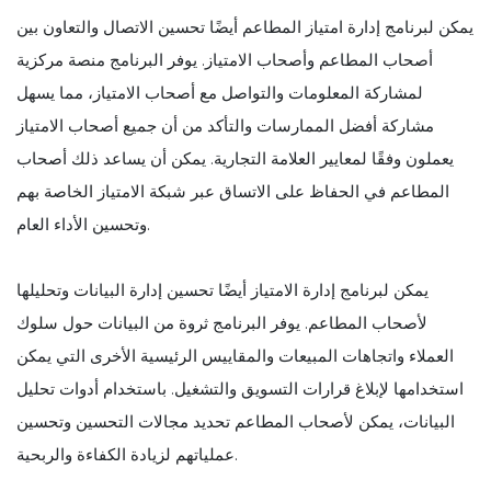
يمكن لبرنامج إدارة امتياز المطاعم أيضًا تحسين الاتصال والتعاون بين
أصحاب المطاعم وأصحاب الامتياز. يوفر البرنامج منصة مركزية
لمشاركة المعلومات والتواصل مع أصحاب الامتياز، مما يسهل
مشاركة أفضل الممارسات والتأكد من أن جميع أصحاب الامتياز
يعملون وفقًا لمعايير العلامة التجارية. يمكن أن يساعد ذلك أصحاب
المطاعم في الحفاظ على الاتساق عبر شبكة الامتياز الخاصة بهم
وتحسين الأداء العام.
يمكن لبرنامج إدارة الامتياز أيضًا تحسين إدارة البيانات وتحليلها
لأصحاب المطاعم. يوفر البرنامج ثروة من البيانات حول سلوك
العملاء واتجاهات المبيعات والمقاييس الرئيسية الأخرى التي يمكن
استخدامها لإبلاغ قرارات التسويق والتشغيل. باستخدام أدوات تحليل
البيانات، يمكن لأصحاب المطاعم تحديد مجالات التحسين وتحسين
عملياتهم لزيادة الكفاءة والربحية.