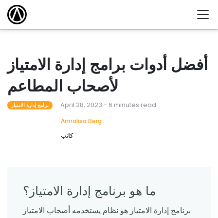
أفضل أدوات برامج إدارة الامتياز
لأصحاب المطاعم
April 28, 2023 - 6 minutes read
برامج إدارة الامتياز
Annalisa Berg
كاتب
ما هو برنامج إدارة الامتياز؟
برنامج إدارة الامتياز هو نظام يستخدمه أصحاب الامتياز