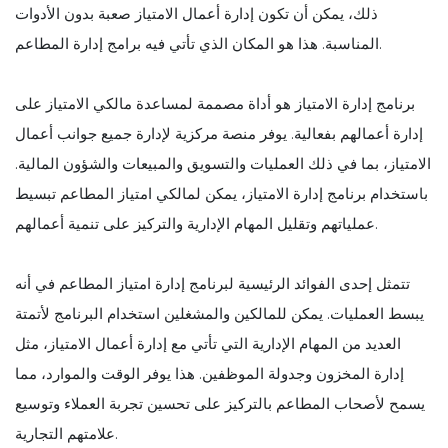
ذلك، يمكن أن تكون إدارة أعمال الامتياز صعبة بدون الأدوات
المناسبة. هذا هو المكان الذي تأتي فيه برامج إدارة المطاعم.
برنامج إدارة الامتياز هو أداة مصممة لمساعدة مالكي الامتياز على
إدارة أعمالهم بفعالية. يوفر منصة مركزية لإدارة جميع جوانب أعمال
الامتياز، بما في ذلك العمليات والتسويق والمبيعات والشؤون المالية.
باستخدام برنامج إدارة الامتياز، يمكن لمالكي امتياز المطاعم تبسيط
عملياتهم وتقليل المهام الإدارية والتركيز على تنمية أعمالهم.
تتمثل إحدى الفوائد الرئيسية لبرنامج إدارة امتياز المطاعم في أنه
يبسط العمليات. يمكن للمالكين والمشغلين استخدام البرنامج لأتمتة
العديد من المهام الإدارية التي تأتي مع إدارة أعمال الامتياز، مثل
إدارة المخزون وجدولة الموظفين. هذا يوفر الوقت والموارد، مما
يسمح لأصحاب المطاعم بالتركيز على تحسين تجربة العملاء وتوسيع
علامتهم التجارية.