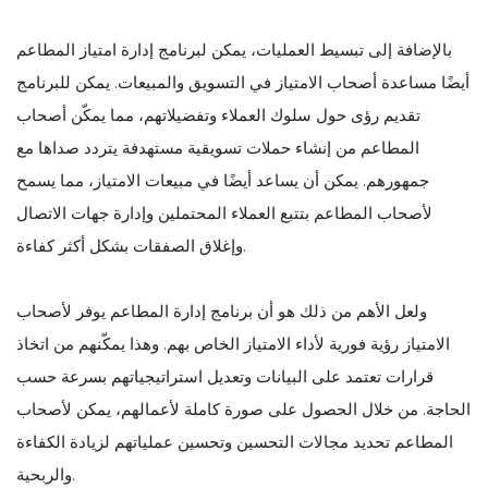
بالإضافة إلى تبسيط العمليات، يمكن لبرنامج إدارة امتياز المطاعم
أيضًا مساعدة أصحاب الامتياز في التسويق والمبيعات. يمكن للبرنامج
تقديم رؤى حول سلوك العملاء وتفضيلاتهم، مما يمكّن أصحاب
المطاعم من إنشاء حملات تسويقية مستهدفة يتردد صداها مع
جمهورهم. يمكن أن يساعد أيضًا في مبيعات الامتياز، مما يسمح
لأصحاب المطاعم بتتبع العملاء المحتملين وإدارة جهات الاتصال
وإغلاق الصفقات بشكل أكثر كفاءة.
ولعل الأهم من ذلك هو أن برنامج إدارة المطاعم يوفر لأصحاب
الامتياز رؤية فورية لأداء الامتياز الخاص بهم. وهذا يمكّنهم من اتخاذ
قرارات تعتمد على البيانات وتعديل استراتيجياتهم بسرعة حسب
الحاجة. من خلال الحصول على صورة كاملة لأعمالهم، يمكن لأصحاب
المطاعم تحديد مجالات التحسين وتحسين عملياتهم لزيادة الكفاءة
والربحية.