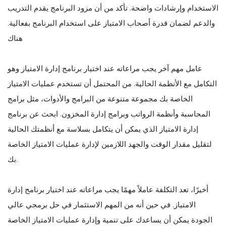
الاستخدام وإرشادات واضحة. تأكد من أن مزود البرنامج يقدم التدريب
والدعم لضمان قدرة أصحاب الامتياز على استخدام البرنامج بفعالية.
هناك
عامل مهم آخر يجب مراعاته عند اختيار برنامج إدارة الامتياز وهو
التكامل مع الأنظمة الحالية. من المحتمل أن تستخدم عمليات الامتياز
الخاصة بك مجموعة متنوعة من البرامج والأدوات، مثل برامج
المحاسبة وأنظمة الرواتب وبرامج إدارة المخزون. ابحث عن برنامج
إدارة الامتياز الذي يمكن أن يتكامل بسلاسة مع أنظمتك الحالية
لتقليل مقدار الوقت والجهد اللازمين لإدارة عمليات الامتياز الخاصة
بك.
أخيرًا، تعد التكلفة عاملاً مهمًا يجب مراعاته عند اختيار برنامج إدارة
الامتياز. في حين أنه من المهم الاستثمار في حل برمجي عالي
الجودة يمكن أن يساعدك على تنمية وإدارة عمليات الامتياز الخاصة