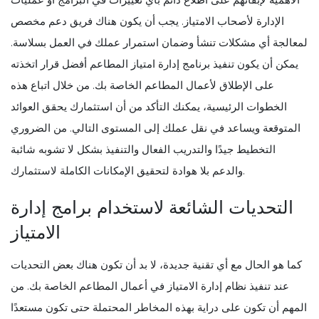
الإدارة لأصحاب الامتياز. يجب أن يكون هناك فريق دعم مخصص
لمعالجة أي مشكلات تنشأ وضمان استمرار عملك في العمل بسلاسة.
يمكن أن يكون تنفيذ برنامج إدارة امتياز المطاعم أفضل قرار اتخذته
على الإطلاق لأعمال المطاعم الخاصة بك. من خلال اتباع هذه
الخطوات الرئيسية، يمكنك التأكد من أن استثمارك يحقق العوائد
المتوقعة ويساعد في نقل عملك إلى المستوى التالي. من الضروري
التخطيط جيدًا والتدريب الفعال والتنفيذ بشكل لا تشوبه شائبة
والدعم بلا هوادة لتحقيق الإمكانات الكاملة لاستثمارك.
التحديات الشائعة لاستخدام برامج إدارة
الامتياز
كما هو الحال مع أي تقنية جديدة، لا بد أن تكون هناك بعض التحديات
عند تنفيذ نظام إدارة الامتياز في أعمال المطاعم الخاصة بك. من
المهم أن تكون على دراية بهذه المخاطر المحتملة حتى تكون مستعدًا