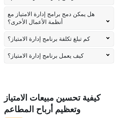
هل يمكن دمج برامج إدارة الامتياز مع
أنظمة الأعمال الأخرى؟
كم تبلغ تكلفة برنامج إدارة الامتياز؟
كيف يعمل برنامج إدارة الامتياز؟
كيفية تحسين مبيعات الامتياز
وتعظيم أرباح المطاعم