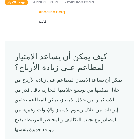
April 28, 2023 - 5 minutes read
مبيعات الامتياز
Annalisa Berg
كاتب
كيف يمكن أن يساعد الامتياز
المطاعم على زيادة الأرباح؟
يمكن أن يساعد الامتياز المطاعم على زيادة الأرباح من
خلال تمكينها من توسيع علامتها التجارية بأقل قدر من
الاستثمار. من خلال الامتياز، يمكن للمطاعم تحقيق
إيرادات من خلال رسوم الامتياز والإتاوات وغيرها من
المصادر مع تجنب التكاليف والمخاطر المرتبطة بفتح
مواقع جديدة بنفسها.