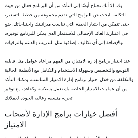
بك، إلا أنك تحتاج أيضًا إلى التأكد من أن البرنامج فعال من حيث
التكلفة. ابحث عن البرامج التي تقدم مجموعة من خطط التسعير،
حتى تتمكن من اختيار الخطة التي تناسب ميزانيتك واحتياجاتك. ضع
في اعتبارك العائد الإجمالي للاستثمار الذي يمكن للبرنامج توفيره،
بالإضافة إلى أي تكاليف إضافية مثل التدريب والدعم والترقيات.
عند اختيار برنامج إدارة الامتياز، من المهم مراعاة عوامل مثل قابلية
التوسع والتخصيص وسهولة الاستخدام والتكامل مع الأنظمة الحالية
والتكلفة. من خلال اختيار برنامج إدارة الامتياز المناسب، يمكنك التأكد
من أن عمليات الامتياز الخاصة بك تعمل بسلاسة وكفاءة، مع توفير
تجربة متسقة وعالية الجودة لعملائك.
أفضل خيارات برامج الإدارة لأصحاب
الامتياز