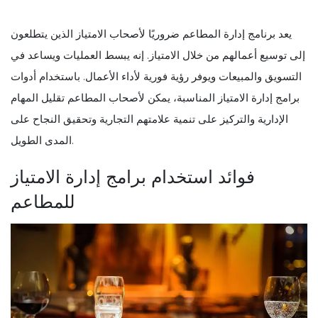
يعد برنامج إدارة المطاعم ضروريًا لأصحاب الامتياز الذين يتطلعون
إلى توسيع أعمالهم من خلال الامتياز. إنه يبسط العمليات ويساعد في
التسويق والمبيعات ويوفر رؤية فورية لأداء الأعمال. باستخدام أدوات
برامج إدارة الامتياز المناسبة، يمكن لأصحاب المطاعم تقليل المهام
الإدارية والتركيز على تنمية علامتهم التجارية وتحقيق النجاح على
المدى الطويل.
فوائد استخدام برامج إدارة الامتياز
للمطاعم