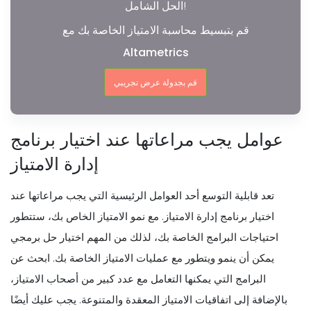
الحل الشامل!
قم بتبسيط محاسبة الامتياز الخاصة بك مع
Altametrics
قم بجدولة عرض تجريبي
عوامل يجب مراعاتها عند اختيار برنامج
إدارة الامتياز
تعد قابلية التوسع أحد العوامل الرئيسية التي يجب مراعاتها عند
اختيار برنامج إدارة الامتياز. مع نمو الامتياز الخاص بك، ستتطور
احتياجات البرامج الخاصة بك، لذلك من المهم اختيار حل برمجي
يمكن أن ينمو ويتطور مع عمليات الامتياز الخاصة بك. ابحث عن
البرامج التي يمكنها التعامل مع عدد كبير من أصحاب الامتياز،
بالإضافة إلى اتفاقيات الامتياز المعقدة والمتنوعة. يجب عليك أيضًا