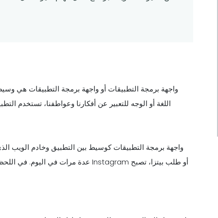
واجهة برمجة التطبيقات أو واجهة برمجة التطبيقات هي وسيط أ
اللغة أو الوجه للتعبير عن أفكارنا وعواطفنا، تستخدم التط
واجهة برمجة التطبيقات كوسيط بين التطبيق وخادم الويب الذي