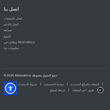
اتصل بنا
اتصل بالمبيعات
اتصل بالدعم
صحافة
التنوع
وظائف في Altametrics
معلومات عنا
© 2026 Altametrics. جميع الحقوق محفوظة.
|
|
|
المبيعات والمبالغ المستردة
سياسة الخصوصية
شروط الاستخدام
|
عربي
اختر المنطقة
خريطة الموقع