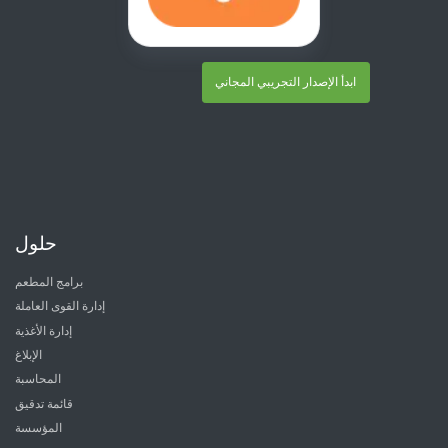
ابدأ الإصدار التجريبي المجاني
حلول
برامج المطعم
إدارة القوى العاملة
إدارة الأغذية
الإبلاغ
المحاسبة
قائمة تدقيق
المؤسسة