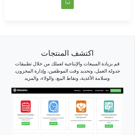
ابدأ
اكتشف المنتجات
قم بزيادة المبيعات والإنتاجية لعملك من خلال تطبيقات
جدولة العمل، وتحديد وقت الموظفين، وإدارة المخزون،
وسلامة الأغذية، ونقاط البيع، والولاء، والمزيد.