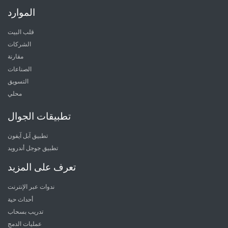
الموارد
قلب البيت
الشركات
مقارنة
الصناعات
التسويق
محلي
تطبيقات الجوال
تطبيق آبل آيفون
تطبيق جوجل أندرويد
تعرف على المزيد
ندوات عبر الإنترنت
أحداث حية
تدريب بسحاب
عمليات الدمج