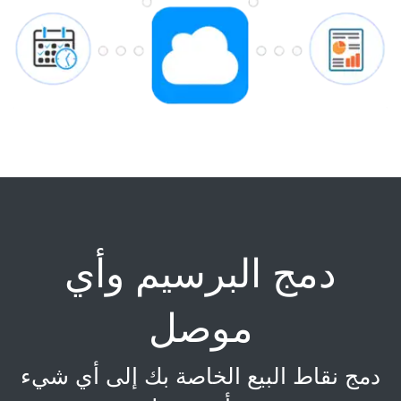
دمج البرسيم وأي
موصل
دمج نقاط البيع الخاصة بك إلى أي شيء