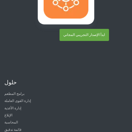
ابدأ الإصدار التجريبي المجاني
حلول
برامج المطعم
إدارة القوى العاملة
إدارة الأغذية
الإبلاغ
المحاسبة
قائمة تدقيق