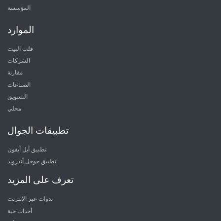
المؤسسة
الموارد
قلب البيت
الشركات
مقارنة
الصناعات
التسويق
محلي
تطبيقات الجوال
تطبيق آبل آيفون
تطبيق جوجل أندرويد
تعرف على المزيد
ندوات عبر الإنترنت
أحداث حية