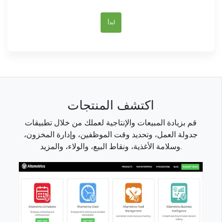
ابدأ
اكتشف المنتجات
قم بزيادة المبيعات والإنتاجية لعملك من خلال تطبيقات
جدولة العمل، وتحديد وقت الموظفين، وإدارة المخزون،
وسلامة الأغذية، ونقاط البيع، والولاء، والمزيد.