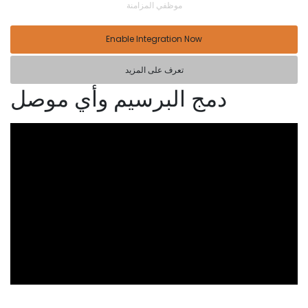
موظفي المزامنة
Enable Integration Now
تعرف على المزيد
دمج البرسيم وأي موصل