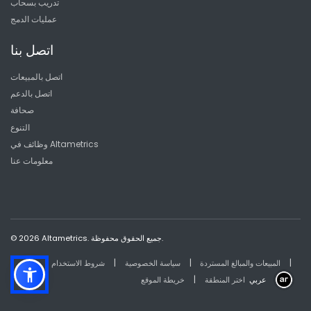
تدريب بسحاب
عمليات الدمج
اتصل بنا
اتصل بالمبيعات
اتصل بالدعم
صحافة
التنوع
وظائف في Altametrics
معلومات عنا
© 2026 Altametrics. جميع الحقوق محفوظة.
|
|
|
المبيعات والمبالغ المستردة
سياسة الخصوصية
شروط الاستخدام
|
عربي
اختر المنطقة
خريطة الموقع